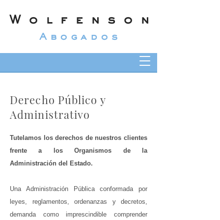
Wolfenson
Abogados
Derecho Público y
Administrativo
Tutelamos los derechos de nuestros clientes
frente a los Organismos de la
Administración del Estado.
Una Administración Pública conformada por
leyes, reglamentos, ordenanzas y decretos,
demanda como imprescindible comprender