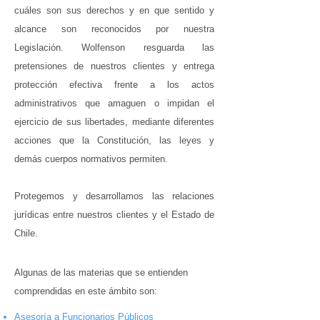
cuáles son sus derechos y en que sentido y
alcance son reconocidos por nuestra
Legislación. Wolfenson resguarda las
pretensiones de nuestros clientes y entrega
protección efectiva frente a los actos
administrativos que amaguen o impidan el
ejercicio de sus libertades, mediante diferentes
acciones que la Constitución, las leyes y
demás cuerpos normativos permiten.
Protegemos y desarrollamos las relaciones
jurídicas entre nuestros clientes y el Estado de
Chile.
Algunas de las materias que se entienden
comprendidas en este ámbito son:
Asesoría a Funcionarios Públicos