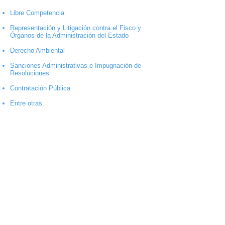
Libre Competencia
Representación y Litigación contra el Fisco y
Órganos de la Administración del Estado
Derecho Ambiental
Sanciones Administrativas e Impugnación de
Resoluciones
Contratación Pública
Entre otras.
Contacto
Wolfenson