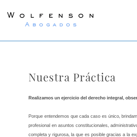
Wolfenson
Abogados
Nuestra Práctica
Realizamos un ejercicio del derecho integral, obser
Porque entendemos que cada caso es único, brindamo
profesional en asuntos constitucionales, administrativ
completa y rigurosa, la que es posible gracias a la e