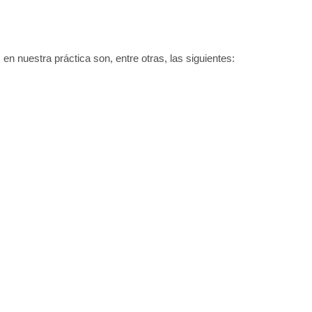
n nuestra práctica son, entre otras, las siguientes: