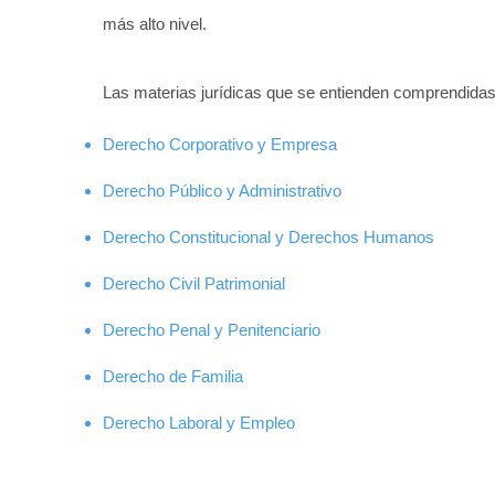
más alto nivel.
Las materias jurídicas que se entienden comprendidas e
Derecho Corporativo y Empresa
Derecho Público y Administrativo
Derecho Constitucional y Derechos Humanos
Derecho Civil Patrimonial​
Derecho Penal y Penitenciario
Derecho de Familia
Derecho Laboral
​ y Empleo