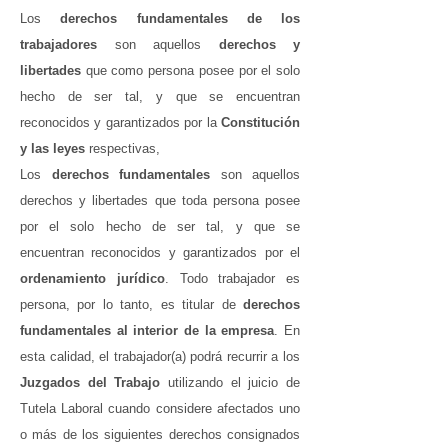
Los
derechos fundamentales de los
trabajadores
son aquellos
derechos y
libertades
que como persona posee por el solo
hecho de ser tal, y que se encuentran
reconocidos y garantizados por la
Constitución
y las leyes
respectivas,
Los
derechos fundamentales
son aquellos
derechos y libertades que toda persona posee
por el solo hecho de ser tal, y que se
encuentran reconocidos y garantizados por el
ordenamiento jurídico
. Todo trabajador es
persona, por lo tanto, es titular de
derechos
fundamentales al interior de la empresa
. En
esta calidad, el trabajador(a) podrá recurrir a los
Juzgados del Trabajo
utilizando el juicio de
Tutela Laboral cuando considere afectados uno
o más de los siguientes derechos consignados