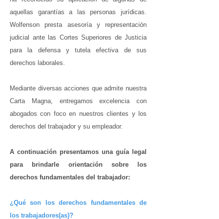
aquellas garantías a las personas jurídicas.
Wolfenson presta asesoría y representación
judicial ante las Cortes Superiores de Justicia
para la defensa y tutela efectiva de sus
derechos laborales.
Mediante diversas acciones que admite nuestra
Carta Magna, entregamos excelencia con
abogados con foco en nuestros clientes y los
derechos del trabajador y su empleador.
A continuación presentamos una guía legal
para brindarle orientación sobre los
derechos fundamentales del trabajador:
¿Qué son los derechos fundamentales de
los trabajadores(as)?