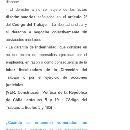
dispone.
· El derecho a no ser sujeto de los
actos
discriminatorios
señalados en el
artículo 2°
del
Código del Trabajo
. · La libertad sindical y
el
derecho a negociar colectivamente
sin
obstáculos indebidos.
· La garantía de
indemnidad
, que consiste en
no ser objeto de represalias ejercidas por el
empleador, en razón o como consecuencia de la
labor fiscalizadora de la Dirección del
Trabajo
o por el ejercicio de
acciones
judiciales.
(VER: Constitución Política de la República
de Chile, artículos 5 y 19 ; Código del
Trabajo, artículos 5 y 485)
¿Cuándo se entienden vulnerados los