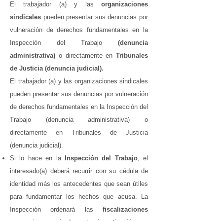
El trabajador (a) y las
organizaciones
sindicales
pueden presentar sus denuncias por
vulneración de derechos fundamentales en la
Inspección del Trabajo
(denuncia
administrativa)
o directamente en
Tribunales
de Justicia (denuncia judicial).
El trabajador (a) y las organizaciones sindicales
pueden presentar sus denuncias por vulneración
de derechos fundamentales en la Inspección del
Trabajo (denuncia administrativa) o
directamente en Tribunales de Justicia
(denuncia judicial).
Si lo hace en la
Inspección del Trabajo
, el
interesado(a) deberá recurrir con su cédula de
identidad más los antecedentes que sean útiles
para fundamentar los hechos que acusa. La
Inspección ordenará las
fiscalizaciones