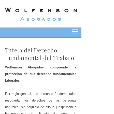
Wolfenson
Abogados
Tutela del Derecho
Fundamental del Trabajo
Wolfenson Abogados comprende la
protección de sus derechos fundamentales
laborales.
Por regla general, los derechos fundamentales
resguardan los derechos de las personas
naturales, sin perjuicio de ello la jurisprudencia
ha reconocido su aplicación de algunas de