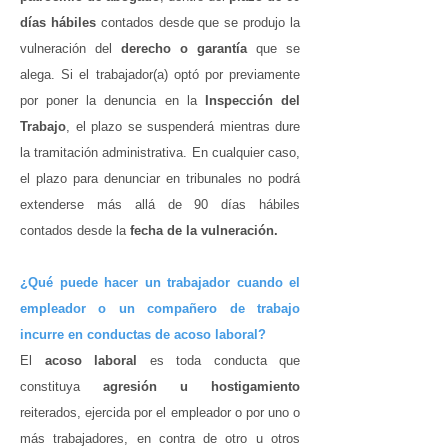
días hábiles
contados desde que se produjo la
vulneración del
derecho o garantía
que se
alega. Si el trabajador(a) optó por previamente
por poner la denuncia en la
Inspección del
Trabajo
, el plazo se suspenderá mientras dure
la tramitación administrativa. En cualquier caso,
el plazo para denunciar en tribunales no podrá
extenderse más allá de 90 días hábiles
contados desde la
fecha de la vulneración.
¿Qué puede hacer un trabajador cuando el
empleador o un compañero de trabajo
incurre en conductas de acoso laboral?
El
acoso laboral
es toda conducta que
constituya
agresión u hostigamiento
reiterados, ejercida por el empleador o por uno o
más trabajadores, en contra de otro u otros