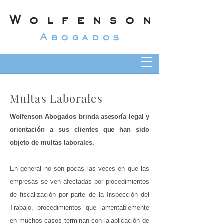
Wolfenson
Abogados
Multas Laborales
Wolfenson Abogados brinda asesoría legal y
orientación a sus clientes que han sido
objeto de multas laborales.
En general no son pocas las veces en que las
empresas se ven afectadas por procedimientos
de fiscalización por parte de la Inspección del
Trabajo, procedimientos que lamentablemente
en muchos casos terminan con la aplicación de