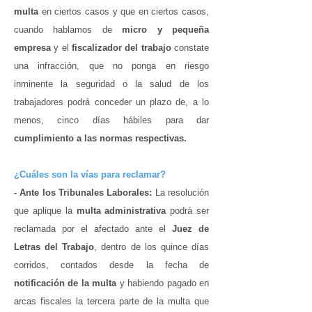
multa
en ciertos casos y que en ciertos casos,
cuando hablamos de
micro y pequeña
empresa
y el
fiscalizador del trabajo
constate
una infracción, que no ponga en riesgo
inminente la seguridad o la salud de los
trabajadores podrá conceder un plazo de, a lo
menos, cinco días hábiles para dar
cumplimiento a las normas respectivas.
¿Cuáles son la vías para reclamar?
- Ante los Tribunales Laborales:
La resolución
que aplique la
multa administrativa
podrá ser
reclamada por el afectado ante el
Juez de
Letras del Trabajo
, dentro de los quince días
corridos, contados desde la fecha de
notificación de la multa
y habiendo pagado en
arcas fiscales la tercera parte de la multa que