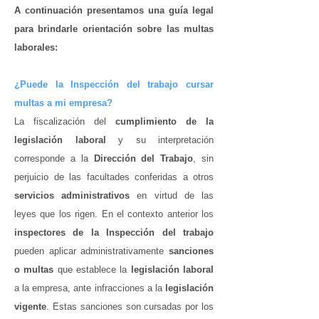
A continuación presentamos una guía legal
para brindarle orientación sobre las multas
laborales:
¿Puede la Inspección del trabajo cursar
multas a mi empresa?
La fiscalización del
cumplimiento de la
legislación laboral
y su interpretación
corresponde a la
Dirección del Trabajo
, sin
perjuicio de las facultades conferidas a otros
servicios administrativos
en virtud de las
leyes que los rigen.
En el contexto anterior los
inspectores de la Inspección del trabajo
pueden aplicar administrativamente
sanciones
o multas
que establece la
legislación laboral
a la empresa, ante infracciones a la
legislación
vigente
. Estas sanciones son cursadas por los