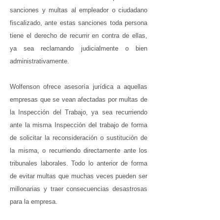
sanciones y multas al empleador o ciudadano
fiscalizado, ante estas sanciones toda persona
tiene el derecho de recurrir en contra de ellas,
ya sea reclamando judicialmente o bien
administrativamente.
Wolfenson ofrece asesoría jurídica a aquellas
empresas que se vean afectadas por multas de
la Inspección del Trabajo, ya sea recurriendo
ante la misma Inspección del trabajo de forma
de solicitar la reconsideración o sustitución de
la misma, o recurriendo directamente ante los
tribunales laborales. Todo lo anterior de forma
de evitar multas que muchas veces pueden ser
millonarias y traer consecuencias desastrosas
para la empresa.