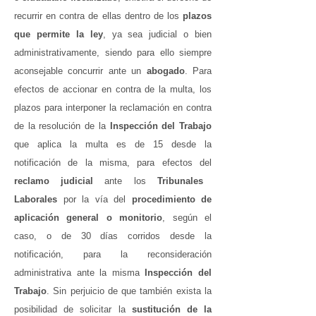
recurrir en contra de ellas dentro de los
plazos
que permite la ley
, ya sea judicial o bien
administrativamente, siendo para ello siempre
aconsejable concurrir ante un
abogado
.
Para
efectos de accionar en contra de la multa, los
plazos para interponer la reclamación en contra
de la resolución de la
Inspección del Trabajo
que aplica la multa es de 15 desde la
notificación de la misma, para efectos del
reclamo judicial
ante los
Tribunales
Laborales
por la vía del
procedimiento de
aplicación general o monitorio
, según el
caso, o de 30 días corridos desde la
notificación, para la reconsideración
administrativa ante la misma
Inspección del
Trabajo
. Sin perjuicio de que también exista la
posibilidad de solicitar la
sustitución de la