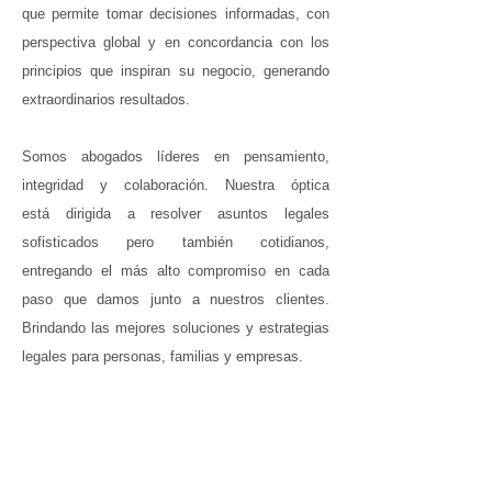
que permite tomar decisiones informadas, con
perspectiva global y en concordancia con los
principios que inspiran su negocio, generando
extraordinarios resultados.
Somos abogados líderes en pensamiento,
integridad y colaboración. Nuestra óptica
está dirigida a resolver asuntos legales
sofisticados pero también cotidianos,
entregando el más alto compromiso en cada
paso que damos junto a nuestros clientes.
Brindando las mejores soluciones y estrategias
legales para personas, familias y empresas.
Wolfenson