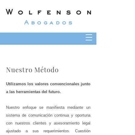
Wolfenson
Abogados
Nuestro Método
Utilizamos los valores convencionales junto
a las herramientas del futuro.
Nuestro enfoque se manifiesta mediante un
sistema de comunicación continua y oportuna
con nuestros clientes y asesoramiento legal
ajustado a sus requerimientos. Cuestión