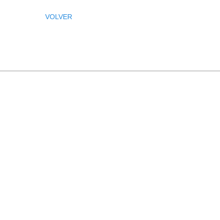
VOLVER