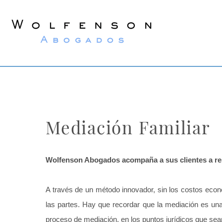
Wolfenson
Abogados
Mediación Familiar
Wolfenson Abogados acompaña a sus clientes a res
A través de un método innovador, sin los costos econó
las partes. Hay que recordar que la mediación es una 
proceso de mediación, en los puntos jurídicos que sea