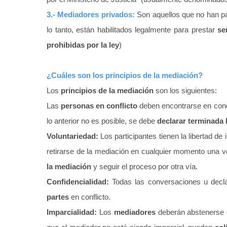
3.- Mediadores privados:
Son aquellos que no han pa
lo tanto, están habilitados legalmente para prestar
se
prohibidas por la ley
)
¿Cuáles son los principios de la mediación?
Los
principios de la mediación
son los siguientes:
Las
personas en conflicto
deben encontrarse en cond
lo anterior no es posible, se debe
declarar terminada 
Voluntariedad:
Los participantes tienen la libertad de 
retirarse de la mediación en cualquier momento una 
la mediación
y seguir el proceso por otra vía.
Confidencialidad:
Todas las conversaciones u decl
partes
en conflicto.
Imparcialidad:
Los
mediadores
deberán abstenerse