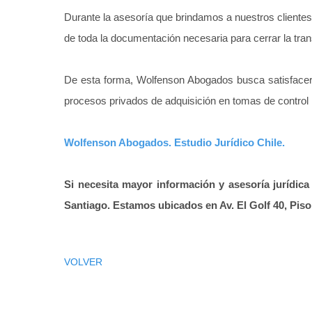
Durante la asesoría que brindamos a nuestros clientes,
de toda la documentación necesaria para cerrar la tran
De esta forma, Wolfenson Abogados busca satisfacer l
procesos privados de adquisición en tomas de control 
Wolfenson Abogados. Estudio Jurídico Chile.
Si necesita mayor información y asesoría jurídic
Santiago. Estamos ubicados en
Av. El Golf 40, Piso
VOLVER