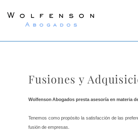
Wolfenson
Abogados
Fusiones y Adquisic
Wolfenson Abogados presta asesoría en materia de F
Tenemos como propósito la satisfacción de las prefer
fusión de empresas.