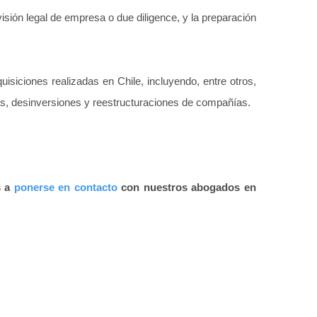
isión legal de empresa o due diligence, y la preparación
siciones realizadas en Chile, incluyendo, entre otros,
as, desinversiones y reestructuraciones de compañías.
s a
ponerse en contacto
con nuestros abogados en