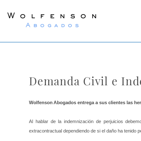
Wolfenson
Abogados
Demanda Civil e Ind
Wolfenson Abogados entrega a sus clientes las her
Al hablar de la indemnización de perjuicios debemo
extracontractual dependiendo de si el daño ha tenido po