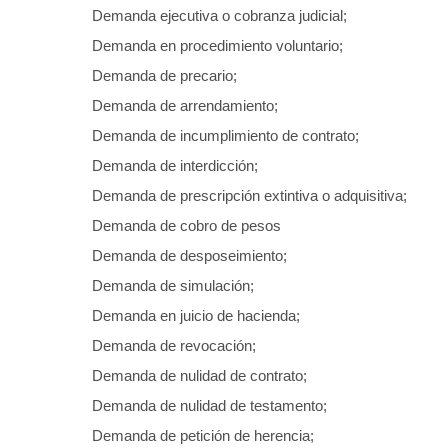
Demanda ejecutiva o cobranza judicial;
Demanda en procedimiento voluntario;
Demanda de precario;
Demanda de arrendamiento;
Demanda de incumplimiento de contrato;
Demanda de interdicción;
Demanda de prescripción extintiva o adquisitiva;
Demanda de cobro de pesos
Demanda de desposeimiento;
Demanda de simulación;
Demanda en juicio de hacienda;
Demanda de revocación;
Demanda de nulidad de contrato;
Demanda de nulidad de testamento;
Demanda de petición de herencia;