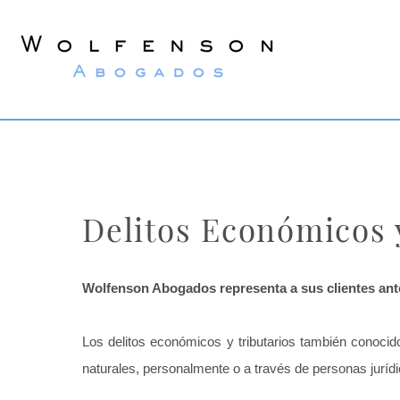
Wolfenson
Abogados
Delitos Económicos 
Wolfenson Abogados representa a sus clientes ante
Los delitos económicos y tributarios también conocid
naturales, personalmente o a través de personas jurídi