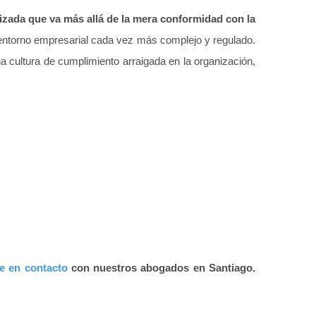
izada que va más allá de la mera conformidad con la
un entorno empresarial cada vez más complejo y regulado.
a cultura de cumplimiento arraigada en la organización,
e en contacto
con nuestros abogados en Santiago.