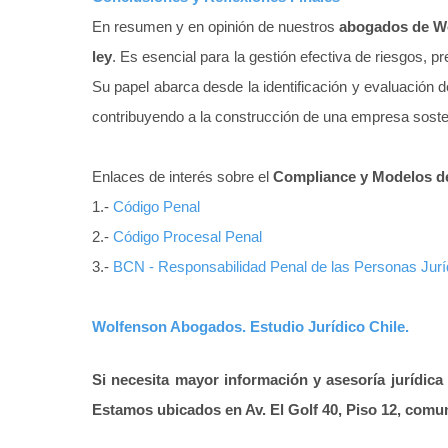
En resumen y en opinión de nuestros
abogados de W
ley
. Es esencial para la gestión efectiva de riesgos, 
Su papel abarca desde la identificación y evaluación 
contribuyendo a la construcción de una empresa sosteni
Enlaces de interés sobre el
Compliance y Modelos de
1.-
Código Penal
2.-
Código Procesal Penal
3.-
BCN - Responsabilidad Penal de las Personas Jurí
Wolfenson Abogados. Estudio Jurídico Chile.
Si necesita mayor información y asesoría jurídica
Estamos ubicados en
Av. El Golf 40, Piso 12,
comuna