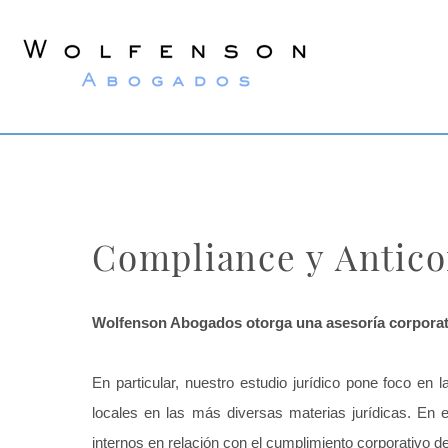
Wolfenson
Abogados
Compliance y Antic
Wolfenson Abogados otorga una asesoría corporati
En particular, nuestro estudio jurídico pone foco en 
locales en las más diversas materias jurídicas.
En e
internos en relación con el cumplimiento corporativo de