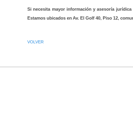
Si necesita mayor información y asesoría jurídica
Estamos ubicados en
Av. El Golf 40, Piso 12,
comuna
VOLVER