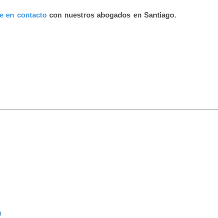
e en contacto
con nuestros abogados en Santiago.
9