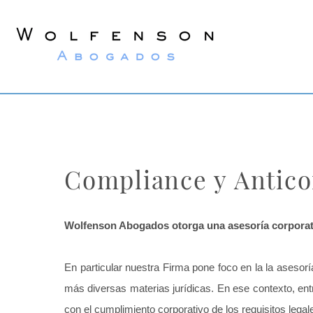
Wolfenson
Abogados
Compliance y Antic
Wolfenson Abogados otorga una asesoría corporati
En particular nuestra Firma pone foco en la la asesorí
más diversas materias jurídicas.
En ese contexto, ent
con el cumplimiento corporativo de los requisitos lega