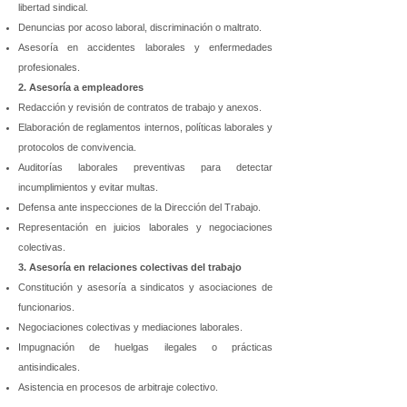
libertad sindical.
Denuncias por acoso laboral, discriminación o maltrato.
Asesoría en accidentes laborales y enfermedades
profesionales.
2. Asesoría a empleadores
Redacción y revisión de contratos de trabajo y anexos.
Elaboración de reglamentos internos, políticas laborales y
protocolos de convivencia.
Auditorías laborales preventivas para detectar
incumplimientos y evitar multas.
Defensa ante inspecciones de la Dirección del Trabajo.
Representación en juicios laborales y negociaciones
colectivas.
3. Asesoría en relaciones colectivas del trabajo
Constitución y asesoría a sindicatos y asociaciones de
funcionarios.
Negociaciones colectivas y mediaciones laborales.
Impugnación de huelgas ilegales o prácticas
antisindicales.
Asistencia en procesos de arbitraje colectivo.