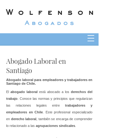
Wolfenson
Abogados
Abogado Laboral en
Santiago
Abogado laboral para empleadores y trabajadores en
Santiago de Chile.
El
abogado laboral
está abocado a los
derechos del
trabajo
. Conoce las normas y principios que regularizan
las relaciones legales entre
trabajadores y
empleadores en Chile
. Este profesional especializado
en
derecho laboral
, también se encarga de comprender
lo relacionado a las
agrupaciones sindicales
.