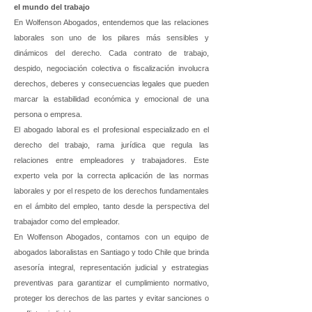
el mundo del trabajo
En Wolfenson Abogados, entendemos que las relaciones
laborales son uno de los pilares más sensibles y
dinámicos del derecho. Cada contrato de trabajo,
despido, negociación colectiva o fiscalización involucra
derechos, deberes y consecuencias legales que pueden
marcar la estabilidad económica y emocional de una
persona o empresa.
El abogado laboral es el profesional especializado en el
derecho del trabajo, rama jurídica que regula las
relaciones entre empleadores y trabajadores. Este
experto vela por la correcta aplicación de las normas
laborales y por el respeto de los derechos fundamentales
en el ámbito del empleo, tanto desde la perspectiva del
trabajador como del empleador.
En Wolfenson Abogados, contamos con un equipo de
abogados laboralistas en Santiago y todo Chile que brinda
asesoría integral, representación judicial y estrategias
preventivas para garantizar el cumplimiento normativo,
proteger los derechos de las partes y evitar sanciones o