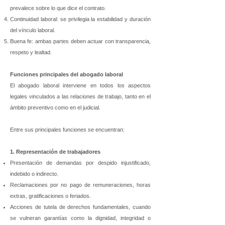
prevalece sobre lo que dice el contrato.
Continuidad laboral: se privilegia la estabilidad y duración
del vínculo laboral.
Buena fe: ambas partes deben actuar con transparencia,
respeto y lealtad.
Funciones principales del abogado laboral
El abogado laboral interviene en todos los aspectos
legales vinculados a las relaciones de trabajo, tanto en el
ámbito preventivo como en el judicial.
Entre sus principales funciones se encuentran:
1. Representación de trabajadores
Presentación de demandas por despido injustificado,
indebido o indirecto.
Reclamaciones por no pago de remuneraciones, horas
extras, gratificaciones o feriados.
Acciones de tutela de derechos fundamentales, cuando
se vulneran garantías como la dignidad, integridad o