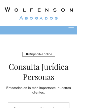
Wolfenson
Abogados
Disponible online
Consulta Jurídica
Personas
Enfocados en lo más importante, nuestros
clientes.
-