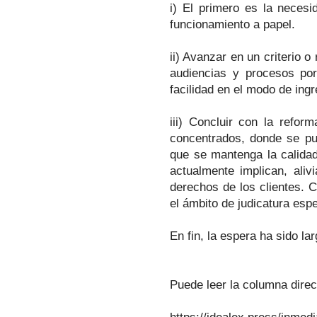
i) El primero es la necesi
funcionamiento a papel.
ii) Avanzar en un criterio o
audiencias y procesos por
facilidad en el modo de ingr
iii) Concluir con la refor
concentrados, donde se pu
que se mantenga la calidad
actualmente implican, aliv
derechos de los clientes. 
el ámbito de judicatura espe
En fin, la espera ha sido l
Puede leer la columna direc