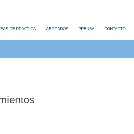
EAS DE PRÁCTICA
ABOGADOS
PRENSA
CONTACTO
imientos