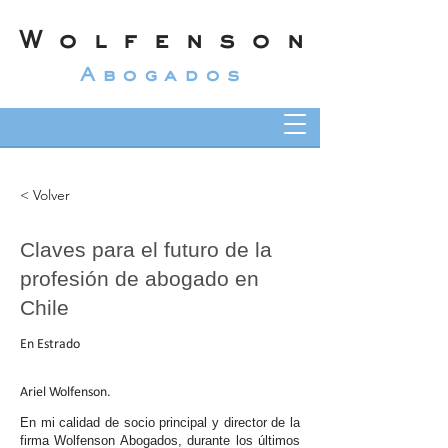
Wolfenson
Abogados
< Volver
Claves para el futuro de la
profesión de abogado en
Chile
En Estrado
Ariel Wolfenson.
En mi calidad de socio principal y director de la
firma Wolfenson Abogados, durante los últimos