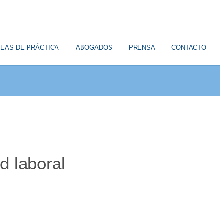
EAS DE PRÁCTICA
ABOGADOS
PRENSA
CONTACTO
d laboral