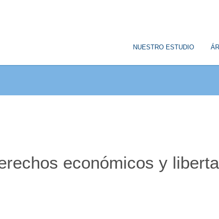
© Copyright
NUESTRO ESTUDIO
ÁR
rechos económicos y liberta