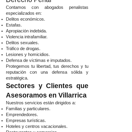
Contamos con abogados penalistas
especializados en:
Delitos económicos.
Estafas.
Apropiación indebida.
Violencia intrafamiliar.
Delitos sexuales.
Tráfico de drogas.
Lesiones y homicidios.
Defensa de víctimas e imputados.
Protegemos tu libertad, tus derechos y tu
reputación con una defensa sólida y
estratégica.
Sectores y Clientes que
Asesoramos en Villarrica
Nuestros servicios están dirigidos a:
Familias y particulares.
Emprendedores.
Empresas turísticas.
Hoteles y centros vacacionales.