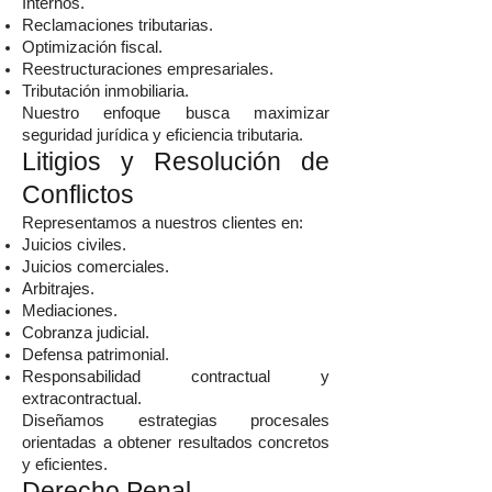
Internos.
Reclamaciones tributarias.
Optimización fiscal.
Reestructuraciones empresariales.
Tributación inmobiliaria.
Nuestro enfoque busca maximizar
seguridad jurídica y eficiencia tributaria.
Litigios y Resolución de
Conflictos
Representamos a nuestros clientes en:
Juicios civiles.
Juicios comerciales.
Arbitrajes.
Mediaciones.
Cobranza judicial.
Defensa patrimonial.
Responsabilidad contractual y
extracontractual.
Diseñamos estrategias procesales
orientadas a obtener resultados concretos
y eficientes.
Derecho Penal