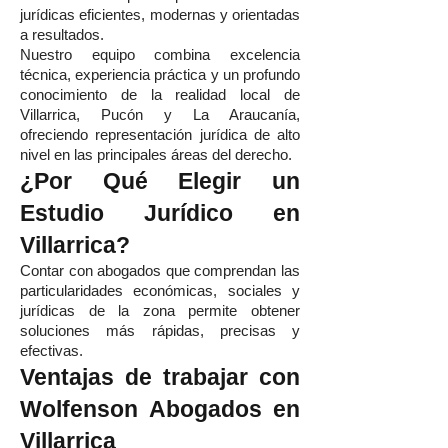
jurídicas eficientes, modernas y orientadas
a resultados.
Nuestro equipo combina excelencia
técnica, experiencia práctica y un profundo
conocimiento de la realidad local de
Villarrica, Pucón y La Araucanía,
ofreciendo representación jurídica de alto
nivel en las principales áreas del derecho.
¿Por Qué Elegir un
Estudio Jurídico en
Villarrica?
Contar con abogados que comprendan las
particularidades económicas, sociales y
jurídicas de la zona permite obtener
soluciones más rápidas, precisas y
efectivas.
Ventajas de trabajar con
Wolfenson Abogados en
Villarrica