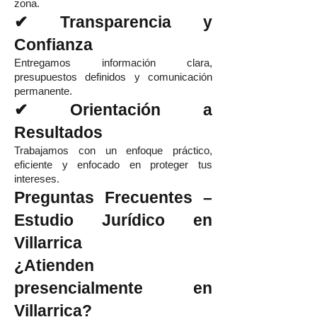
zona.
✔ Transparencia y
Confianza
Entregamos información clara,
presupuestos definidos y comunicación
permanente.
✔ Orientación a
Resultados
Trabajamos con un enfoque práctico,
eficiente y enfocado en proteger tus
intereses.
Preguntas Frecuentes –
Estudio Jurídico en
Villarrica
¿Atienden
presencialmente en
Villarrica?