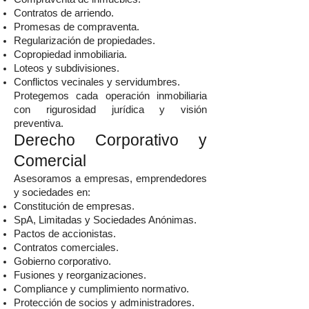
Contratos de arriendo.
Promesas de compraventa.
Regularización de propiedades.
Copropiedad inmobiliaria.
Loteos y subdivisiones.
Conflictos vecinales y servidumbres.
Protegemos cada operación inmobiliaria
con rigurosidad jurídica y visión
preventiva.
Derecho Corporativo y
Comercial
Asesoramos a empresas, emprendedores
y sociedades en:
Constitución de empresas.
SpA, Limitadas y Sociedades Anónimas.
Pactos de accionistas.
Contratos comerciales.
Gobierno corporativo.
Fusiones y reorganizaciones.
Compliance y cumplimiento normativo.
Protección de socios y administradores.