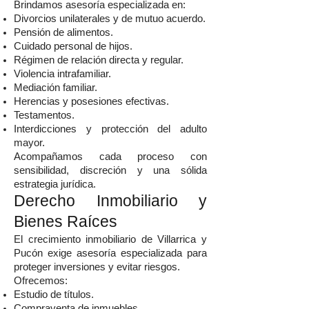
Brindamos asesoría especializada en:
Divorcios unilaterales y de mutuo acuerdo.
Pensión de alimentos.
Cuidado personal de hijos.
Régimen de relación directa y regular.
Violencia intrafamiliar.
Mediación familiar.
Herencias y posesiones efectivas.
Testamentos.
Interdicciones y protección del adulto
mayor.
Acompañamos cada proceso con
sensibilidad, discreción y una sólida
estrategia jurídica.
Derecho Inmobiliario y
Bienes Raíces
El crecimiento inmobiliario de Villarrica y
Pucón exige asesoría especializada para
proteger inversiones y evitar riesgos.
Ofrecemos:
Estudio de títulos.
Compraventa de inmuebles.