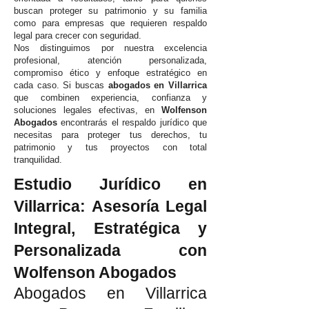
buscan proteger su patrimonio y su familia
como para empresas que requieren respaldo
legal para crecer con seguridad.
Nos distinguimos por nuestra excelencia
profesional, atención personalizada,
compromiso ético y enfoque estratégico en
cada caso. Si buscas
abogados en Villarrica
que combinen experiencia, confianza y
soluciones legales efectivas, en
Wolfenson
Abogados
encontrarás el respaldo jurídico que
necesitas para proteger tus derechos, tu
patrimonio y tus proyectos con total
tranquilidad.
Estudio Jurídico en
Villarrica: Asesoría Legal
Integral, Estratégica y
Personalizada con
Wolfenson Abogados
Abogados en Villarrica