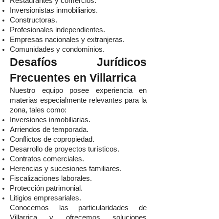
Restaurantes y comercios.
Inversionistas inmobiliarios.
Constructoras.
Profesionales independientes.
Empresas nacionales y extranjeras.
Comunidades y condominios.
Desafíos Jurídicos
Frecuentes en Villarrica
Nuestro equipo posee experiencia en
materias especialmente relevantes para la
zona, tales como:
Inversiones inmobiliarias.
Arriendos de temporada.
Conflictos de copropiedad.
Desarrollo de proyectos turísticos.
Contratos comerciales.
Herencias y sucesiones familiares.
Fiscalizaciones laborales.
Protección patrimonial.
Litigios empresariales.
Conocemos las particularidades de
Villarrica y ofrecemos soluciones