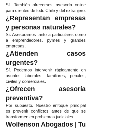
Sí. También ofrecemos asesoría online
para clientes de todo Chile y del extranjero.
¿Representan empresas
y personas naturales?
Sí. Asesoramos tanto a particulares como
a emprendedores, pymes y grandes
empresas.
¿Atienden casos
urgentes?
Sí. Podemos intervenir rápidamente en
asuntos laborales, familiares, penales,
civiles y comerciales.
¿Ofrecen asesoría
preventiva?
Por supuesto. Nuestro enfoque principal
es prevenir conflictos antes de que se
transformen en problemas judiciales.
Wolfenson Abogados | Tu