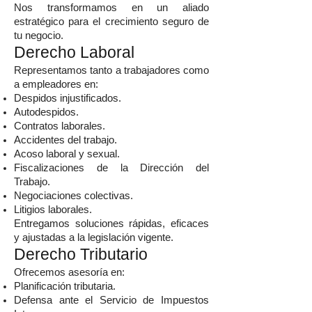
Nos transformamos en un aliado
estratégico para el crecimiento seguro de
tu negocio.
Derecho Laboral
Representamos tanto a trabajadores como
a empleadores en:
Despidos injustificados.
Autodespidos.
Contratos laborales.
Accidentes del trabajo.
Acoso laboral y sexual.
Fiscalizaciones de la Dirección del
Trabajo.
Negociaciones colectivas.
Litigios laborales.
Entregamos soluciones rápidas, eficaces
y ajustadas a la legislación vigente.
Derecho Tributario
Ofrecemos asesoría en:
Planificación tributaria.
Defensa ante el Servicio de Impuestos