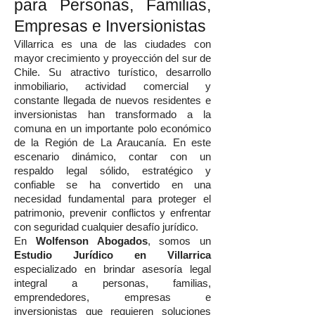
para Personas, Familias,
Empresas e Inversionistas
Villarrica es una de las ciudades con
mayor crecimiento y proyección del sur de
Chile. Su atractivo turístico, desarrollo
inmobiliario, actividad comercial y
constante llegada de nuevos residentes e
inversionistas han transformado a la
comuna en un importante polo económico
de la Región de La Araucanía. En este
escenario dinámico, contar con un
respaldo legal sólido, estratégico y
confiable se ha convertido en una
necesidad fundamental para proteger el
patrimonio, prevenir conflictos y enfrentar
con seguridad cualquier desafío jurídico.
En
Wolfenson Abogados
, somos un
Estudio Jurídico en Villarrica
especializado en brindar asesoría legal
integral a personas, familias,
emprendedores, empresas e
inversionistas que requieren soluciones