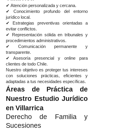
✔ Atención personalizada y cercana.
✔ Conocimiento profundo del entorno
jurídico local.
✔ Estrategias preventivas orientadas a
evitar conflictos.
✔ Representación sólida en tribunales y
procedimientos administrativos.
✔ Comunicación permanente y
transparente.
✔ Asesoría presencial y online para
clientes de todo Chile.
Nuestro objetivo es proteger tus intereses
con soluciones prácticas, eficientes y
adaptadas a tus necesidades específicas.
Áreas de Práctica de
Nuestro Estudio Jurídico
en Villarrica
Derecho de Familia y
Sucesiones