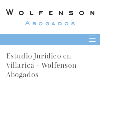
Wolfenson
Abogados
Estudio Jurídico en
Villarica - Wolfenson
Abogados