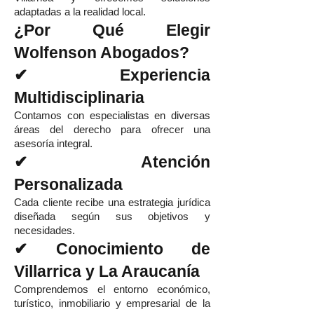
adaptadas a la realidad local.
¿Por Qué Elegir
Wolfenson Abogados?
✔ Experiencia
Multidisciplinaria
Contamos con especialistas en diversas
áreas del derecho para ofrecer una
asesoría integral.
✔ Atención
Personalizada
Cada cliente recibe una estrategia jurídica
diseñada según sus objetivos y
necesidades.
✔ Conocimiento de
Villarrica y La Araucanía
Comprendemos el entorno económico,
turístico, inmobiliario y empresarial de la