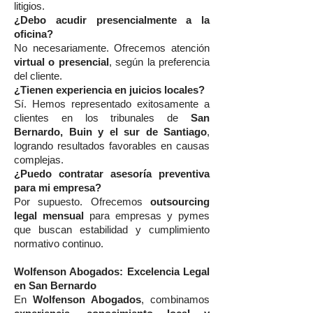
litigios.
¿Debo acudir presencialmente a la
oficina?
No necesariamente. Ofrecemos atención
virtual o presencial
, según la preferencia
del cliente.
¿Tienen experiencia en juicios locales?
Sí. Hemos representado exitosamente a
clientes en los tribunales de
San
Bernardo, Buin y el sur de Santiago
,
logrando resultados favorables en causas
complejas.
¿Puedo contratar asesoría preventiva
para mi empresa?
Por supuesto. Ofrecemos
outsourcing
legal mensual
para empresas y pymes
que buscan estabilidad y cumplimiento
normativo continuo.
Wolfenson Abogados: Excelencia Legal
en San Bernardo
En
Wolfenson Abogados
, combinamos