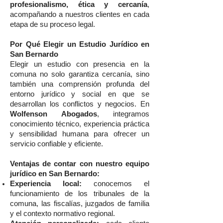
profesionalismo, ética y cercanía
,
acompañando a nuestros clientes en cada
etapa de su proceso legal.
Por Qué Elegir un Estudio Jurídico en
San Bernardo
Elegir un estudio con presencia en la
comuna no solo garantiza cercanía, sino
también una comprensión profunda del
entorno jurídico y social en que se
desarrollan los conflictos y negocios. En
Wolfenson Abogados
, integramos
conocimiento técnico, experiencia práctica
y sensibilidad humana para ofrecer un
servicio confiable y eficiente.
Ventajas de contar con nuestro equipo
jurídico en San Bernardo:
Experiencia local:
conocemos el
funcionamiento de los tribunales de la
comuna, las fiscalías, juzgados de familia
y el contexto normativo regional.