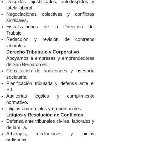
Despidos injustificados, autodespidos y
tutela laboral.
Negociaciones colectivas y conflictos
sindicales.
Fiscalizaciones de la Dirección del
Trabajo.
Redacción y revisión de contratos
laborales.
Derecho Tributario y Corporativo
Apoyamos a empresas y emprendedores
de San Bernardo en:
Constitución de sociedades y asesoría
societaria.
Planificación tributaria y defensa ante el
SII.
Auditorías legales y cumplimiento
normativo.
Litigios comerciales y empresariales.
Litigios y Resolución de Conflictos
Defensa ante tribunales civiles, laborales y
de familia.
Arbitrajes, mediaciones y juicios
ordinarios.