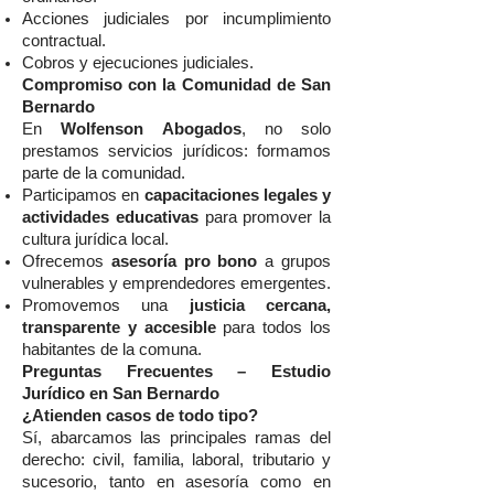
Acciones judiciales por incumplimiento
contractual.
Cobros y ejecuciones judiciales.
Compromiso con la Comunidad de San
Bernardo
En
Wolfenson Abogados
, no solo
prestamos servicios jurídicos: formamos
parte de la comunidad.
Participamos en
capacitaciones legales y
actividades educativas
para promover la
cultura jurídica local.
Ofrecemos
asesoría pro bono
a grupos
vulnerables y emprendedores emergentes.
Promovemos una
justicia cercana,
transparente y accesible
para todos los
habitantes de la comuna.
Preguntas Frecuentes – Estudio
Jurídico en San Bernardo
¿Atienden casos de todo tipo?
Sí, abarcamos las principales ramas del
derecho: civil, familia, laboral, tributario y
sucesorio, tanto en asesoría como en