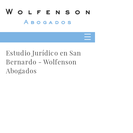
Wolfenson
Abogados
Estudio Jurídico en San
Bernardo - Wolfenson
Abogados