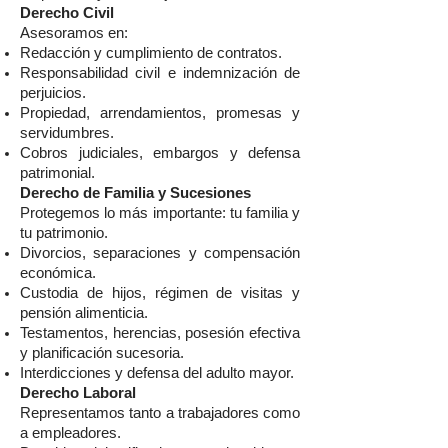
Derecho Civil
Asesoramos en:
Redacción y cumplimiento de contratos.
Responsabilidad civil e indemnización de
perjuicios.
Propiedad, arrendamientos, promesas y
servidumbres.
Cobros judiciales, embargos y defensa
patrimonial.
Derecho de Familia y Sucesiones
Protegemos lo más importante: tu familia y
tu patrimonio.
Divorcios, separaciones y compensación
económica.
Custodia de hijos, régimen de visitas y
pensión alimenticia.
Testamentos, herencias, posesión efectiva
y planificación sucesoria.
Interdicciones y defensa del adulto mayor.
Derecho Laboral
Representamos tanto a trabajadores como
a empleadores.