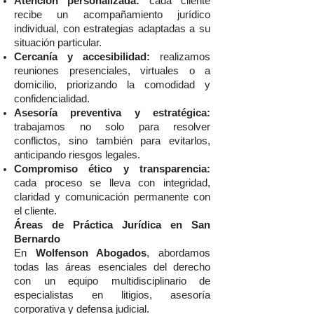
Atención personalizada:
cada cliente
recibe un acompañamiento jurídico
individual, con estrategias adaptadas a su
situación particular.
Cercanía y accesibilidad:
realizamos
reuniones presenciales, virtuales o a
domicilio, priorizando la comodidad y
confidencialidad.
Asesoría preventiva y estratégica:
trabajamos no solo para resolver
conflictos, sino también para evitarlos,
anticipando riesgos legales.
Compromiso ético y transparencia:
cada proceso se lleva con integridad,
claridad y comunicación permanente con
el cliente.
Áreas de Práctica Jurídica en San
Bernardo
En
Wolfenson Abogados
, abordamos
todas las áreas esenciales del derecho
con un equipo multidisciplinario de
especialistas en litigios, asesoría
corporativa y defensa judicial.