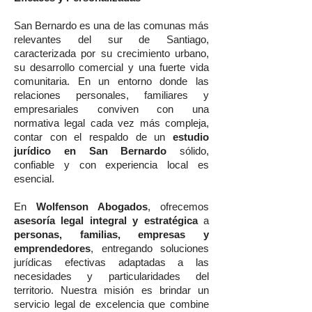
San Bernardo es una de las comunas más
relevantes del sur de Santiago,
caracterizada por su crecimiento urbano,
su desarrollo comercial y una fuerte vida
comunitaria. En un entorno donde las
relaciones personales, familiares y
empresariales conviven con una
normativa legal cada vez más compleja,
contar con el respaldo de un
estudio
jurídico en San Bernardo
sólido,
confiable y con experiencia local es
esencial.
En
Wolfenson Abogados
, ofrecemos
asesoría legal integral y estratégica
a
personas, familias, empresas y
emprendedores
, entregando soluciones
jurídicas efectivas adaptadas a las
necesidades y particularidades del
territorio. Nuestra misión es brindar un
servicio legal de excelencia que combine