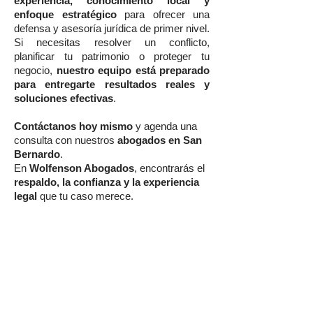
experiencia, conocimiento local y
enfoque estratégico
para ofrecer una
defensa y asesoría jurídica de primer nivel.
Si necesitas resolver un conflicto,
planificar tu patrimonio o proteger tu
negocio,
nuestro equipo está preparado
para entregarte resultados reales y
soluciones efectivas
.
Contáctanos hoy mismo
y agenda una
consulta con nuestros
abogados en San
Bernardo
.
En
Wolfenson Abogados
, encontrarás el
respaldo, la confianza y la experiencia
legal
que tu caso merece.