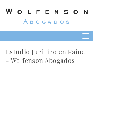
Wolfenson
Abogados
Estudio Jurídico en Paine
- Wolfenson Abogados