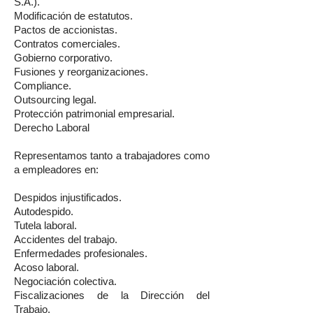
S.A.).
Modificación de estatutos.
Pactos de accionistas.
Contratos comerciales.
Gobierno corporativo.
Fusiones y reorganizaciones.
Compliance.
Outsourcing legal.
Protección patrimonial empresarial.
Derecho Laboral
Representamos tanto a trabajadores como
a empleadores en:
Despidos injustificados.
Autodespido.
Tutela laboral.
Accidentes del trabajo.
Enfermedades profesionales.
Acoso laboral.
Negociación colectiva.
Fiscalizaciones de la Dirección del
Trabajo.