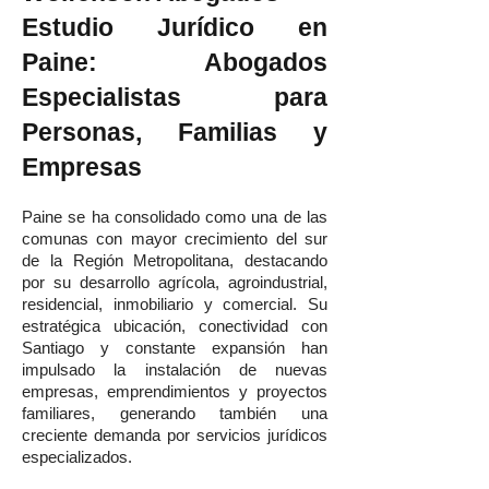
Estudio Jurídico en
Paine: Abogados
Especialistas para
Personas, Familias y
Empresas
Paine se ha consolidado como una de las
comunas con mayor crecimiento del sur
de la Región Metropolitana, destacando
por su desarrollo agrícola, agroindustrial,
residencial, inmobiliario y comercial. Su
estratégica ubicación, conectividad con
Santiago y constante expansión han
impulsado la instalación de nuevas
empresas, emprendimientos y proyectos
familiares, generando también una
creciente demanda por servicios jurídicos
especializados.