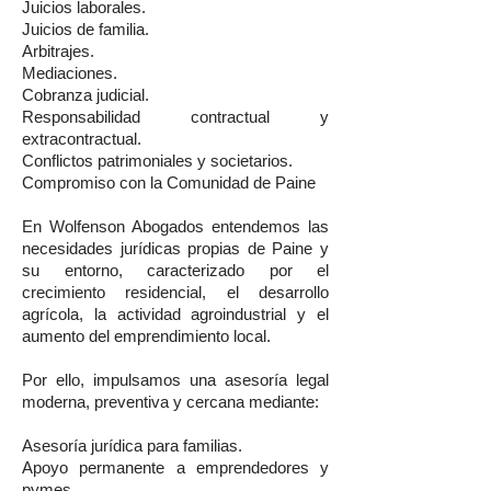
Juicios laborales.
Juicios de familia.
Arbitrajes.
Mediaciones.
Cobranza judicial.
Responsabilidad contractual y
extracontractual.
Conflictos patrimoniales y societarios.
Compromiso con la Comunidad de Paine
En Wolfenson Abogados entendemos las
necesidades jurídicas propias de Paine y
su entorno, caracterizado por el
crecimiento residencial, el desarrollo
agrícola, la actividad agroindustrial y el
aumento del emprendimiento local.
Por ello, impulsamos una asesoría legal
moderna, preventiva y cercana mediante:
Asesoría jurídica para familias.
Apoyo permanente a emprendedores y
pymes.