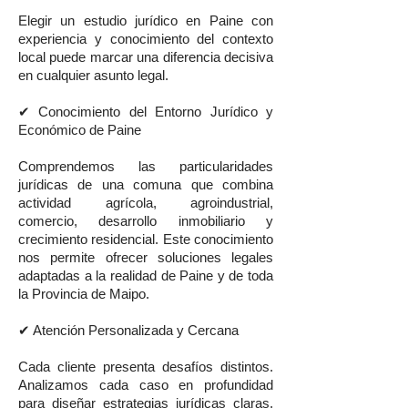
Elegir un estudio jurídico en Paine con
experiencia y conocimiento del contexto
local puede marcar una diferencia decisiva
en cualquier asunto legal.
✔ Conocimiento del Entorno Jurídico y
Económico de Paine
Comprendemos las particularidades
jurídicas de una comuna que combina
actividad agrícola, agroindustrial,
comercio, desarrollo inmobiliario y
crecimiento residencial. Este conocimiento
nos permite ofrecer soluciones legales
adaptadas a la realidad de Paine y de toda
la Provincia de Maipo.
✔ Atención Personalizada y Cercana
Cada cliente presenta desafíos distintos.
Analizamos cada caso en profundidad
para diseñar estrategias jurídicas claras,