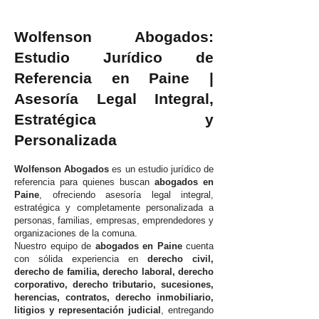
Wolfenson Abogados:
Estudio Jurídico de
Referencia en Paine |
Asesoría Legal Integral,
Estratégica y
Personalizada
Wolfenson Abogados
es un estudio jurídico de
referencia para quienes buscan
abogados en
Paine
, ofreciendo asesoría legal integral,
estratégica y completamente personalizada a
personas, familias, empresas, emprendedores y
organizaciones de la comuna.
Nuestro equipo de
abogados en Paine
cuenta
con sólida experiencia en
derecho civil,
derecho de familia, derecho laboral, derecho
corporativo, derecho tributario, sucesiones,
herencias, contratos, derecho inmobiliario,
litigios y representación judicial
, entregando