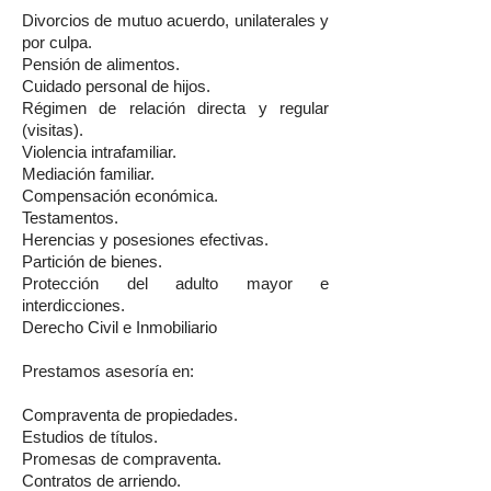
Divorcios de mutuo acuerdo, unilaterales y
por culpa.
Pensión de alimentos.
Cuidado personal de hijos.
Régimen de relación directa y regular
(visitas).
Violencia intrafamiliar.
Mediación familiar.
Compensación económica.
Testamentos.
Herencias y posesiones efectivas.
Partición de bienes.
Protección del adulto mayor e
interdicciones.
Derecho Civil e Inmobiliario
Prestamos asesoría en:
Compraventa de propiedades.
Estudios de títulos.
Promesas de compraventa.
Contratos de arriendo.