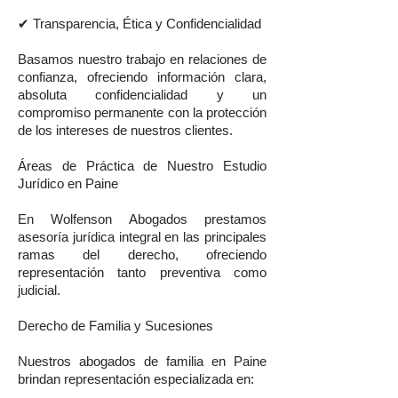
✔ Transparencia, Ética y Confidencialidad
Basamos nuestro trabajo en relaciones de
confianza, ofreciendo información clara,
absoluta confidencialidad y un
compromiso permanente con la protección
de los intereses de nuestros clientes.
Áreas de Práctica de Nuestro Estudio
Jurídico en Paine
En Wolfenson Abogados prestamos
asesoría jurídica integral en las principales
ramas del derecho, ofreciendo
representación tanto preventiva como
judicial.
Derecho de Familia y Sucesiones
Nuestros abogados de familia en Paine
brindan representación especializada en: