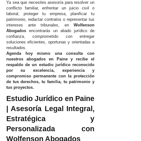
Ya sea que necesites asesoría para resolver un
conflicto familiar, enfrentar un juicio civil o
laboral, proteger tu empresa, planificar tu
patrimonio, redactar contratos o representar tus
intereses ante tribunales, en
Wolfenson
Abogados
encontrarás un aliado jurídico de
confianza, comprometido con entregar
soluciones eficientes, oportunas y orientadas a
resultados.
Agenda hoy mismo una consulta con
nuestros abogados en Paine y recibe el
respaldo de un estudio jurídico reconocido
por su excelencia, experiencia y
compromiso permanente con la protección
de tus derechos, tu familia, tu patrimonio y
tus proyectos.
Estudio Jurídico en Paine
| Asesoría Legal Integral,
Estratégica y
Personalizada con
Wolfenson Abogados