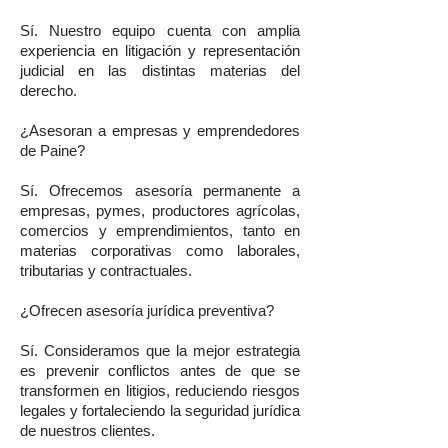
Sí. Nuestro equipo cuenta con amplia
experiencia en litigación y representación
judicial en las distintas materias del
derecho.
¿Asesoran a empresas y emprendedores
de Paine?
Sí. Ofrecemos asesoría permanente a
empresas, pymes, productores agrícolas,
comercios y emprendimientos, tanto en
materias corporativas como laborales,
tributarias y contractuales.
¿Ofrecen asesoría jurídica preventiva?
Sí. Consideramos que la mejor estrategia
es prevenir conflictos antes de que se
transformen en litigios, reduciendo riesgos
legales y fortaleciendo la seguridad jurídica
de nuestros clientes.