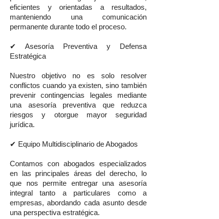
eficientes y orientadas a resultados,
manteniendo una comunicación
permanente durante todo el proceso.
✔ Asesoría Preventiva y Defensa
Estratégica
Nuestro objetivo no es solo resolver
conflictos cuando ya existen, sino también
prevenir contingencias legales mediante
una asesoría preventiva que reduzca
riesgos y otorgue mayor seguridad
jurídica.
✔ Equipo Multidisciplinario de Abogados
Contamos con abogados especializados
en las principales áreas del derecho, lo
que nos permite entregar una asesoría
integral tanto a particulares como a
empresas, abordando cada asunto desde
una perspectiva estratégica.