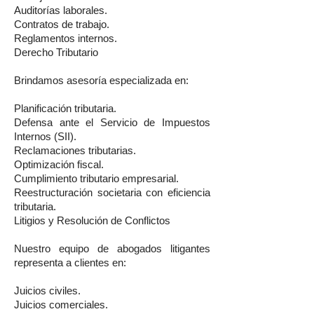
Auditorías laborales.
Contratos de trabajo.
Reglamentos internos.
Derecho Tributario
Brindamos asesoría especializada en:
Planificación tributaria.
Defensa ante el Servicio de Impuestos
Internos (SII).
Reclamaciones tributarias.
Optimización fiscal.
Cumplimiento tributario empresarial.
Reestructuración societaria con eficiencia
tributaria.
Litigios y Resolución de Conflictos
Nuestro equipo de abogados litigantes
representa a clientes en:
Juicios civiles.
Juicios comerciales.