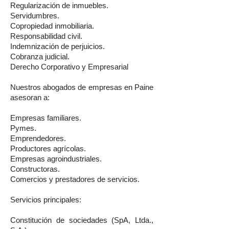
Regularización de inmuebles.
Servidumbres.
Copropiedad inmobiliaria.
Responsabilidad civil.
Indemnización de perjuicios.
Cobranza judicial.
Derecho Corporativo y Empresarial
Nuestros abogados de empresas en Paine
asesoran a:
Empresas familiares.
Pymes.
Emprendedores.
Productores agrícolas.
Empresas agroindustriales.
Constructoras.
Comercios y prestadores de servicios.
Servicios principales:
Constitución de sociedades (SpA, Ltda.,