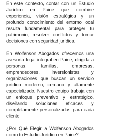
En este contexto, contar con un Estudio
Jurídico en Paine que combine
experiencia, visión estratégica y un
profundo conocimiento del entorno local
resulta fundamental para proteger tu
patrimonio, resolver conflictos y tomar
decisiones con seguridad jurídica.
En Wolfenson Abogados ofrecemos una
asesoría legal integral en Paine, dirigida a
personas, familias, empresas,
emprendedores, inversionistas y
organizaciones que buscan un servicio
jurídico moderno, cercano y altamente
especializado. Nuestro equipo trabaja con
un enfoque preventivo y estratégico,
diseñando soluciones eficaces y
completamente personalizadas para cada
cliente.
¿Por Qué Elegir a Wolfenson Abogados
como tu Estudio Jurídico en Paine?