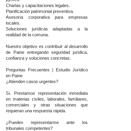
Charlas y capacitaciones legales.
Planificación patrimonial preventiva.
Asesoría corporativa para empresas
locales.
Soluciones jurídicas adaptadas a la
realidad de la comuna.
Nuestro objetivo es contribuir al desarrollo
de Paine entregando seguridad jurídica,
confianza y soluciones concretas.
Preguntas Frecuentes | Estudio Jurídico
en Paine
¿Atienden casos urgentes?
Sí. Prestamos representación inmediata
en materias civiles, laborales, familiares,
comerciales y otras situaciones que
requieran una respuesta rápida.
¿Pueden representarme ante los
tribunales competentes?