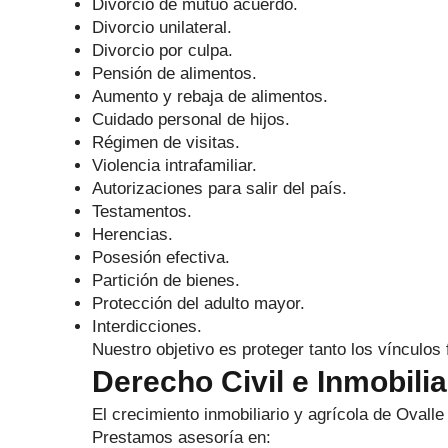
Divorcio de mutuo acuerdo.
Divorcio unilateral.
Divorcio por culpa.
Pensión de alimentos.
Aumento y rebaja de alimentos.
Cuidado personal de hijos.
Régimen de visitas.
Violencia intrafamiliar.
Autorizaciones para salir del país.
Testamentos.
Herencias.
Posesión efectiva.
Partición de bienes.
Protección del adulto mayor.
Interdicciones.
Nuestro objetivo es proteger tanto los vínculos
Derecho Civil e Inmobilia
El crecimiento inmobiliario y agrícola de Ovalle
Prestamos asesoría en: