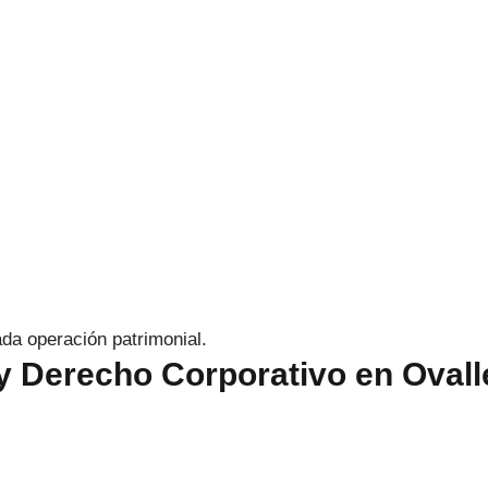
da operación patrimonial.
 Derecho Corporativo en Ovall