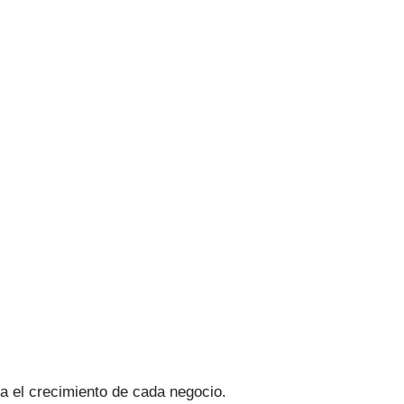
a el crecimiento de cada negocio.