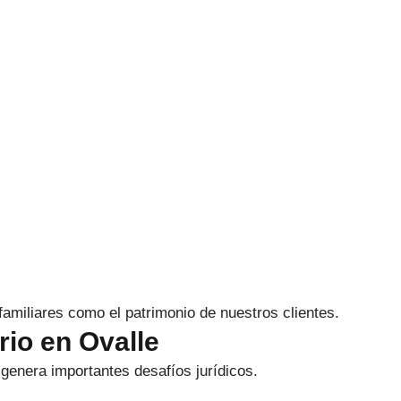
 familiares como el patrimonio de nuestros clientes.
rio en Ovalle
 genera importantes desafíos jurídicos.