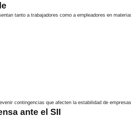
le
entan tanto a trabajadores como a empleadores en materia
venir contingencias que afecten la estabilidad de empresas
nsa ante el SII