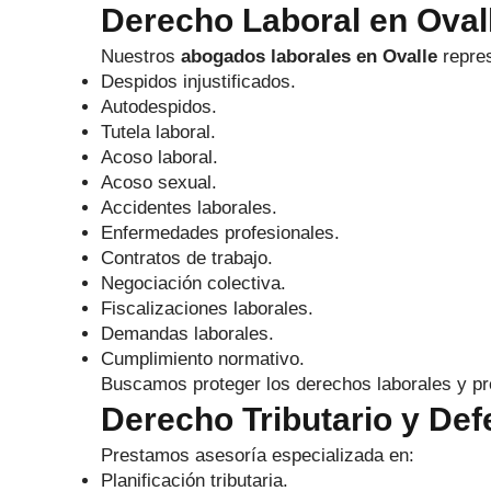
Derecho Laboral en Oval
Nuestros
abogados laborales en Ovalle
repres
Despidos injustificados.
Autodespidos.
Tutela laboral.
Acoso laboral.
Acoso sexual.
Accidentes laborales.
Enfermedades profesionales.
Contratos de trabajo.
Negociación colectiva.
Fiscalizaciones laborales.
Demandas laborales.
Cumplimiento normativo.
Buscamos proteger los derechos laborales y pre
Derecho Tributario y Defe
Prestamos asesoría especializada en:
Planificación tributaria.