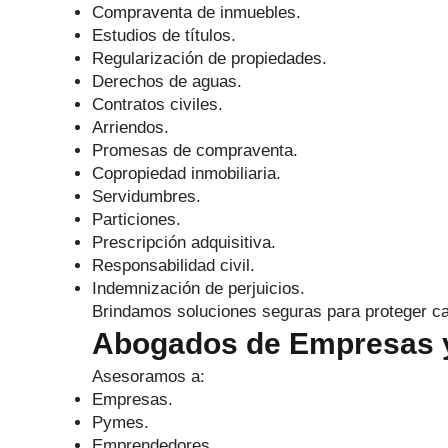
Compraventa de inmuebles.
Estudios de títulos.
Regularización de propiedades.
Derechos de aguas.
Contratos civiles.
Arriendos.
Promesas de compraventa.
Copropiedad inmobiliaria.
Servidumbres.
Particiones.
Prescripción adquisitiva.
Responsabilidad civil.
Indemnización de perjuicios.
Brindamos soluciones seguras para proteger ca
Abogados de Empresas y
Asesoramos a:
Empresas.
Pymes.
Emprendedores.