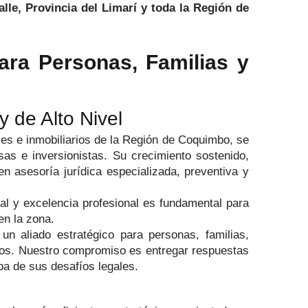
alle, Provincia del Limarí y toda la Región de
ara Personas, Familias y
y de Alto Nivel
ales e inmobiliarios de la Región de Coquimbo, se
as e inversionistas. Su crecimiento sostenido,
 asesoría jurídica especializada, preventiva y
l y excelencia profesional es fundamental para
en la zona.
un aliado estratégico para personas, familias,
dos. Nuestro compromiso es entregar respuestas
pa de sus desafíos legales.