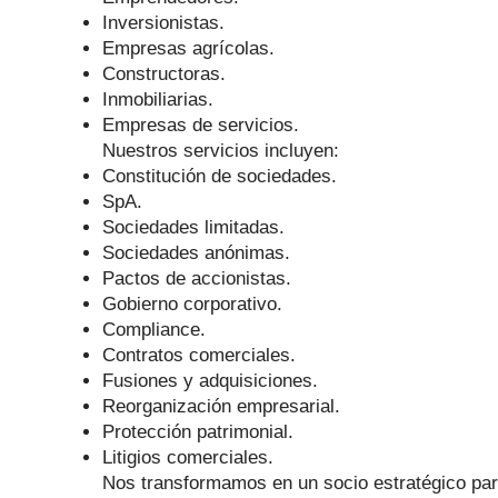
Inversionistas.
Empresas agrícolas.
Constructoras.
Inmobiliarias.
Empresas de servicios.
Nuestros servicios incluyen:
Constitución de sociedades.
SpA.
Sociedades limitadas.
Sociedades anónimas.
Pactos de accionistas.
Gobierno corporativo.
Compliance.
Contratos comerciales.
Fusiones y adquisiciones.
Reorganización empresarial.
Protección patrimonial.
Litigios comerciales.
Nos transformamos en un socio estratégico par