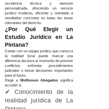
excelencia técnica y atención
personalizada, ofreciendo un servicio
jurídico moderno, eficiente y orientado a
resultados concretos en todas las áreas
relevantes del derecho.
¿Por Qué Elegir un
Estudio Jurídico en La
Pintana?
Contar con un equipo jurídico que conozca
la realidad local puede marcar una
diferencia decisiva al momento de prevenir
conflictos, enfrentar procedimientos
judiciales o tomar decisiones importantes
para el futuro.
Elegir a
Wolfenson Abogados
significa
acceder a:
✔ Conocimiento de la
realidad jurídica de La
Pintana