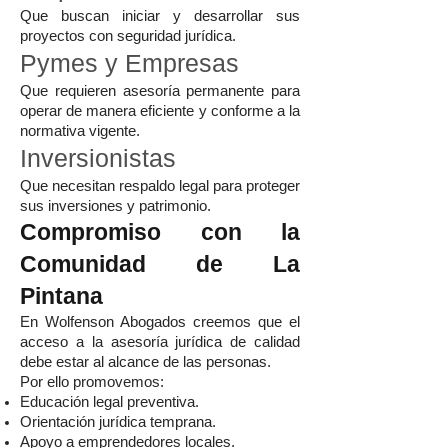
Que buscan iniciar y desarrollar sus
proyectos con seguridad jurídica.
Pymes y Empresas
Que requieren asesoría permanente para
operar de manera eficiente y conforme a la
normativa vigente.
Inversionistas
Que necesitan respaldo legal para proteger
sus inversiones y patrimonio.
Compromiso con la
Comunidad de La
Pintana
En Wolfenson Abogados creemos que el
acceso a la asesoría jurídica de calidad
debe estar al alcance de las personas.
Por ello promovemos:
Educación legal preventiva.
Orientación jurídica temprana.
Apoyo a emprendedores locales.