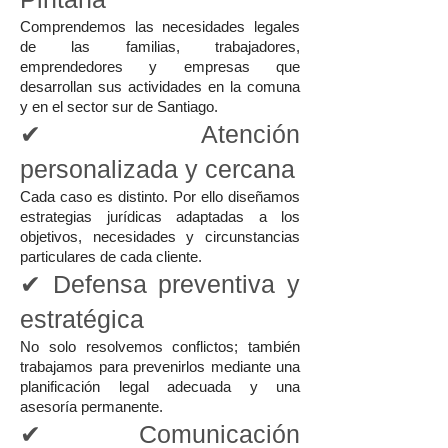
Comprendemos las necesidades legales
de las familias, trabajadores,
emprendedores y empresas que
desarrollan sus actividades en la comuna
y en el sector sur de Santiago.
✔ Atención
personalizada y cercana
Cada caso es distinto. Por ello diseñamos
estrategias jurídicas adaptadas a los
objetivos, necesidades y circunstancias
particulares de cada cliente.
✔ Defensa preventiva y
estratégica
No solo resolvemos conflictos; también
trabajamos para prevenirlos mediante una
planificación legal adecuada y una
asesoría permanente.
✔ Comunicación