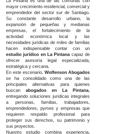
La Pintana es una de las comunas con
mayor crecimiento residencial, comercial y
emprendedor del sector sur de Santiago.
Su constante desarrollo urbano, la
expansión de pequeñas y medianas
empresas, el fortalecimiento de la
actividad económica local y las
necesidades jurídicas de miles de familias
hacen indispensable contar con un
estudio jurídico en La Pintana
capaz de
ofrecer asesoría legal especializada,
estratégica y cercana.
En este escenario,
Wolfenson Abogados
se ha consolidado como una de las
principales alternativas para quienes
buscan
abogados en La Pintana
,
entregando soluciones jurídicas integrales
a personas, familias, trabajadores,
emprendedores, pymes y empresas que
requieren respaldo profesional para
proteger sus derechos, su patrimonio y
sus proyectos.
Nuestro estudio combina experiencia,