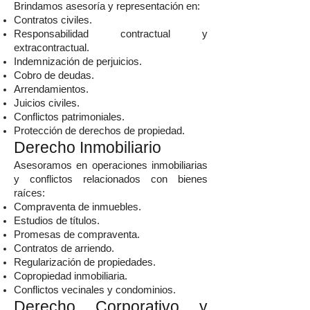
Brindamos asesoría y representación en:
Contratos civiles.
Responsabilidad contractual y
extracontractual.
Indemnización de perjuicios.
Cobro de deudas.
Arrendamientos.
Juicios civiles.
Conflictos patrimoniales.
Protección de derechos de propiedad.
Derecho Inmobiliario
Asesoramos en operaciones inmobiliarias
y conflictos relacionados con bienes
raíces:
Compraventa de inmuebles.
Estudios de títulos.
Promesas de compraventa.
Contratos de arriendo.
Regularización de propiedades.
Copropiedad inmobiliaria.
Conflictos vecinales y condominios.
Derecho Corporativo y