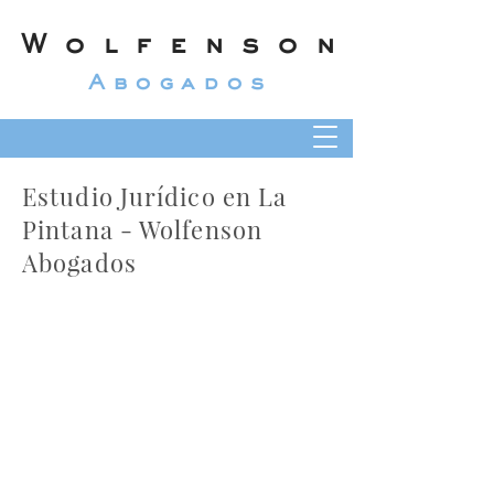
Wolfenson
Abogados
Estudio Jurídico en La
Pintana - Wolfenson
Abogados