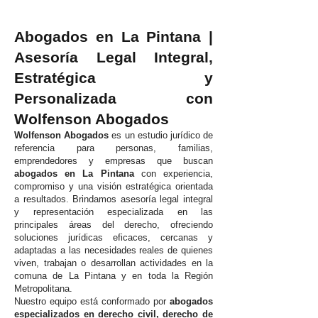
Abogados en La Pintana |
Asesoría Legal Integral,
Estratégica y
Personalizada con
Wolfenson Abogados
Wolfenson Abogados
es un estudio jurídico de
referencia para personas, familias,
emprendedores y empresas que buscan
abogados en La Pintana
con experiencia,
compromiso y una visión estratégica orientada
a resultados. Brindamos asesoría legal integral
y representación especializada en las
principales áreas del derecho, ofreciendo
soluciones jurídicas eficaces, cercanas y
adaptadas a las necesidades reales de quienes
viven, trabajan o desarrollan actividades en la
comuna de La Pintana y en toda la Región
Metropolitana.
Nuestro equipo está conformado por
abogados
especializados en derecho civil, derecho de