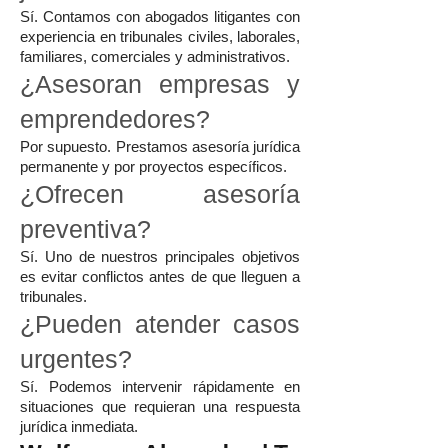
Sí. Contamos con abogados litigantes con
experiencia en tribunales civiles, laborales,
familiares, comerciales y administrativos.
¿Asesoran empresas y
emprendedores?
Por supuesto. Prestamos asesoría jurídica
permanente y por proyectos específicos.
¿Ofrecen asesoría
preventiva?
Sí. Uno de nuestros principales objetivos
es evitar conflictos antes de que lleguen a
tribunales.
¿Pueden atender casos
urgentes?
Sí. Podemos intervenir rápidamente en
situaciones que requieran una respuesta
jurídica inmediata.