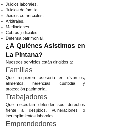
Juicios laborales.
Juicios de familia.
Juicios comerciales.
Arbitrajes.
Mediaciones.
Cobros judiciales.
Defensa patrimonial.
¿A Quiénes Asistimos en
La Pintana?
Nuestros servicios están dirigidos a:
Familias
Que requieren asesoría en divorcios,
alimentos, herencias, custodia y
protección patrimonial.
Trabajadores
Que necesitan defender sus derechos
frente a despidos, vulneraciones o
incumplimientos laborales.
Emprendedores