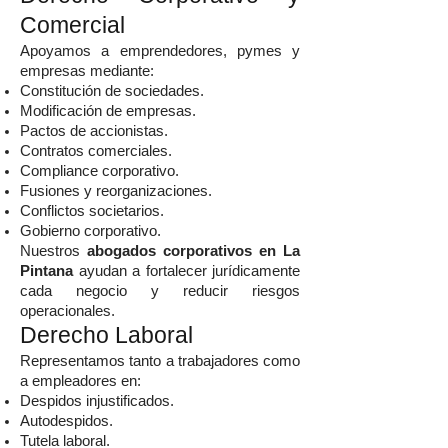
Comercial
Apoyamos a emprendedores, pymes y
empresas mediante:
Constitución de sociedades.
Modificación de empresas.
Pactos de accionistas.
Contratos comerciales.
Compliance corporativo.
Fusiones y reorganizaciones.
Conflictos societarios.
Gobierno corporativo.
Nuestros
abogados corporativos en La
Pintana
ayudan a fortalecer jurídicamente
cada negocio y reducir riesgos
operacionales.
Derecho Laboral
Representamos tanto a trabajadores como
a empleadores en:
Despidos injustificados.
Autodespidos.
Tutela laboral.