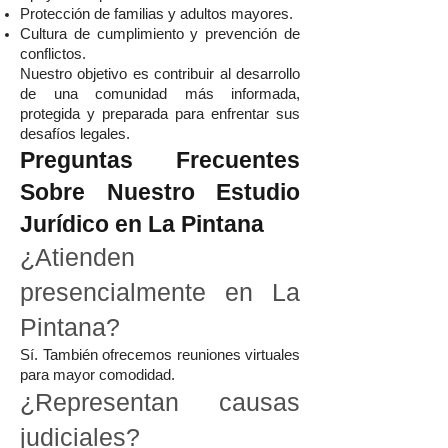
Protección de familias y adultos mayores.
Cultura de cumplimiento y prevención de
conflictos.
Nuestro objetivo es contribuir al desarrollo
de una comunidad más informada,
protegida y preparada para enfrentar sus
desafíos legales.
Preguntas Frecuentes
Sobre Nuestro Estudio
Jurídico en La Pintana
¿Atienden
presencialmente en La
Pintana?
Sí. También ofrecemos reuniones virtuales
para mayor comodidad.
¿Representan causas
judiciales?