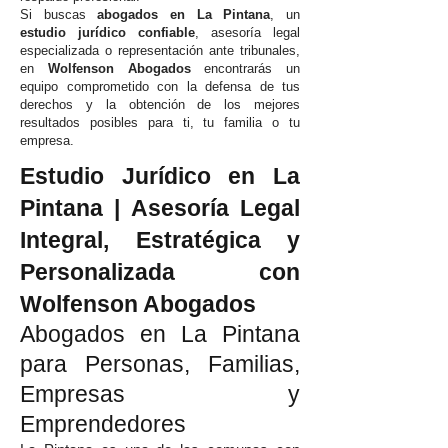
Si buscas
abogados en La Pintana
, un
estudio jurídico confiable
, asesoría legal
especializada o representación ante tribunales,
en
Wolfenson Abogados
encontrarás un
equipo comprometido con la defensa de tus
derechos y la obtención de los mejores
resultados posibles para ti, tu familia o tu
empresa.
Estudio Jurídico en La
Pintana | Asesoría Legal
Integral, Estratégica y
Personalizada con
Wolfenson Abogados
Abogados en La Pintana
para Personas, Familias,
Empresas y
Emprendedores