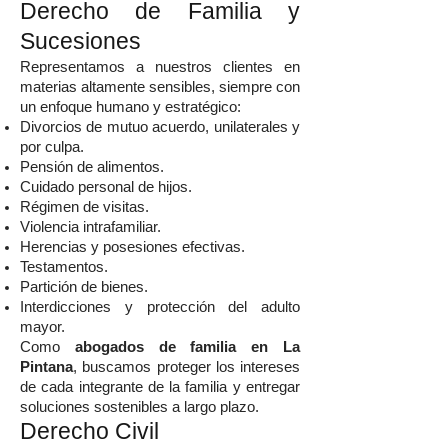
Derecho de Familia y
Sucesiones
Representamos a nuestros clientes en
materias altamente sensibles, siempre con
un enfoque humano y estratégico:
Divorcios de mutuo acuerdo, unilaterales y
por culpa.
Pensión de alimentos.
Cuidado personal de hijos.
Régimen de visitas.
Violencia intrafamiliar.
Herencias y posesiones efectivas.
Testamentos.
Partición de bienes.
Interdicciones y protección del adulto
mayor.
Como
abogados de familia en La
Pintana
, buscamos proteger los intereses
de cada integrante de la familia y entregar
soluciones sostenibles a largo plazo.
Derecho Civil