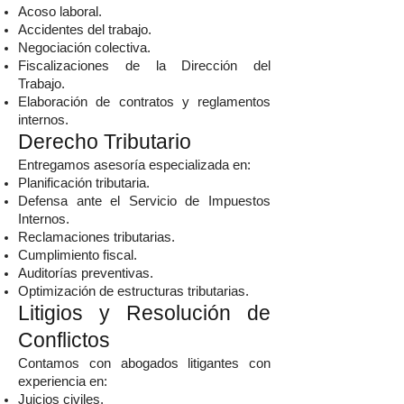
Acoso laboral.
Accidentes del trabajo.
Negociación colectiva.
Fiscalizaciones de la Dirección del
Trabajo.
Elaboración de contratos y reglamentos
internos.
Derecho Tributario
Entregamos asesoría especializada en:
Planificación tributaria.
Defensa ante el Servicio de Impuestos
Internos.
Reclamaciones tributarias.
Cumplimiento fiscal.
Auditorías preventivas.
Optimización de estructuras tributarias.
Litigios y Resolución de
Conflictos
Contamos con abogados litigantes con
experiencia en:
Juicios civiles.