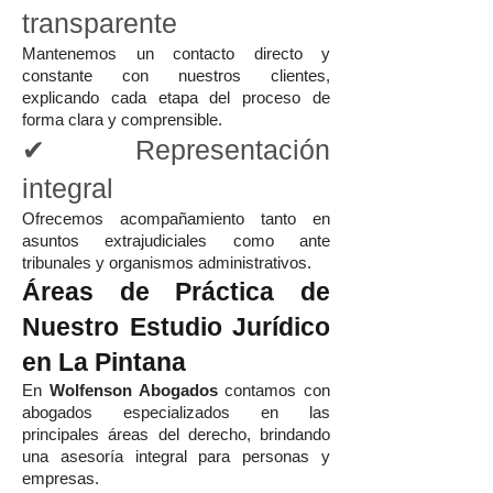
transparente
Mantenemos un contacto directo y
constante con nuestros clientes,
explicando cada etapa del proceso de
forma clara y comprensible.
✔ Representación
integral
Ofrecemos acompañamiento tanto en
asuntos extrajudiciales como ante
tribunales y organismos administrativos.
Áreas de Práctica de
Nuestro Estudio Jurídico
en La Pintana
En
Wolfenson Abogados
contamos con
abogados especializados en las
principales áreas del derecho, brindando
una asesoría integral para personas y
empresas.