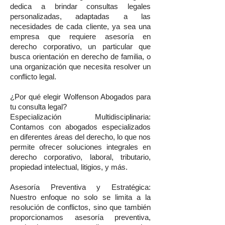
dedica a brindar consultas legales
personalizadas, adaptadas a las
necesidades de cada cliente, ya sea una
empresa que requiere asesoría en
derecho corporativo, un particular que
busca orientación en derecho de familia, o
una organización que necesita resolver un
conflicto legal.
¿Por qué elegir Wolfenson Abogados para
tu consulta legal?
Especialización Multidisciplinaria:
Contamos con abogados especializados
en diferentes áreas del derecho, lo que nos
permite ofrecer soluciones integrales en
derecho corporativo, laboral, tributario,
propiedad intelectual, litigios, y más.
Asesoría Preventiva y Estratégica:
Nuestro enfoque no solo se limita a la
resolución de conflictos, sino que también
proporcionamos asesoría preventiva,