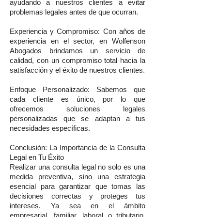
ayudando a nuestros clientes a evitar
problemas legales antes de que ocurran.
Experiencia y Compromiso: Con años de
experiencia en el sector, en Wolfenson
Abogados brindamos un servicio de
calidad, con un compromiso total hacia la
satisfacción y el éxito de nuestros clientes.
Enfoque Personalizado: Sabemos que
cada cliente es único, por lo que
ofrecemos soluciones legales
personalizadas que se adaptan a tus
necesidades específicas.
Conclusión: La Importancia de la Consulta
Legal en Tu Éxito
Realizar una consulta legal no solo es una
medida preventiva, sino una estrategia
esencial para garantizar que tomas las
decisiones correctas y proteges tus
intereses. Ya sea en el ámbito
empresarial, familiar, laboral o tributario,