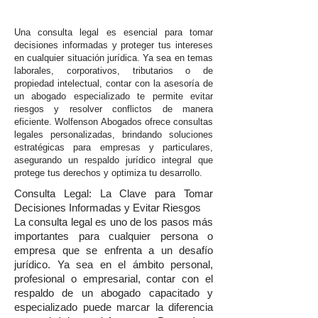
Una consulta legal es esencial para tomar
decisiones informadas y proteger tus intereses
en cualquier situación jurídica. Ya sea en temas
laborales, corporativos, tributarios o de
propiedad intelectual, contar con la asesoría de
un abogado especializado te permite evitar
riesgos y resolver conflictos de manera
eficiente. Wolfenson Abogados ofrece consultas
legales personalizadas, brindando soluciones
estratégicas para empresas y particulares,
asegurando un respaldo jurídico integral que
protege tus derechos y optimiza tu desarrollo.
Consulta Legal: La Clave para Tomar
Decisiones Informadas y Evitar Riesgos
La consulta legal es uno de los pasos más
importantes para cualquier persona o
empresa que se enfrenta a un desafío
jurídico. Ya sea en el ámbito personal,
profesional o empresarial, contar con el
respaldo de un abogado capacitado y
especializado puede marcar la diferencia