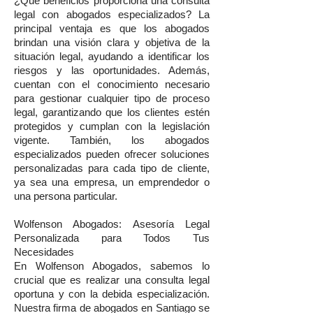
¿Qué beneficios proporciona una consulta
legal con abogados especializados? La
principal ventaja es que los abogados
brindan una visión clara y objetiva de la
situación legal, ayudando a identificar los
riesgos y las oportunidades. Además,
cuentan con el conocimiento necesario
para gestionar cualquier tipo de proceso
legal, garantizando que los clientes estén
protegidos y cumplan con la legislación
vigente. También, los abogados
especializados pueden ofrecer soluciones
personalizadas para cada tipo de cliente,
ya sea una empresa, un emprendedor o
una persona particular.
Wolfenson Abogados: Asesoría Legal
Personalizada para Todos Tus
Necesidades
En Wolfenson Abogados, sabemos lo
crucial que es realizar una consulta legal
oportuna y con la debida especialización.
Nuestra firma de abogados en Santiago se