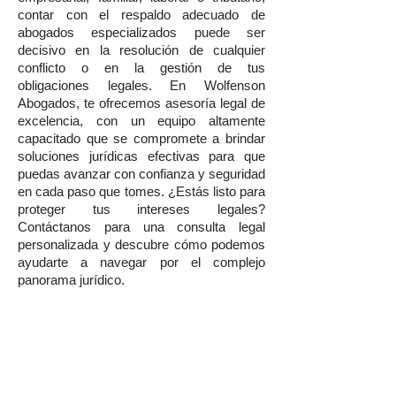
contar con el respaldo adecuado de
abogados especializados puede ser
decisivo en la resolución de cualquier
conflicto o en la gestión de tus
obligaciones legales. En Wolfenson
Abogados, te ofrecemos asesoría legal de
excelencia, con un equipo altamente
capacitado que se compromete a brindar
soluciones jurídicas efectivas para que
puedas avanzar con confianza y seguridad
en cada paso que tomes. ¿Estás listo para
proteger tus intereses legales?
Contáctanos para una consulta legal
personalizada y descubre cómo podemos
ayudarte a navegar por el complejo
panorama jurídico.