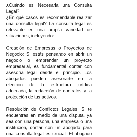
¿Cuándo es Necesaria una Consulta
Legal?
¿En qué casos es recomendable realizar
una consulta legal? La consulta legal es
relevante en una amplia variedad de
situaciones, incluyendo:
Creación de Empresas o Proyectos de
Negocio: Si estás pensando en abrir un
negocio o emprender un proyecto
empresarial, es fundamental contar con
asesoría legal desde el principio. Los
abogados pueden asesorarte en la
elección de la estructura jurídica
adecuada, la redacción de contratos y la
protección de tus activos.
Resolución de Conflictos Legales: Si te
encuentras en medio de una disputa, ya
sea con una persona, una empresa o una
institución, contar con un abogado para
una consulta legal es crucial. El abogado