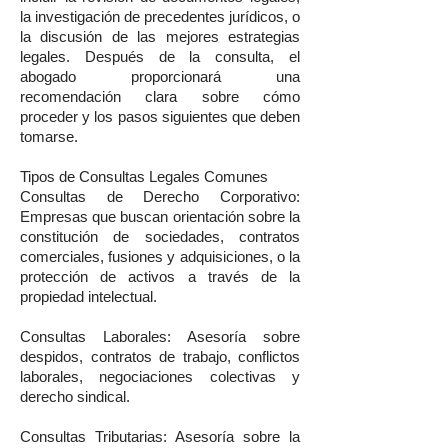
la investigación de precedentes jurídicos, o
la discusión de las mejores estrategias
legales. Después de la consulta, el
abogado proporcionará una
recomendación clara sobre cómo
proceder y los pasos siguientes que deben
tomarse.
Tipos de Consultas Legales Comunes
Consultas de Derecho Corporativo:
Empresas que buscan orientación sobre la
constitución de sociedades, contratos
comerciales, fusiones y adquisiciones, o la
protección de activos a través de la
propiedad intelectual.
Consultas Laborales: Asesoría sobre
despidos, contratos de trabajo, conflictos
laborales, negociaciones colectivas y
derecho sindical.
Consultas Tributarias: Asesoría sobre la