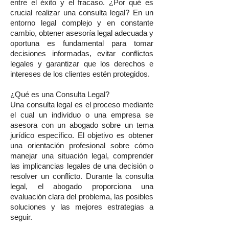
entre el éxito y el fracaso. ¿Por qué es
crucial realizar una consulta legal? En un
entorno legal complejo y en constante
cambio, obtener asesoría legal adecuada y
oportuna es fundamental para tomar
decisiones informadas, evitar conflictos
legales y garantizar que los derechos e
intereses de los clientes estén protegidos.
¿Qué es una Consulta Legal?
Una consulta legal es el proceso mediante
el cual un individuo o una empresa se
asesora con un abogado sobre un tema
jurídico específico. El objetivo es obtener
una orientación profesional sobre cómo
manejar una situación legal, comprender
las implicancias legales de una decisión o
resolver un conflicto. Durante la consulta
legal, el abogado proporciona una
evaluación clara del problema, las posibles
soluciones y las mejores estrategias a
seguir.