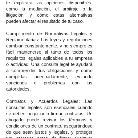
te explicará las opciones disponibles,
como la mediación, el arbitraje o la
litigación, y cómo estas alternativas
pueden afectar el resultado de tu caso.
Cumplimiento de Normativas Legales y
Reglamentarias: Las leyes y regulaciones
cambian constantemente, y no siempre es
fácil mantenerse al tanto de todos los
requisitos legales aplicables a tu empresa
o actividad. Una consulta legal te ayudará
a comprender tus obligaciones y cómo
cumplirlas adecuadamente, evitando
sanciones o problemas con las
autoridades.
Contratos y Acuerdos Legales: Las
consultas legales son esenciales cuando
se deben negociar o firmar contratos. Un
abogado puede revisar los términos y
condiciones de un contrato, asegurándose
de que sean justos y legales, y proteger