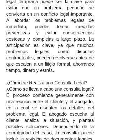
legal temprana puede ser la clave para
evitar que un problema pequeño se
convierta en un conflicto legal importante.
Al abordar los problemas legales de
inmediato, puedes tomar medidas
preventivas y evitar consecuencias
costosas y complejas a largo plazo. La
anticipación es clave, ya que muchos
problemas legales, como disputas
contractuales, pueden resolverse antes de
que escalen a un litigio formal, ahorrando
tiempo, dinero y estrés.
¿Cómo se Realiza una Consulta Legal?
¿Cómo se lleva a cabo una consulta legal?
El proceso comienza generalmente con
una reunión entre el cliente y el abogado,
en la cual se discuten los detalles del
problema legal. El abogado escucha al
cliente, analiza la situación, y plantea
posibles soluciones. Dependiendo de la
complejidad del caso, la consulta puede
incluir la revisión de documentos legales,