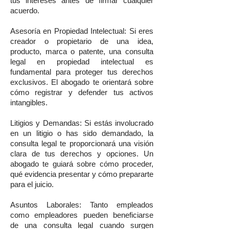
tus intereses antes de firmar cualquier
acuerdo.
Asesoría en Propiedad Intelectual: Si eres
creador o propietario de una idea,
producto, marca o patente, una consulta
legal en propiedad intelectual es
fundamental para proteger tus derechos
exclusivos. El abogado te orientará sobre
cómo registrar y defender tus activos
intangibles.
Litigios y Demandas: Si estás involucrado
en un litigio o has sido demandado, la
consulta legal te proporcionará una visión
clara de tus derechos y opciones. Un
abogado te guiará sobre cómo proceder,
qué evidencia presentar y cómo prepararte
para el juicio.
Asuntos Laborales: Tanto empleados
como empleadores pueden beneficiarse
de una consulta legal cuando surgen