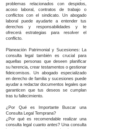
problemas relacionados con despidos,
acoso laboral, contratos de trabajo o
conflictos con el sindicato. Un abogado
laboral puede ayudarte a entender tus
derechos y responsabilidades y te
ofrecerá estrategias para resolver el
conflicto.
Planeación Patrimonial y Sucesiones: La
consulta legal también es crucial para
aquellas personas que deseen planificar
su herencia, crear testamentos o gestionar
fideicomisos. Un abogado especializado
en derecho de familia y sucesiones puede
ayudar a redactar documentos legales que
garanticen que tus deseos se cumplan
tras tu fallecimiento.
¿Por Qué es Importante Buscar una
Consulta Legal Temprana?
¿Por qué es recomendable realizar una
consulta legal cuanto antes? Una consulta