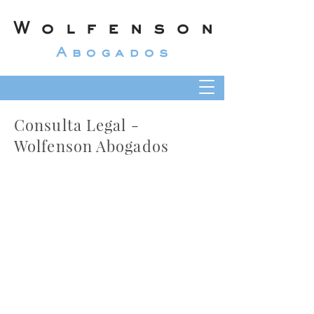
Wolfenson
Abogados
Consulta Legal -
Wolfenson Abogados