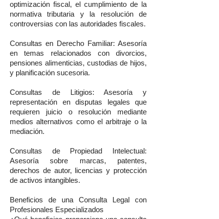
optimización fiscal, el cumplimiento de la
normativa tributaria y la resolución de
controversias con las autoridades fiscales.
Consultas en Derecho Familiar: Asesoría
en temas relacionados con divorcios,
pensiones alimenticias, custodias de hijos,
y planificación sucesoria.
Consultas de Litigios: Asesoría y
representación en disputas legales que
requieren juicio o resolución mediante
medios alternativos como el arbitraje o la
mediación.
Consultas de Propiedad Intelectual:
Asesoría sobre marcas, patentes,
derechos de autor, licencias y protección
de activos intangibles.
Beneficios de una Consulta Legal con
Profesionales Especializados