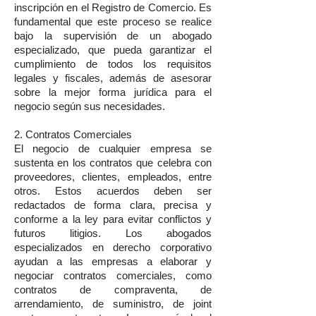
inscripción en el Registro de Comercio. Es
fundamental que este proceso se realice
bajo la supervisión de un abogado
especializado, que pueda garantizar el
cumplimiento de todos los requisitos
legales y fiscales, además de asesorar
sobre la mejor forma jurídica para el
negocio según sus necesidades.
2. Contratos Comerciales
El negocio de cualquier empresa se
sustenta en los contratos que celebra con
proveedores, clientes, empleados, entre
otros. Estos acuerdos deben ser
redactados de forma clara, precisa y
conforme a la ley para evitar conflictos y
futuros litigios. Los abogados
especializados en derecho corporativo
ayudan a las empresas a elaborar y
negociar contratos comerciales, como
contratos de compraventa, de
arrendamiento, de suministro, de joint