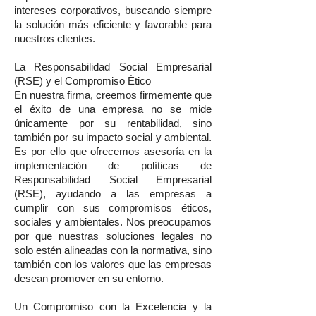
intereses corporativos, buscando siempre
la solución más eficiente y favorable para
nuestros clientes.
La Responsabilidad Social Empresarial
(RSE) y el Compromiso Ético
En nuestra firma, creemos firmemente que
el éxito de una empresa no se mide
únicamente por su rentabilidad, sino
también por su impacto social y ambiental.
Es por ello que ofrecemos asesoría en la
implementación de políticas de
Responsabilidad Social Empresarial
(RSE), ayudando a las empresas a
cumplir con sus compromisos éticos,
sociales y ambientales. Nos preocupamos
por que nuestras soluciones legales no
solo estén alineadas con la normativa, sino
también con los valores que las empresas
desean promover en su entorno.
Un Compromiso con la Excelencia y la