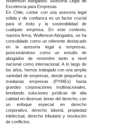
Wolfenson Abogados: Asesoría Legal de
Excelencia para Empresas
En Chile, contar con una asesoría legal
sólida y de confianza es un factor crucial
para el éxito y la sostenibilidad de
cualquier empresa. En este contexto,
nuestra firma, Wolfenson Abogados, se ha
consolidado como un referente destacado
en la asesoría legal a empresas,
posicionándose como un estudio de
abogados de renombre tanto a nivel
nacional como internacional. A lo largo de
los años, hemos trabajado con una amplia
variedad de empresas, desde pequeñas y
medianas empresas (PYMEs) hasta
grandes corporaciones multinacionales,
brindando soluciones jurídicas de alta
calidad en diversas áreas del derecho, con
un enfoque especial en derecho
corporativo, derecho laboral, propiedad
intelectual, derecho tributario y resolución
de conflictos.