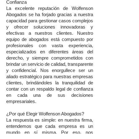
Confianza
La excelente reputación de Wolfenson
Abogados se ha forjado gracias a nuestra
capacidad para gestionar casos complejos
y ofrecer soluciones innovadoras y
efectivas a nuestros clientes. Nuestro
equipo de abogados está compuesto por
profesionales con vasta experiencia,
especializados en diferentes áreas del
derecho, y siempre comprometidos con
brindar un servicio de calidad, transparente
y confidencial. Nos enorgullece ser un
aliado estratégico para nuestras empresas
clientes, brindándoles la tranquilidad de
contar con un respaldo legal de confianza
en cada una de sus decisiones
empresariales.
¿Por qué Elegir Wolfenson Abogados?
La respuesta es simple: en nuestra firma,
entendemos que cada empresa es un
mundo en sí misma. Por eso, nos
adaptamos a las necesidades específicas