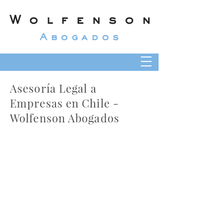
Wolfenson
Abogados
Asesoría Legal a
Empresas en Chile -
Wolfenson Abogados