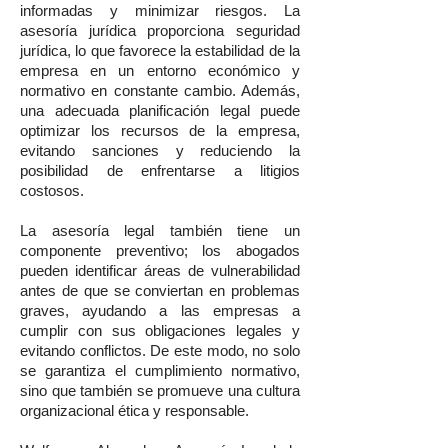
informadas y minimizar riesgos. La
asesoría jurídica proporciona seguridad
jurídica, lo que favorece la estabilidad de la
empresa en un entorno económico y
normativo en constante cambio. Además,
una adecuada planificación legal puede
optimizar los recursos de la empresa,
evitando sanciones y reduciendo la
posibilidad de enfrentarse a litigios
costosos.
La asesoría legal también tiene un
componente preventivo; los abogados
pueden identificar áreas de vulnerabilidad
antes de que se conviertan en problemas
graves, ayudando a las empresas a
cumplir con sus obligaciones legales y
evitando conflictos. De este modo, no solo
se garantiza el cumplimiento normativo,
sino que también se promueve una cultura
organizacional ética y responsable.