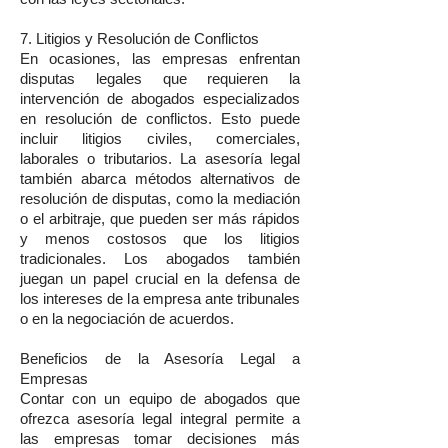
7. Litigios y Resolución de Conflictos
En ocasiones, las empresas enfrentan
disputas legales que requieren la
intervención de abogados especializados
en resolución de conflictos. Esto puede
incluir litigios civiles, comerciales,
laborales o tributarios. La asesoría legal
también abarca métodos alternativos de
resolución de disputas, como la mediación
o el arbitraje, que pueden ser más rápidos
y menos costosos que los litigios
tradicionales. Los abogados también
juegan un papel crucial en la defensa de
los intereses de la empresa ante tribunales
o en la negociación de acuerdos.
Beneficios de la Asesoría Legal a
Empresas
Contar con un equipo de abogados que
ofrezca asesoría legal integral permite a
las empresas tomar decisiones más