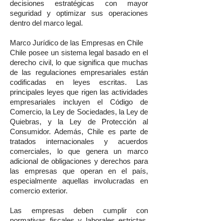
decisiones estratégicas con mayor
seguridad y optimizar sus operaciones
dentro del marco legal.
Marco Jurídico de las Empresas en Chile
Chile posee un sistema legal basado en el
derecho civil, lo que significa que muchas
de las regulaciones empresariales están
codificadas en leyes escritas. Las
principales leyes que rigen las actividades
empresariales incluyen el Código de
Comercio, la Ley de Sociedades, la Ley de
Quiebras, y la Ley de Protección al
Consumidor. Además, Chile es parte de
tratados internacionales y acuerdos
comerciales, lo que genera un marco
adicional de obligaciones y derechos para
las empresas que operan en el país,
especialmente aquellas involucradas en
comercio exterior.
Las empresas deben cumplir con
normativas fiscales y laborales estrictas,