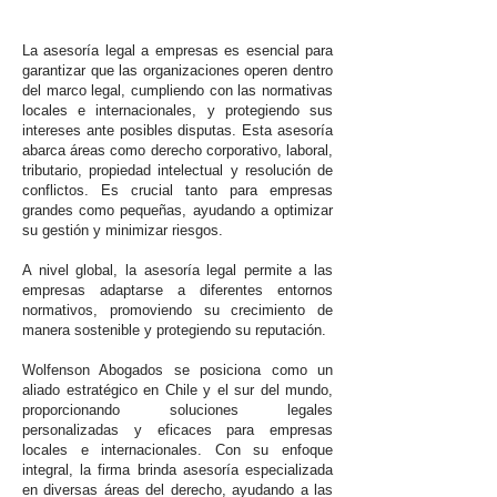
La asesoría legal a empresas es esencial para
garantizar que las organizaciones operen dentro
del marco legal, cumpliendo con las normativas
locales e internacionales, y protegiendo sus
intereses ante posibles disputas. Esta asesoría
abarca áreas como derecho corporativo, laboral,
tributario, propiedad intelectual y resolución de
conflictos. Es crucial tanto para empresas
grandes como pequeñas, ayudando a optimizar
su gestión y minimizar riesgos.
A nivel global, la asesoría legal permite a las
empresas adaptarse a diferentes entornos
normativos, promoviendo su crecimiento de
manera sostenible y protegiendo su reputación.
Wolfenson Abogados se posiciona como un
aliado estratégico en Chile y el sur del mundo,
proporcionando soluciones legales
personalizadas y eficaces para empresas
locales e internacionales. Con su enfoque
integral, la firma brinda asesoría especializada
en diversas áreas del derecho, ayudando a las