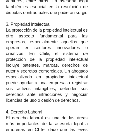
ventures, entre otros. La asesoría legal
también es esencial en la resolución de
disputas contractuales que pudieran surgir.
3. Propiedad Intelectual
La protección de la propiedad intelectual es
otro aspecto fundamental para las
empresas, especialmente aquellas que
operan en sectores innovadores o
creativos. En Chile, el sistema de
protección de la propiedad intelectual
incluye patentes, marcas, derechos de
autor y secretos comerciales. Un abogado
especializado en propiedad intelectual
puede ayudar a una empresa a registrar
sus activos intangibles, defender sus
derechos ante infracciones y negociar
licencias de uso o cesión de derechos.
4. Derecho Laboral
El derecho laboral es una de las áreas
más importantes de la asesoría legal a
empresas en Chile, dado que las leyes