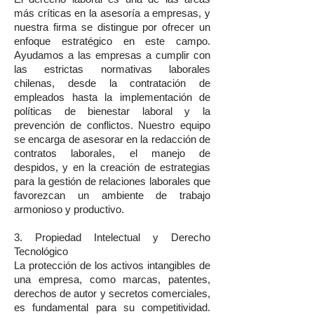
más críticas en la asesoría a empresas, y
nuestra firma se distingue por ofrecer un
enfoque estratégico en este campo.
Ayudamos a las empresas a cumplir con
las estrictas normativas laborales
chilenas, desde la contratación de
empleados hasta la implementación de
políticas de bienestar laboral y la
prevención de conflictos. Nuestro equipo
se encarga de asesorar en la redacción de
contratos laborales, el manejo de
despidos, y en la creación de estrategias
para la gestión de relaciones laborales que
favorezcan un ambiente de trabajo
armonioso y productivo.
3. Propiedad Intelectual y Derecho
Tecnológico
La protección de los activos intangibles de
una empresa, como marcas, patentes,
derechos de autor y secretos comerciales,
es fundamental para su competitividad.