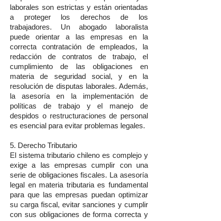
laborales son estrictas y están orientadas
a proteger los derechos de los
trabajadores. Un abogado laboralista
puede orientar a las empresas en la
correcta contratación de empleados, la
redacción de contratos de trabajo, el
cumplimiento de las obligaciones en
materia de seguridad social, y en la
resolución de disputas laborales. Además,
la asesoría en la implementación de
políticas de trabajo y el manejo de
despidos o restructuraciones de personal
es esencial para evitar problemas legales.
5. Derecho Tributario
El sistema tributario chileno es complejo y
exige a las empresas cumplir con una
serie de obligaciones fiscales. La asesoría
legal en materia tributaria es fundamental
para que las empresas puedan optimizar
su carga fiscal, evitar sanciones y cumplir
con sus obligaciones de forma correcta y