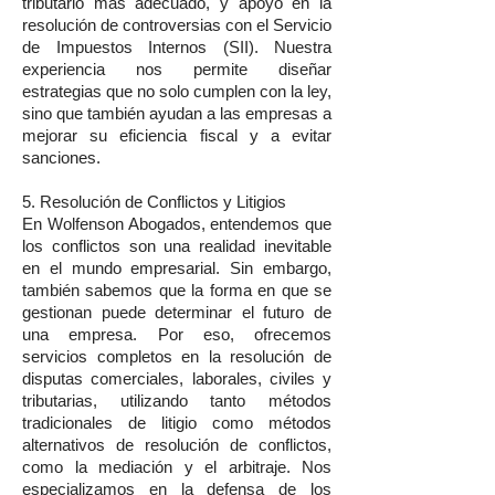
tributario más adecuado, y apoyo en la
resolución de controversias con el Servicio
de Impuestos Internos (SII). Nuestra
experiencia nos permite diseñar
estrategias que no solo cumplen con la ley,
sino que también ayudan a las empresas a
mejorar su eficiencia fiscal y a evitar
sanciones.
5. Resolución de Conflictos y Litigios
En Wolfenson Abogados, entendemos que
los conflictos son una realidad inevitable
en el mundo empresarial. Sin embargo,
también sabemos que la forma en que se
gestionan puede determinar el futuro de
una empresa. Por eso, ofrecemos
servicios completos en la resolución de
disputas comerciales, laborales, civiles y
tributarias, utilizando tanto métodos
tradicionales de litigio como métodos
alternativos de resolución de conflictos,
como la mediación y el arbitraje. Nos
especializamos en la defensa de los