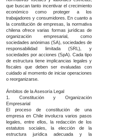
que buscan tanto incentivar el crecimiento
económico como proteger a los
trabajadores y consumidores. En cuanto a
la constitución de empresas, la normativa
chilena ofrece varias formas jurídicas de
organización empresarial, como
sociedades anónimas (SA), sociedades de
responsabilidad limitada (SRL), y
sociedades por acciones (SpA). Cada tipo
de estructura tiene implicancias legales y
fiscales que deben ser evaluadas con
cuidado al momento de iniciar operaciones
o reorganizarse.
Ámbitos de la Asesoría Legal
1. Constitución y Organización
Empresarial
El proceso de constitución de una
empresa en Chile involucra varios pasos
legales, entre ellos, la redacción de los
estatutos sociales, la elección de la
estructura jurídica adecuada y la