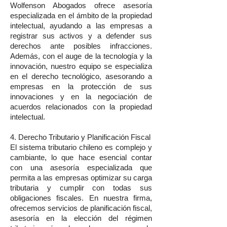
Wolfenson Abogados ofrece asesoría
especializada en el ámbito de la propiedad
intelectual, ayudando a las empresas a
registrar sus activos y a defender sus
derechos ante posibles infracciones.
Además, con el auge de la tecnología y la
innovación, nuestro equipo se especializa
en el derecho tecnológico, asesorando a
empresas en la protección de sus
innovaciones y en la negociación de
acuerdos relacionados con la propiedad
intelectual.
4. Derecho Tributario y Planificación Fiscal
El sistema tributario chileno es complejo y
cambiante, lo que hace esencial contar
con una asesoría especializada que
permita a las empresas optimizar su carga
tributaria y cumplir con todas sus
obligaciones fiscales. En nuestra firma,
ofrecemos servicios de planificación fiscal,
asesoría en la elección del régimen