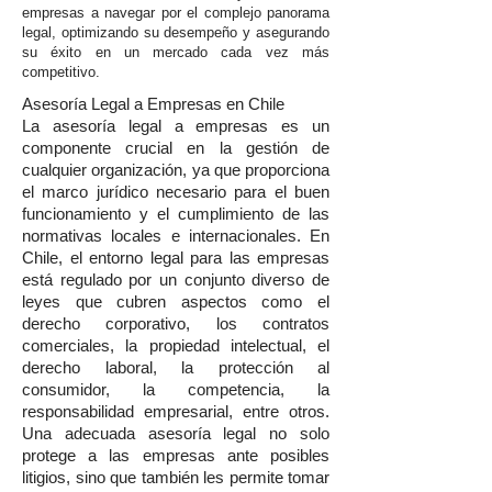
empresas a navegar por el complejo panorama
legal, optimizando su desempeño y asegurando
su éxito en un mercado cada vez más
competitivo.
Asesoría Legal a Empresas en Chile
La asesoría legal a empresas es un
componente crucial en la gestión de
cualquier organización, ya que proporciona
el marco jurídico necesario para el buen
funcionamiento y el cumplimiento de las
normativas locales e internacionales. En
Chile, el entorno legal para las empresas
está regulado por un conjunto diverso de
leyes que cubren aspectos como el
derecho corporativo, los contratos
comerciales, la propiedad intelectual, el
derecho laboral, la protección al
consumidor, la competencia, la
responsabilidad empresarial, entre otros.
Una adecuada asesoría legal no solo
protege a las empresas ante posibles
litigios, sino que también les permite tomar