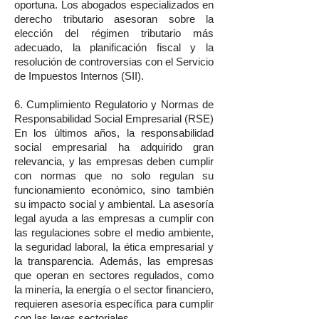
oportuna. Los abogados especializados en
derecho tributario asesoran sobre la
elección del régimen tributario más
adecuado, la planificación fiscal y la
resolución de controversias con el Servicio
de Impuestos Internos (SII).
6. Cumplimiento Regulatorio y Normas de
Responsabilidad Social Empresarial (RSE)
En los últimos años, la responsabilidad
social empresarial ha adquirido gran
relevancia, y las empresas deben cumplir
con normas que no solo regulan su
funcionamiento económico, sino también
su impacto social y ambiental. La asesoría
legal ayuda a las empresas a cumplir con
las regulaciones sobre el medio ambiente,
la seguridad laboral, la ética empresarial y
la transparencia. Además, las empresas
que operan en sectores regulados, como
la minería, la energía o el sector financiero,
requieren asesoría específica para cumplir
con las leyes sectoriales.