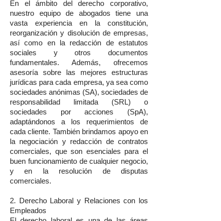
En el ámbito del derecho corporativo,
nuestro equipo de abogados tiene una
vasta experiencia en la constitución,
reorganización y disolución de empresas,
así como en la redacción de estatutos
sociales y otros documentos
fundamentales. Además, ofrecemos
asesoría sobre las mejores estructuras
jurídicas para cada empresa, ya sea como
sociedades anónimas (SA), sociedades de
responsabilidad limitada (SRL) o
sociedades por acciones (SpA),
adaptándonos a los requerimientos de
cada cliente. También brindamos apoyo en
la negociación y redacción de contratos
comerciales, que son esenciales para el
buen funcionamiento de cualquier negocio,
y en la resolución de disputas
comerciales.
2. Derecho Laboral y Relaciones con los
Empleados
El derecho laboral es una de las áreas