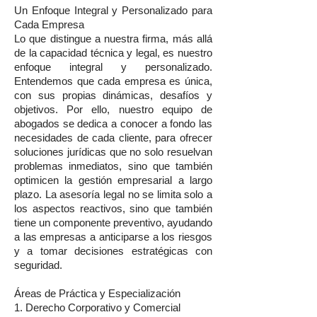
Un Enfoque Integral y Personalizado para
Cada Empresa
Lo que distingue a nuestra firma, más allá
de la capacidad técnica y legal, es nuestro
enfoque integral y personalizado.
Entendemos que cada empresa es única,
con sus propias dinámicas, desafíos y
objetivos. Por ello, nuestro equipo de
abogados se dedica a conocer a fondo las
necesidades de cada cliente, para ofrecer
soluciones jurídicas que no solo resuelvan
problemas inmediatos, sino que también
optimicen la gestión empresarial a largo
plazo. La asesoría legal no se limita solo a
los aspectos reactivos, sino que también
tiene un componente preventivo, ayudando
a las empresas a anticiparse a los riesgos
y a tomar decisiones estratégicas con
seguridad.
Áreas de Práctica y Especialización
1. Derecho Corporativo y Comercial