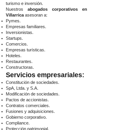
turismo e inversión.
Nuestros
abogados corporativos en
Villarrica
asesoran a:
Pymes.
Empresas familiares.
Inversionistas.
Startups.
Comercios.
Empresas turísticas.
Hoteles.
Restaurantes.
Constructoras.
Servicios empresariales:
Constitución de sociedades.
SpA, Ltda. y S.A.
Modificación de sociedades.
Pactos de accionistas.
Contratos comerciales.
Fusiones y adquisiciones.
Gobierno corporativo.
Compliance.
Protección patrimonial.