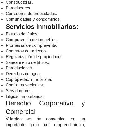
Constructoras.
Parceladores.
Corredores de propiedades.
Comunidades y condominios.
Servicios inmobiliarios:
Estudio de títulos.
Compraventa de inmuebles.
Promesas de compraventa.
Contratos de arriendo.
Regularización de propiedades.
Saneamiento de títulos.
Parcelaciones.
Derechos de agua.
Copropiedad inmobiliaria.
Conflictos vecinales.
Servidumbres.
Litigios inmobiliarios.
Derecho Corporativo y
Comercial
Villarrica se ha convertido en un
importante polo de emprendimiento,