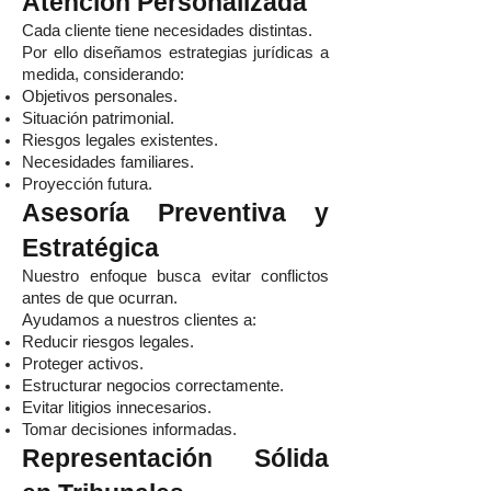
Atención Personalizada
Cada cliente tiene necesidades distintas.
Por ello diseñamos estrategias jurídicas a
medida, considerando:
Objetivos personales.
Situación patrimonial.
Riesgos legales existentes.
Necesidades familiares.
Proyección futura.
Asesoría Preventiva y
Estratégica
Nuestro enfoque busca evitar conflictos
antes de que ocurran.
Ayudamos a nuestros clientes a:
Reducir riesgos legales.
Proteger activos.
Estructurar negocios correctamente.
Evitar litigios innecesarios.
Tomar decisiones informadas.
Representación Sólida