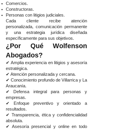
Comercios.
Constructoras.
Personas con litigios judiciales.
Cada cliente recibe atención
personalizada, comunicación permanente
y una estrategia jurídica diseñada
específicamente para sus objetivos.
¿Por Qué Wolfenson
Abogados?
✔ Amplia experiencia en litigios y asesoría
estratégica.
✔ Atención personalizada y cercana.
✔ Conocimiento profundo de Villarrica y La
Araucanía.
✔ Defensa integral para personas y
empresas.
✔ Enfoque preventivo y orientado a
resultados.
✔ Transparencia, ética y confidencialidad
absoluta.
✔ Asesoría presencial y online en todo