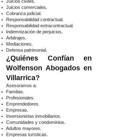
Juicios civiles.
Juicios comerciales.
Cobranza judicial.
Responsabilidad contractual.
Responsabilidad extracontractual.
Indemnización de perjuicios.
Arbitrajes.
Mediaciones.
Defensa patrimonial.
¿Quiénes Confían en
Wolfenson Abogados en
Villarrica?
Asesoramos a:
Familias.
Profesionales.
Emprendedores.
Empresas.
Inversionistas inmobiliarios.
Comunidades y condominios.
Adultos mayores.
Empresas turísticas.