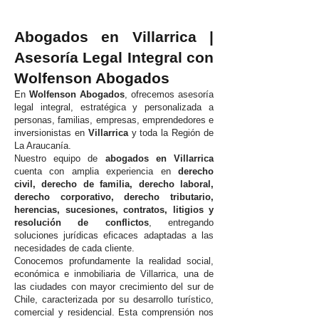
Abogados en Villarrica |
Asesoría Legal Integral con
Wolfenson Abogados
En
Wolfenson Abogados
, ofrecemos asesoría
legal integral, estratégica y personalizada a
personas, familias, empresas, emprendedores e
inversionistas en
Villarrica
y toda la Región de
La Araucanía.
Nuestro equipo de
abogados en Villarrica
cuenta con amplia experiencia en
derecho
civil, derecho de familia, derecho laboral,
derecho corporativo, derecho tributario,
herencias, sucesiones, contratos, litigios y
resolución de conflictos
, entregando
soluciones jurídicas eficaces adaptadas a las
necesidades de cada cliente.
Conocemos profundamente la realidad social,
económica e inmobiliaria de Villarrica, una de
las ciudades con mayor crecimiento del sur de
Chile, caracterizada por su desarrollo turístico,
comercial y residencial. Esta comprensión nos