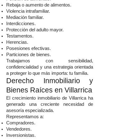
Rebaja o aumento de alimentos.
Violencia intrafamiliar.
Mediación familiar.
Interdicciones.
Protección del adulto mayor.
Testamentos.
Herencias.
Posesiones efectivas.
Particiones de bienes.
Trabajamos con sensibilidad,
confidencialidad y una estrategia orientada
a proteger lo que más importa: tu familia.
Derecho Inmobiliario y
Bienes Raíces en Villarrica
El crecimiento inmobiliario de Villarrica ha
generado una creciente necesidad de
asesoría especializada.
Representamos a:
Compradores.
Vendedores.
Inversionistas.