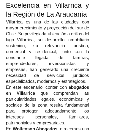
Excelencia en Villarrica y
la Región de La Araucanía
Villarrica es una de las ciudades con
mayor crecimiento y proyección del sur de
Chile. Su privilegiada ubicación a orillas del
lago Villarrica, su desarrollo inmobiliario
sostenido, su relevancia turística,
comercial y residencial, junto con la
constante llegada de familias,
emprendedores, inversionistas y
empresas, han generado una creciente
necesidad de servicios jurídicos
especializados, modernos y estratégicos.
En este escenario, contar con
abogados
en Villarrica
que comprendan las
particularidades legales, económicas y
sociales de la zona resulta fundamental
para proteger adecuadamente los
intereses personales, familiares,
patrimoniales y empresariales.
En
Wolfenson Abogados
, ofrecemos una