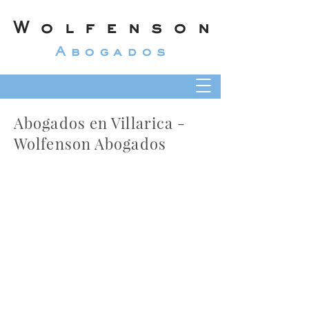
Wolfenson
Abogados
Abogados en Villarica -
Wolfenson Abogados