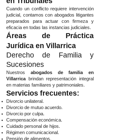
en Tribunales
Cuando un conflicto requiere intervención
judicial, contamos con abogados litigantes
preparados para actuar con firmeza y
eficacia en todas las instancias judiciales.
Áreas de Práctica
Jurídica en Villarrica
Derecho de Familia y
Sucesiones
Nuestros
abogados de familia en
Villarrica
brindan representación integral
en materias familiares y patrimoniales.
Servicios frecuentes:
Divorcio unilateral.
Divorcio de mutuo acuerdo.
Divorcio por culpa.
Compensación económica.
Cuidado personal de hijos.
Régimen comunicacional.
Pensión de alimentos.