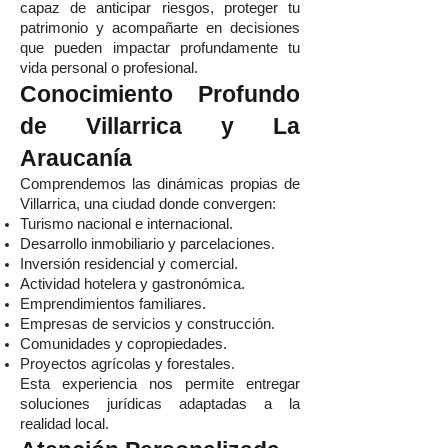
capaz de anticipar riesgos, proteger tu
patrimonio y acompañarte en decisiones
que pueden impactar profundamente tu
vida personal o profesional.
Conocimiento Profundo
de Villarrica y La
Araucanía
Comprendemos las dinámicas propias de
Villarrica, una ciudad donde convergen:
Turismo nacional e internacional.
Desarrollo inmobiliario y parcelaciones.
Inversión residencial y comercial.
Actividad hotelera y gastronómica.
Emprendimientos familiares.
Empresas de servicios y construcción.
Comunidades y copropiedades.
Proyectos agrícolas y forestales.
Esta experiencia nos permite entregar
soluciones jurídicas adaptadas a la
realidad local.