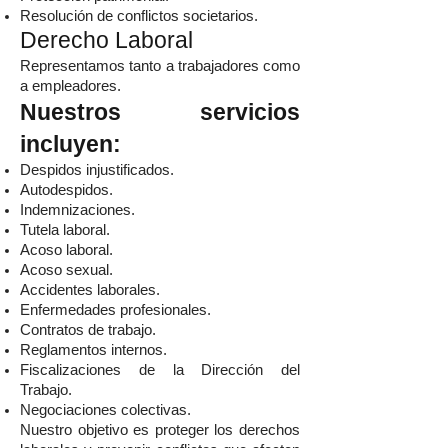
Resolución de conflictos societarios.
Derecho Laboral
Representamos tanto a trabajadores como
a empleadores.
Nuestros servicios
incluyen:
Despidos injustificados.
Autodespidos.
Indemnizaciones.
Tutela laboral.
Acoso laboral.
Acoso sexual.
Accidentes laborales.
Enfermedades profesionales.
Contratos de trabajo.
Reglamentos internos.
Fiscalizaciones de la Dirección del
Trabajo.
Negociaciones colectivas.
Nuestro objetivo es proteger los derechos