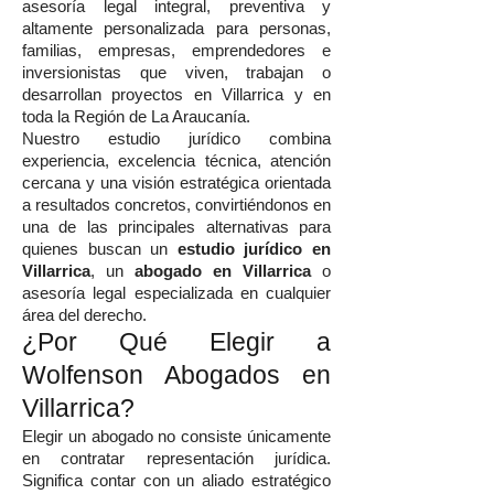
asesoría legal integral, preventiva y
altamente personalizada para personas,
familias, empresas, emprendedores e
inversionistas que viven, trabajan o
desarrollan proyectos en Villarrica y en
toda la Región de La Araucanía.
Nuestro estudio jurídico combina
experiencia, excelencia técnica, atención
cercana y una visión estratégica orientada
a resultados concretos, convirtiéndonos en
una de las principales alternativas para
quienes buscan un
estudio jurídico en
Villarrica
, un
abogado en Villarrica
o
asesoría legal especializada en cualquier
área del derecho.
¿Por Qué Elegir a
Wolfenson Abogados en
Villarrica?
Elegir un abogado no consiste únicamente
en contratar representación jurídica.
Significa contar con un aliado estratégico