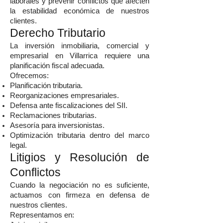
laborales y prevenir conflictos que afecten
la estabilidad económica de nuestros
clientes.
Derecho Tributario
La inversión inmobiliaria, comercial y
empresarial en Villarrica requiere una
planificación fiscal adecuada.
Ofrecemos:
Planificación tributaria.
Reorganizaciones empresariales.
Defensa ante fiscalizaciones del SII.
Reclamaciones tributarias.
Asesoría para inversionistas.
Optimización tributaria dentro del marco
legal.
Litigios y Resolución de
Conflictos
Cuando la negociación no es suficiente,
actuamos con firmeza en defensa de
nuestros clientes.
Representamos en: