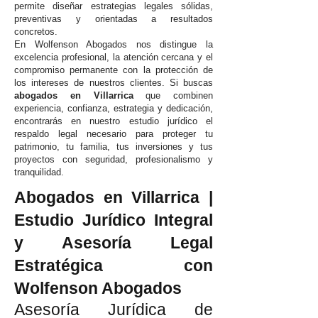
permite diseñar estrategias legales sólidas,
preventivas y orientadas a resultados
concretos.
En Wolfenson Abogados nos distingue la
excelencia profesional, la atención cercana y el
compromiso permanente con la protección de
los intereses de nuestros clientes. Si buscas
abogados en Villarrica
que combinen
experiencia, confianza, estrategia y dedicación,
encontrarás en nuestro estudio jurídico el
respaldo legal necesario para proteger tu
patrimonio, tu familia, tus inversiones y tus
proyectos con seguridad, profesionalismo y
tranquilidad.
Abogados en Villarrica |
Estudio Jurídico Integral
y Asesoría Legal
Estratégica con
Wolfenson Abogados
Asesoría Jurídica de