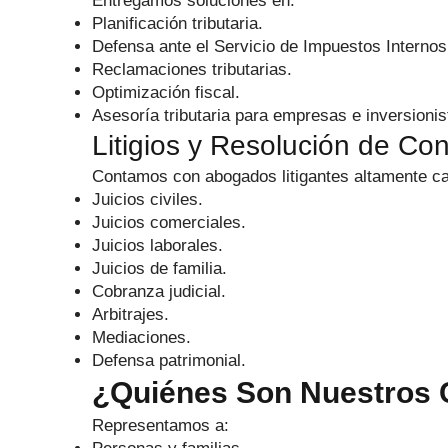
Entregamos soluciones en:
Planificación tributaria.
Defensa ante el Servicio de Impuestos Internos
Reclamaciones tributarias.
Optimización fiscal.
Asesoría tributaria para empresas e inversionis
Litigios y Resolución de Con
Contamos con abogados litigantes altamente cap
Juicios civiles.
Juicios comerciales.
Juicios laborales.
Juicios de familia.
Cobranza judicial.
Arbitrajes.
Mediaciones.
Defensa patrimonial.
¿Quiénes Son Nuestros C
Representamos a: