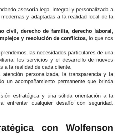
indando asesoría legal integral y personalizada a
 modernas y adaptadas a la realidad local de la
o civil, derecho de familia, derecho laboral,
omplejos y resolución de conflictos
, lo que nos
omprendemos las necesidades particulares de una
liaria, los servicios y el desarrollo de nuevos
 a la realidad de cada cliente.
 atención personalizada, la transparencia y la
gando un acompañamiento permanente que brinda
sión estratégica y una sólida orientación a la
a enfrentar cualquier desafío con seguridad,
ratégica con Wolfenson