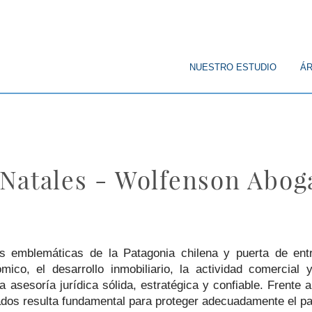
© Copyright
NUESTRO ESTUDIO
ÁR
Natales - Wolfenson Abog
 emblemáticas de la Patagonia chilena y puerta de entr
mico, el desarrollo inmobiliario, la actividad comercial
 asesoría jurídica sólida, estratégica y confiable. Frente
os resulta fundamental para proteger adecuadamente el patr