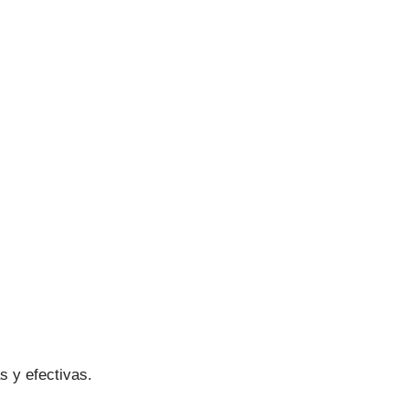
s y efectivas.