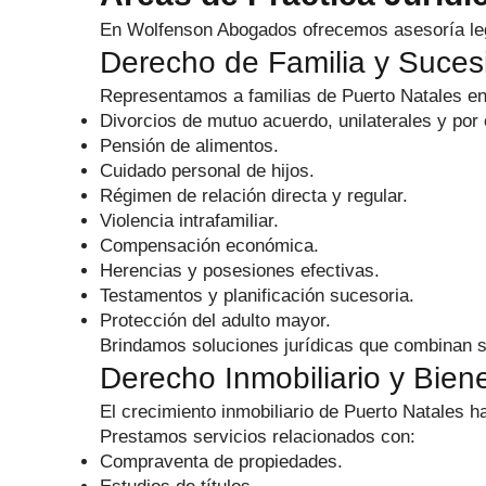
En Wolfenson Abogados ofrecemos asesoría legal
Derecho de Familia y Suces
Representamos a familias de Puerto Natales e
Divorcios de mutuo acuerdo, unilaterales y por 
Pensión de alimentos.
Cuidado personal de hijos.
Régimen de relación directa y regular.
Violencia intrafamiliar.
Compensación económica.
Herencias y posesiones efectivas.
Testamentos y planificación sucesoria.
Protección del adulto mayor.
Brindamos soluciones jurídicas que combinan s
Derecho Inmobiliario y Bien
El crecimiento inmobiliario de Puerto Natales 
Prestamos servicios relacionados con:
Compraventa de propiedades.