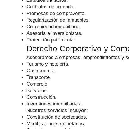
Estudios de títulos.
Contratos de arriendo.
Promesas de compraventa.
Regularización de inmuebles.
Copropiedad inmobiliaria.
Asesoría a inversionistas.
Protección patrimonial.
Derecho Corporativo y Come
Asesoramos a empresas, emprendimientos y so
Turismo y hotelería.
Gastronomía.
Transporte.
Comercio.
Servicios.
Construcción.
Inversiones inmobiliarias.
Nuestros servicios incluyen:
Constitución de sociedades.
Modificaciones societarias.