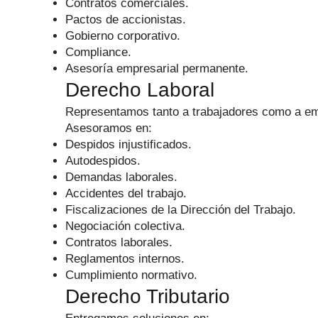
Contratos comerciales.
Pactos de accionistas.
Gobierno corporativo.
Compliance.
Asesoría empresarial permanente.
Derecho Laboral
Representamos tanto a trabajadores como a e
Asesoramos en:
Despidos injustificados.
Autodespidos.
Demandas laborales.
Accidentes del trabajo.
Fiscalizaciones de la Dirección del Trabajo.
Negociación colectiva.
Contratos laborales.
Reglamentos internos.
Cumplimiento normativo.
Derecho Tributario