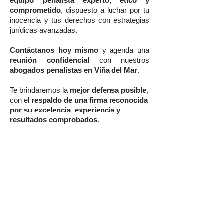
equipo penalista experto, ético y
comprometido
, dispuesto a luchar por tu
inocencia y tus derechos con estrategias
jurídicas avanzadas.
Contáctanos hoy mismo
y agenda una
reunión confidencial
con nuestros
abogados penalistas en Viña del Mar
.
Te brindaremos la
mejor defensa posible
,
con el
respaldo de una firma reconocida
por su excelencia, experiencia y
resultados comprobados
.