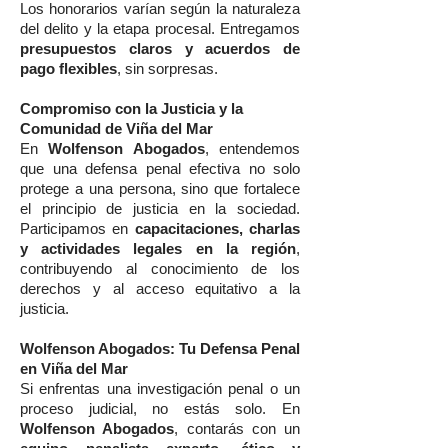
Los honorarios varían según la naturaleza
del delito y la etapa procesal. Entregamos
presupuestos claros y acuerdos de
pago flexibles
, sin sorpresas.
Compromiso con la Justicia y la
Comunidad de Viña del Mar
En
Wolfenson Abogados
, entendemos
que una defensa penal efectiva no solo
protege a una persona, sino que fortalece
el principio de justicia en la sociedad.
Participamos en
capacitaciones, charlas
y actividades legales en la región
,
contribuyendo al conocimiento de los
derechos y al acceso equitativo a la
justicia.
Wolfenson Abogados: Tu Defensa Penal
en Viña del Mar
Si enfrentas una investigación penal o un
proceso judicial, no estás solo. En
Wolfenson Abogados
, contarás con un