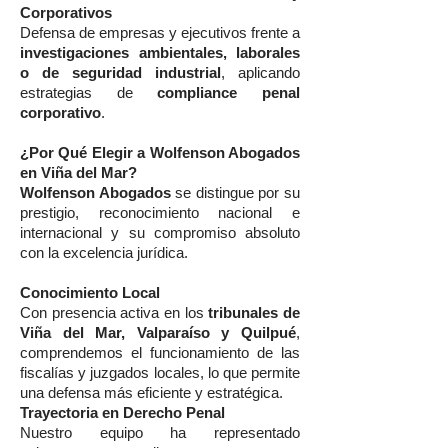
Corporativos
Defensa de empresas y ejecutivos frente a
investigaciones ambientales, laborales
o de seguridad industrial
, aplicando
estrategias de
compliance penal
corporativo
.
¿Por Qué Elegir a Wolfenson Abogados
en Viña del Mar?
Wolfenson Abogados
se distingue por su
prestigio, reconocimiento nacional e
internacional y su compromiso absoluto
con la excelencia jurídica.
Conocimiento Local
Con presencia activa en los
tribunales de
Viña del Mar, Valparaíso y Quilpué
,
comprendemos el funcionamiento de las
fiscalías y juzgados locales, lo que permite
una defensa más eficiente y estratégica.
Trayectoria en Derecho Penal
Nuestro equipo ha representado