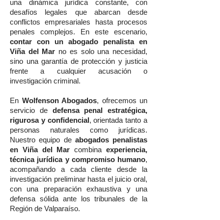
una dinámica jurídica constante, con
desafíos legales que abarcan desde
conflictos empresariales hasta procesos
penales complejos. En este escenario,
contar con un abogado penalista en
Viña del Mar
no es solo una necesidad,
sino una garantía de protección y justicia
frente a cualquier acusación o
investigación criminal.
En
Wolfenson Abogados
, ofrecemos un
servicio de
defensa penal estratégica,
rigurosa y confidencial
, orientada tanto a
personas naturales como jurídicas.
Nuestro equipo de
abogados penalistas
en Viña del Mar
combina
experiencia,
técnica jurídica y compromiso humano
,
acompañando a cada cliente desde la
investigación preliminar hasta el juicio oral,
con una preparación exhaustiva y una
defensa sólida ante los tribunales de la
Región de Valparaíso.