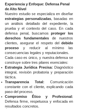
Experiencia y Enfoque: Defensa Penal
de Alto Nivel
Nuestro estudio se especializa en diseñar
estrategias personalizadas
, basadas en
un análisis detallado del expediente, la
prueba y el contexto del caso. En cada
defensa penal, buscamos
proteger los
derechos fundamentales
de nuestros
clientes, asegurar el respeto del
debido
proceso
y reducir al mínimo las
consecuencias legales y reputacionales.
Cada caso es único, y nuestra defensa se
construye sobre tres pilares esenciales:
Estrategia Jurídica Precisa:
Diagnóstico
integral, revisión probatoria y preparación
táctica.
Transparencia Total:
Comunicación
constante con el cliente, explicando cada
paso del proceso.
Compromiso Ético y Profesional:
Defensa firme, respetuosa y enfocada en
resultados concretos.