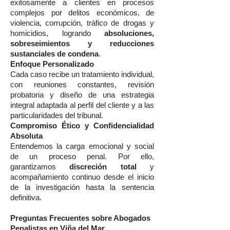
exitosamente a clientes en procesos
complejos por delitos económicos, de
violencia, corrupción, tráfico de drogas y
homicidios, logrando
absoluciones,
sobreseimientos y reducciones
sustanciales de condena
.
Enfoque Personalizado
Cada caso recibe un tratamiento individual,
con reuniones constantes, revisión
probatoria y diseño de una estrategia
integral adaptada al perfil del cliente y a las
particularidades del tribunal.
Compromiso Ético y Confidencialidad
Absoluta
Entendemos la carga emocional y social
de un proceso penal. Por ello,
garantizamos
discreción total
y
acompañamiento continuo desde el inicio
de la investigación hasta la sentencia
definitiva.
Preguntas Frecuentes sobre Abogados
Penalistas en Viña del Mar