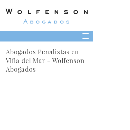
Wolfenson
Abogados
Abogados Penalistas en
Viña del Mar - Wolfenson
Abogados