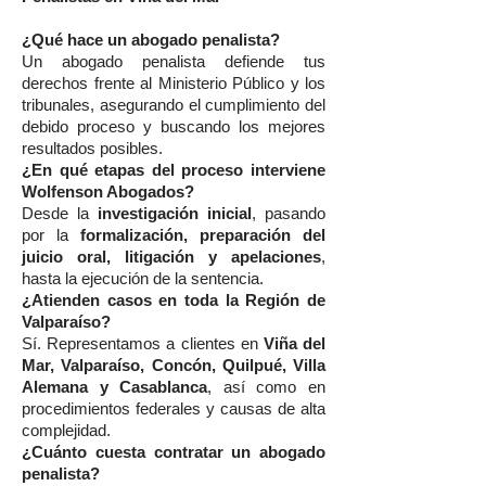
¿Qué hace un abogado penalista?
Un abogado penalista defiende tus
derechos frente al Ministerio Público y los
tribunales, asegurando el cumplimiento del
debido proceso y buscando los mejores
resultados posibles.
¿En qué etapas del proceso interviene
Wolfenson Abogados?
Desde la
investigación inicial
, pasando
por la
formalización, preparación del
juicio oral, litigación y apelaciones
,
hasta la ejecución de la sentencia.
¿Atienden casos en toda la Región de
Valparaíso?
Sí. Representamos a clientes en
Viña del
Mar, Valparaíso, Concón, Quilpué, Villa
Alemana y Casablanca
, así como en
procedimientos federales y causas de alta
complejidad.
¿Cuánto cuesta contratar un abogado
penalista?