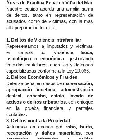
Áreas de Práctica Penal en Viña del Mar
Nuestro equipo aborda una amplia gama
de delitos, tanto en representación de
acusados como de víctimas, con la más
alta preparación técnica.
1. Delitos de Violencia Intrafamiliar
Representamos a imputados y víctimas
en causas por
violencia física,
psicológica o económica
, gestionando
medidas cautelares, querellas y defensas
especializadas conforme a la Ley 20.066.
2. Delitos Económicos y Fraudes
Defensa penal en casos de
malversación,
apropiación indebida, administración
desleal, cohecho, estafa, lavado de
activos o delitos tributarios
, con enfoque
en la prueba financiera y peritajes
contables.
3. Delitos contra la Propiedad
Actuamos en causas por
robo, hurto,
receptación y daños materiales
, con