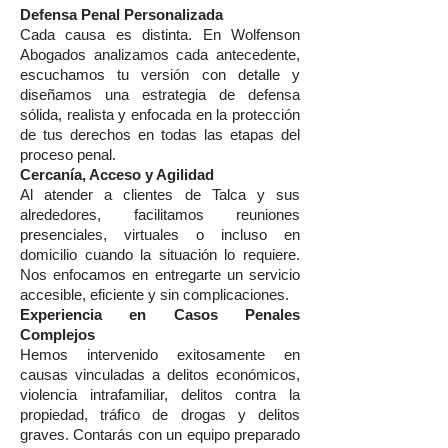
Defensa Penal Personalizada
Cada causa es distinta. En Wolfenson
Abogados analizamos cada antecedente,
escuchamos tu versión con detalle y
diseñamos una estrategia de defensa
sólida, realista y enfocada en la protección
de tus derechos en todas las etapas del
proceso penal.
Cercanía, Acceso y Agilidad
Al atender a clientes de Talca y sus
alrededores, facilitamos reuniones
presenciales, virtuales o incluso en
domicilio cuando la situación lo requiere.
Nos enfocamos en entregarte un servicio
accesible, eficiente y sin complicaciones.
Experiencia en Casos Penales
Complejos
Hemos intervenido exitosamente en
causas vinculadas a delitos económicos,
violencia intrafamiliar, delitos contra la
propiedad, tráfico de drogas y delitos
graves. Contarás con un equipo preparado