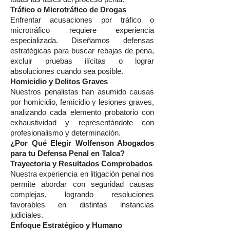
Tráfico o Microtráfico de Drogas
Enfrentar acusaciones por tráfico o
microtráfico requiere experiencia
especializada. Diseñamos defensas
estratégicas para buscar rebajas de pena,
excluir pruebas ilícitas o lograr
absoluciones cuando sea posible.
Homicidio y Delitos Graves
Nuestros penalistas han asumido causas
por homicidio, femicidio y lesiones graves,
analizando cada elemento probatorio con
exhaustividad y representándote con
profesionalismo y determinación.
¿Por Qué Elegir Wolfenson Abogados
para tu Defensa Penal en Talca?
Trayectoria y Resultados Comprobados
Nuestra experiencia en litigación penal nos
permite abordar con seguridad causas
complejas, logrando resoluciones
favorables en distintas instancias
judiciales.
Enfoque Estratégico y Humano