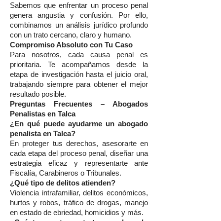
Sabemos que enfrentar un proceso penal
genera angustia y confusión. Por ello,
combinamos un análisis jurídico profundo
con un trato cercano, claro y humano.
Compromiso Absoluto con Tu Caso
Para nosotros, cada causa penal es
prioritaria. Te acompañamos desde la
etapa de investigación hasta el juicio oral,
trabajando siempre para obtener el mejor
resultado posible.
Preguntas Frecuentes – Abogados
Penalistas en Talca
¿En qué puede ayudarme un abogado
penalista en Talca?
En proteger tus derechos, asesorarte en
cada etapa del proceso penal, diseñar una
estrategia eficaz y representarte ante
Fiscalía, Carabineros o Tribunales.
¿Qué tipo de delitos atienden?
Violencia intrafamiliar, delitos económicos,
hurtos y robos, tráfico de drogas, manejo
en estado de ebriedad, homicidios y más.