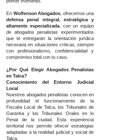
primer momento.
En
Wolfenson Abogados
, ofrecemos una
defensa penal integral, estratégica y
altamente especializada
, con un equipo
de abogados penalistas experimentados
que te entregarán la orientación jurídica
necesaria en situaciones críticas, siempre
con profesionalismo, confidencialidad y
compromiso total con tu caso.
¿Por Qué Elegir Abogados Penalistas
en Talca?
Conocimiento del Entorno Judicial
Local
Nuestros abogados penalistas conocen en
profundidad el funcionamiento de la
Fiscalía Local de Talca, los Tribunales de
Garantía y los Tribunales Orales en lo
Penal de la ciudad. Esta experiencia
territorial nos permite ofrecer estrategias
adaptadas a la realidad judicial y social de
Talca.