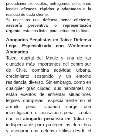
procedimientos locales, entregamos soluciones
legales
eficaces, rápidas y adaptadas
a la
realidad de cada cliente.
Si necesitas una
defensa penal eficiente,
asesoría preventiva o representación
urgente
, estamos listos para actuar en tu favor.
Abogados Penalistas en Talca: Defensa
Legal Especializada con Wolfenson
Abogados
Talca, capital del Maule y una de las
ciudades más importantes del centro-sur
de Chile, combina actividad urbana,
crecimiento sostenido y un entorno
residencial diverso. Sin embargo, como en
cualquier gran ciudad, sus habitantes no
están exentos de enfrentar situaciones
legales complejas, especialmente en el
ámbito penal. Cuando surge una
investigación o acusación penal, contar
con un
abogado penalista en Talca
es
indispensable para proteger tus derechos
y asegurar una defensa sólida desde el