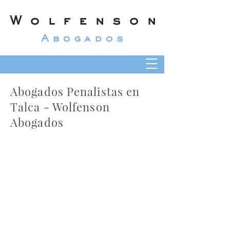
Wolfenson
Abogados
Abogados Penalistas en
Talca - Wolfenson
Abogados