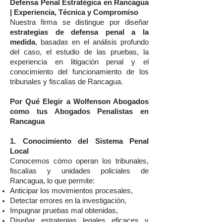
Defensa Penal Estratégica en Rancagua
| Experiencia, Técnica y Compromiso
Nuestra firma se distingue por diseñar
estrategias de defensa penal a la
medida
, basadas en el análisis profundo
del caso, el estudio de las pruebas, la
experiencia en litigación penal y el
conocimiento del funcionamiento de los
tribunales y fiscalías de Rancagua.
Por Qué Elegir a Wolfenson Abogados
como tus Abogados Penalistas en
Rancagua
1. Conocimiento del Sistema Penal
Local
Conocemos cómo operan los tribunales,
fiscalías y unidades policiales de
Rancagua, lo que permite:
Anticipar los movimientos procesales,
Detectar errores en la investigación,
Impugnar pruebas mal obtenidas,
Diseñar estrategias legales eficaces y