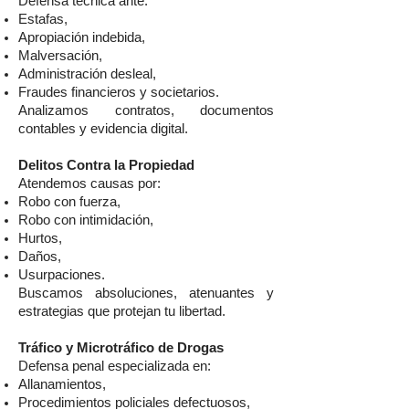
Defensa técnica ante:
Estafas,
Apropiación indebida,
Malversación,
Administración desleal,
Fraudes financieros y societarios.
Analizamos contratos, documentos
contables y evidencia digital.
Delitos Contra la Propiedad
Atendemos causas por:
Robo con fuerza,
Robo con intimidación,
Hurtos,
Daños,
Usurpaciones.
Buscamos absoluciones, atenuantes y
estrategias que protejan tu libertad.
Tráfico y Microtráfico de Drogas
Defensa penal especializada en:
Allanamientos,
Procedimientos policiales defectuosos,