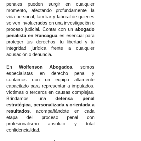
penales pueden surgir en cualquier
momento, afectando profundamente la
vida personal, familiar y laboral de quienes
se ven involucrados en una investigación o
proceso judicial. Contar con un
abogado
penalista en Rancagua
es esencial para
proteger tus derechos, tu libertad y tu
integridad jurídica frente a cualquier
acusación o denuncia.
En
Wolfenson Abogados
, somos
especialistas en derecho penal y
contamos con un equipo altamente
capacitado para representar a imputados,
víctimas o terceros en causas complejas.
Brindamos una
defensa penal
estratégica, personalizada y orientada a
resultados
, acompañándote en cada
etapa del proceso penal con
profesionalismo absoluto y total
confidencialidad.