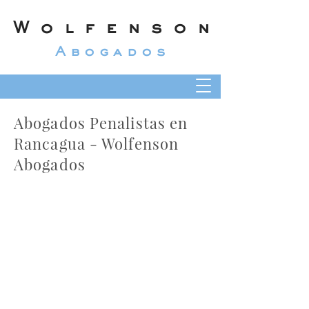
Wolfenson
Abogados
Abogados Penalistas en
Rancagua - Wolfenson
Abogados