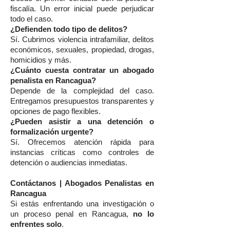
fiscalía. Un error inicial puede perjudicar
todo el caso.
¿Defienden todo tipo de delitos?
Sí. Cubrimos violencia intrafamiliar, delitos
económicos, sexuales, propiedad, drogas,
homicidios y más.
¿Cuánto cuesta contratar un abogado
penalista en Rancagua?
Depende de la complejidad del caso.
Entregamos presupuestos transparentes y
opciones de pago flexibles.
¿Pueden asistir a una detención o
formalización urgente?
Sí. Ofrecemos atención rápida para
instancias críticas como controles de
detención o audiencias inmediatas.
Contáctanos | Abogados Penalistas en
Rancagua
Si estás enfrentando una investigación o
un proceso penal en Rancagua,
no lo
enfrentes solo
.