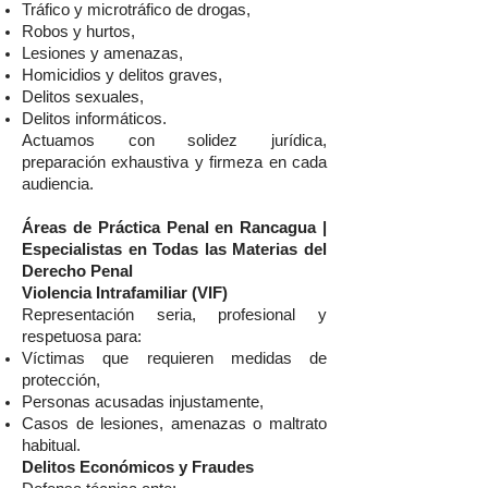
Tráfico y microtráfico de drogas,
Robos y hurtos,
Lesiones y amenazas,
Homicidios y delitos graves,
Delitos sexuales,
Delitos informáticos.
Actuamos con solidez jurídica,
preparación exhaustiva y firmeza en cada
audiencia.
Áreas de Práctica Penal en Rancagua |
Especialistas en Todas las Materias del
Derecho Penal
Violencia Intrafamiliar (VIF)
Representación seria, profesional y
respetuosa para:
Víctimas que requieren medidas de
protección,
Personas acusadas injustamente,
Casos de lesiones, amenazas o maltrato
habitual.
Delitos Económicos y Fraudes