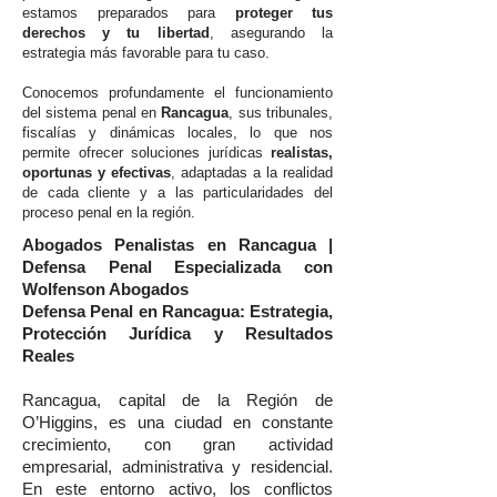
estamos preparados para
proteger tus
derechos y tu libertad
, asegurando la
estrategia más favorable para tu caso.
Conocemos profundamente el funcionamiento
del sistema penal en
Rancagua
, sus tribunales,
fiscalías y dinámicas locales, lo que nos
permite ofrecer soluciones jurídicas
realistas,
oportunas y efectivas
, adaptadas a la realidad
de cada cliente y a las particularidades del
proceso penal en la región.
Abogados Penalistas en Rancagua |
Defensa Penal Especializada con
Wolfenson Abogados
Defensa Penal en Rancagua: Estrategia,
Protección Jurídica y Resultados
Reales
Rancagua, capital de la Región de
O’Higgins, es una ciudad en constante
crecimiento, con gran actividad
empresarial, administrativa y residencial.
En este entorno activo, los conflictos