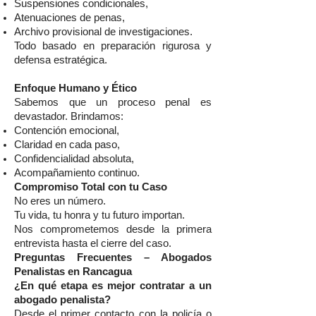
Suspensiones condicionales,
Atenuaciones de penas,
Archivo provisional de investigaciones.
Todo basado en preparación rigurosa y
defensa estratégica.
Enfoque Humano y Ético
Sabemos que un proceso penal es
devastador. Brindamos:
Contención emocional,
Claridad en cada paso,
Confidencialidad absoluta,
Acompañamiento continuo.
Compromiso Total con tu Caso
No eres un número.
Tu vida, tu honra y tu futuro importan.
Nos comprometemos desde la primera
entrevista hasta el cierre del caso.
Preguntas Frecuentes – Abogados
Penalistas en Rancagua
¿En qué etapa es mejor contratar a un
abogado penalista?
Desde el primer contacto con la policía o