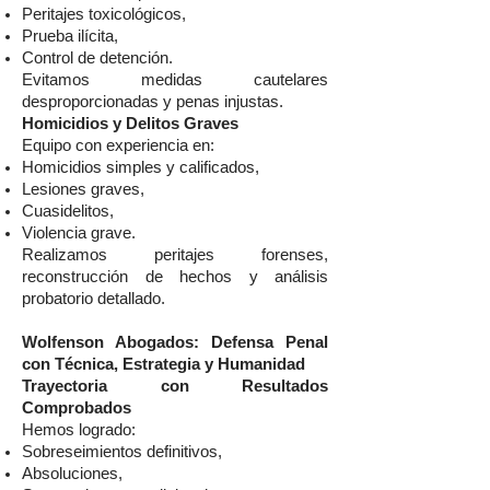
Peritajes toxicológicos,
Prueba ilícita,
Control de detención.
Evitamos medidas cautelares
desproporcionadas y penas injustas.
Homicidios y Delitos Graves
Equipo con experiencia en:
Homicidios simples y calificados,
Lesiones graves,
Cuasidelitos,
Violencia grave.
Realizamos peritajes forenses,
reconstrucción de hechos y análisis
probatorio detallado.
Wolfenson Abogados: Defensa Penal
con Técnica, Estrategia y Humanidad
Trayectoria con Resultados
Comprobados
Hemos logrado:
Sobreseimientos definitivos,
Absoluciones,