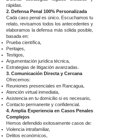
rápidas.
2. Defensa Penal 100% Personalizada
Cada caso penal es único. Escuchamos tu
relato, revisamos todos los antecedentes y
elaboramos la defensa más sólida posible,
basada en:
Prueba científica,
Peritajes,
Testigos,
Argumentación jurídica técnica,
Estrategias de litigación avanzadas.
3. Comunicación Directa y Cercana
Ofrecemos:
Reuniones presenciales en Rancagua,
Atención virtual inmediata,
Asistencia en tu domicilio si es necesario,
Contacto permanente y confidencial.
4. Amplia Experiencia en Casos Penales
Complejos
Hemos defendido exitosamente casos de:
Violencia intrafamiliar,
Delitos económicos,