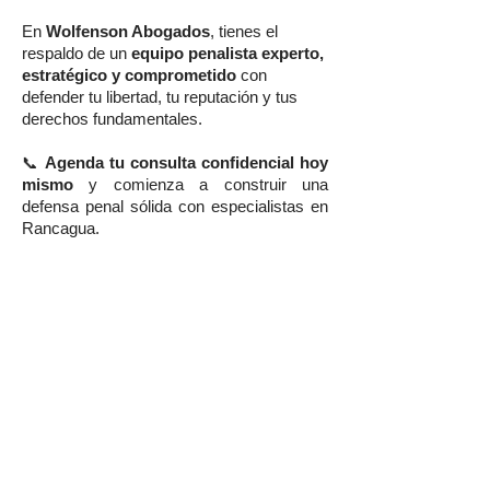
En
Wolfenson Abogados
, tienes el
respaldo de un
equipo penalista experto,
estratégico y comprometido
con
defender tu libertad, tu reputación y tus
derechos fundamentales.
📞
Agenda tu consulta confidencial hoy
mismo
y comienza a construir una
defensa penal sólida con especialistas en
Rancagua.