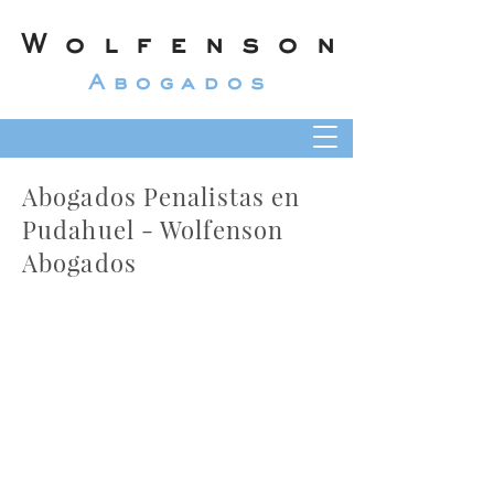
Wolfenson
Abogados
Abogados Penalistas en
Pudahuel - Wolfenson
Abogados