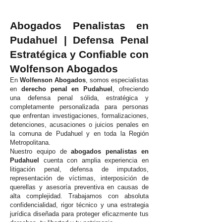
Abogados Penalistas en
Pudahuel | Defensa Penal
Estratégica y Confiable con
Wolfenson Abogados
En
Wolfenson Abogados
, somos especialistas
en
derecho penal en Pudahuel
, ofreciendo
una defensa penal sólida, estratégica y
completamente personalizada para personas
que enfrentan investigaciones, formalizaciones,
detenciones, acusaciones o juicios penales en
la comuna de Pudahuel y en toda la Región
Metropolitana.
Nuestro equipo de
abogados penalistas en
Pudahuel
cuenta con amplia experiencia en
litigación penal, defensa de imputados,
representación de víctimas, interposición de
querellas y asesoría preventiva en causas de
alta complejidad. Trabajamos con absoluta
confidencialidad, rigor técnico y una estrategia
jurídica diseñada para proteger eficazmente tus