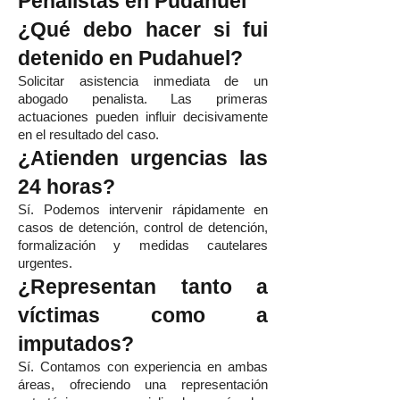
Penalistas en Pudahuel
¿Qué debo hacer si fui
detenido en Pudahuel?
Solicitar asistencia inmediata de un
abogado penalista. Las primeras
actuaciones pueden influir decisivamente
en el resultado del caso.
¿Atienden urgencias las
24 horas?
Sí. Podemos intervenir rápidamente en
casos de detención, control de detención,
formalización y medidas cautelares
urgentes.
¿Representan tanto a
víctimas como a
imputados?
Sí. Contamos con experiencia en ambas
áreas, ofreciendo una representación