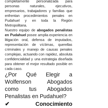
completamente personalizada para
personas naturales, ejecutivos,
empresarios, trabajadores y familias que
enfrentan procedimientos penales en
Pudahuel y en toda la Región
Metropolitana.
Nuestro equipo de
abogados penalistas
en Pudahuel
posee amplia experiencia en
litigación oral, defensa de imputados,
representación de víctimas, querellas
criminales y manejo de causas penales
complejas, actuando con rapidez, absoluta
confidencialidad y una estrategia diseñada
para obtener el mejor resultado posible en
cada caso.
¿Por Qué Elegir a
Wolfenson Abogados
como tus Abogados
Penalistas en Pudahuel?
✔ Conocimiento