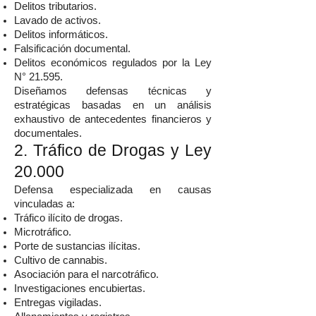
Delitos tributarios.
Lavado de activos.
Delitos informáticos.
Falsificación documental.
Delitos económicos regulados por la Ley
N° 21.595.
Diseñamos defensas técnicas y
estratégicas basadas en un análisis
exhaustivo de antecedentes financieros y
documentales.
2. Tráfico de Drogas y Ley
20.000
Defensa especializada en causas
vinculadas a:
Tráfico ilícito de drogas.
Microtráfico.
Porte de sustancias ilícitas.
Cultivo de cannabis.
Asociación para el narcotráfico.
Investigaciones encubiertas.
Entregas vigiladas.