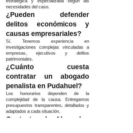
estratégica y especializada según las
necesidades del caso.
¿Pueden defender
delitos económicos y
causas empresariales?
Sí. Tenemos experiencia en
investigaciones complejas vinculadas a
empresas, ejecutivos y delitos
patrimoniales.
¿Cuánto cuesta
contratar un abogado
penalista en Pudahuel?
Los honorarios dependen de la
complejidad de la causa. Entregamos
presupuestos transparentes, detallados y
adaptados a cada situación.
Contacto | Abogados
Penalistas en Pudahuel