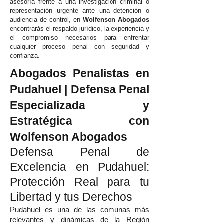
asesoría frente a una investigación criminal o
representación urgente ante una detención o
audiencia de control, en
Wolfenson Abogados
encontrarás el respaldo jurídico, la experiencia y
el compromiso necesarios para enfrentar
cualquier proceso penal con seguridad y
confianza.
Abogados Penalistas en
Pudahuel | Defensa Penal
Especializada y
Estratégica con
Wolfenson Abogados
Defensa Penal de
Excelencia en Pudahuel:
Protección Real para tu
Libertad y tus Derechos
Pudahuel es una de las comunas más
relevantes y dinámicas de la Región