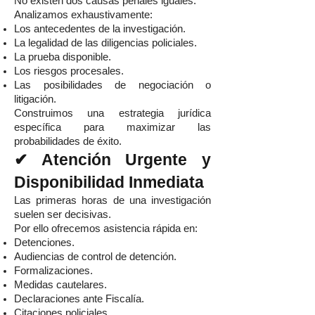
No existen dos causas penales iguales.
Analizamos exhaustivamente:
Los antecedentes de la investigación.
La legalidad de las diligencias policiales.
La prueba disponible.
Los riesgos procesales.
Las posibilidades de negociación o
litigación.
Construimos una estrategia jurídica
específica para maximizar las
probabilidades de éxito.
✔ Atención Urgente y
Disponibilidad Inmediata
Las primeras horas de una investigación
suelen ser decisivas.
Por ello ofrecemos asistencia rápida en:
Detenciones.
Audiencias de control de detención.
Formalizaciones.
Medidas cautelares.
Declaraciones ante Fiscalía.
Citaciones policiales.