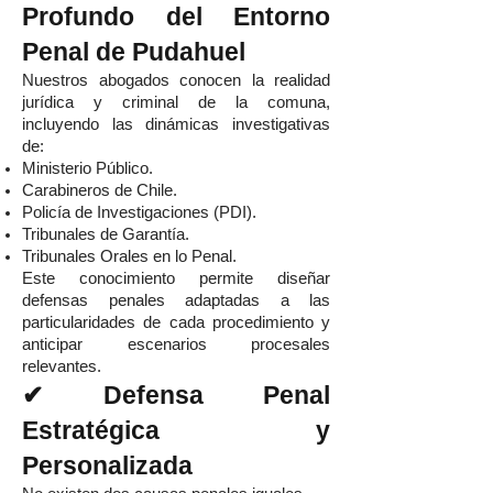
Profundo del Entorno
Penal de Pudahuel
Nuestros abogados conocen la realidad
jurídica y criminal de la comuna,
incluyendo las dinámicas investigativas
de:
Ministerio Público.
Carabineros de Chile.
Policía de Investigaciones (PDI).
Tribunales de Garantía.
Tribunales Orales en lo Penal.
Este conocimiento permite diseñar
defensas penales adaptadas a las
particularidades de cada procedimiento y
anticipar escenarios procesales
relevantes.
✔ Defensa Penal
Estratégica y
Personalizada