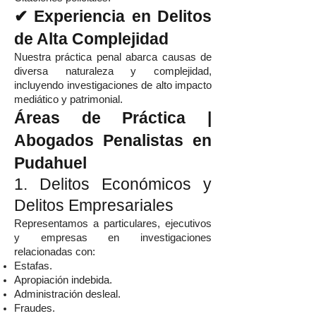
✔ Experiencia en Delitos
de Alta Complejidad
Nuestra práctica penal abarca causas de
diversa naturaleza y complejidad,
incluyendo investigaciones de alto impacto
mediático y patrimonial.
Áreas de Práctica |
Abogados Penalistas en
Pudahuel
1. Delitos Económicos y
Delitos Empresariales
Representamos a particulares, ejecutivos
y empresas en investigaciones
relacionadas con:
Estafas.
Apropiación indebida.
Administración desleal.
Fraudes.