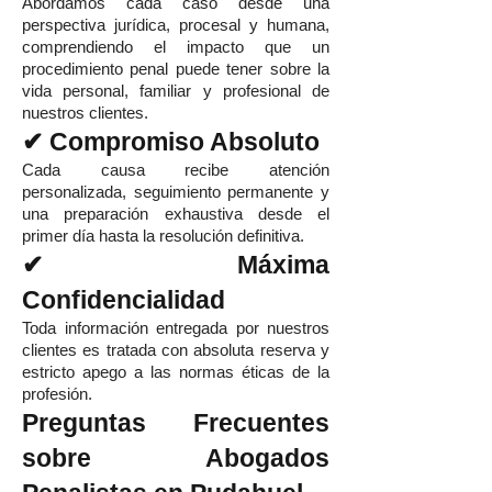
Abordamos cada caso desde una
perspectiva jurídica, procesal y humana,
comprendiendo el impacto que un
procedimiento penal puede tener sobre la
vida personal, familiar y profesional de
nuestros clientes.
✔ Compromiso Absoluto
Cada causa recibe atención
personalizada, seguimiento permanente y
una preparación exhaustiva desde el
primer día hasta la resolución definitiva.
✔ Máxima
Confidencialidad
Toda información entregada por nuestros
clientes es tratada con absoluta reserva y
estricto apego a las normas éticas de la
profesión.
Preguntas Frecuentes
sobre Abogados