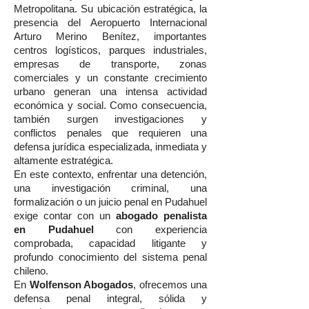
Metropolitana. Su ubicación estratégica, la
presencia del Aeropuerto Internacional
Arturo Merino Benítez, importantes
centros logísticos, parques industriales,
empresas de transporte, zonas
comerciales y un constante crecimiento
urbano generan una intensa actividad
económica y social. Como consecuencia,
también surgen investigaciones y
conflictos penales que requieren una
defensa jurídica especializada, inmediata y
altamente estratégica.
En este contexto, enfrentar una detención,
una investigación criminal, una
formalización o un juicio penal en Pudahuel
exige contar con un
abogado penalista
en Pudahuel
con experiencia
comprobada, capacidad litigante y
profundo conocimiento del sistema penal
chileno.
En
Wolfenson Abogados
, ofrecemos una
defensa penal integral, sólida y