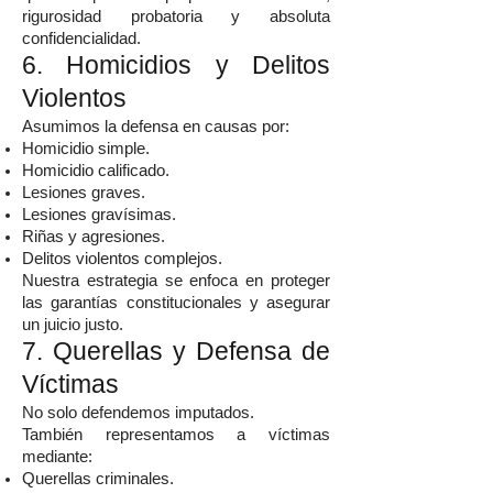
rigurosidad probatoria y absoluta
confidencialidad.
6. Homicidios y Delitos
Violentos
Asumimos la defensa en causas por:
Homicidio simple.
Homicidio calificado.
Lesiones graves.
Lesiones gravísimas.
Riñas y agresiones.
Delitos violentos complejos.
Nuestra estrategia se enfoca en proteger
las garantías constitucionales y asegurar
un juicio justo.
7. Querellas y Defensa de
Víctimas
No solo defendemos imputados.
También representamos a víctimas
mediante:
Querellas criminales.