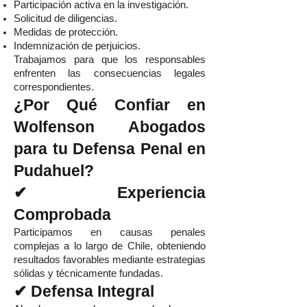
Participación activa en la investigación.
Solicitud de diligencias.
Medidas de protección.
Indemnización de perjuicios.
Trabajamos para que los responsables
enfrenten las consecuencias legales
correspondientes.
¿Por Qué Confiar en
Wolfenson Abogados
para tu Defensa Penal en
Pudahuel?
✔ Experiencia
Comprobada
Participamos en causas penales
complejas a lo largo de Chile, obteniendo
resultados favorables mediante estrategias
sólidas y técnicamente fundadas.
✔ Defensa Integral