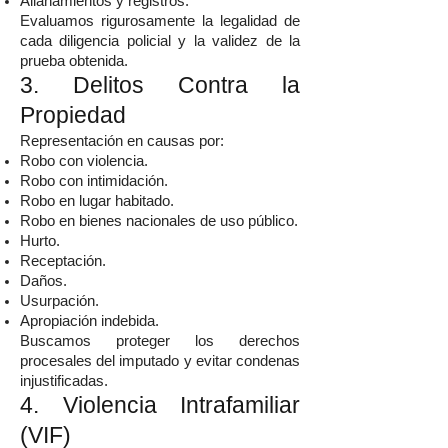
Allanamientos y registros.
Evaluamos rigurosamente la legalidad de
cada diligencia policial y la validez de la
prueba obtenida.
3. Delitos Contra la
Propiedad
Representación en causas por:
Robo con violencia.
Robo con intimidación.
Robo en lugar habitado.
Robo en bienes nacionales de uso público.
Hurto.
Receptación.
Daños.
Usurpación.
Apropiación indebida.
Buscamos proteger los derechos
procesales del imputado y evitar condenas
injustificadas.
4. Violencia Intrafamiliar
(VIF)