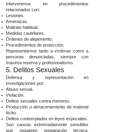
Intervenimos en procedimientos
relacionados con:
Lesiones.
Amenazas.
Maltrato habitual.
Medidas cautelares.
Órdenes de alejamiento.
Procedimientos de protección.
Representamos tanto a víctimas como a
personas denunciadas, siempre con
máxima reserva y profesionalismo.
5. Delitos Sexuales
Defensa y representación en
investigaciones por:
Abuso sexual.
Violación.
Delitos sexuales contra menores.
Producción o almacenamiento de material
ilícito.
Delitos contemplados en leyes especiales.
Son causas extremadamente sensibles
que requieren preparación técnica,