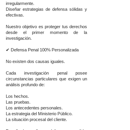
irregularmente.
Diseñar estrategias de defensa sólidas y
efectivas.
Nuestro objetivo es proteger tus derechos
desde el primer momento de la
investigación.
✔ Defensa Penal 100% Personalizada
No existen dos causas iguales.
Cada investigación penal posee
circunstancias particulares que exigen un
análisis profundo de:
Los hechos.
Las pruebas.
Los antecedentes personales.
La estrategia del Ministerio Público.
La situación procesal del cliente.