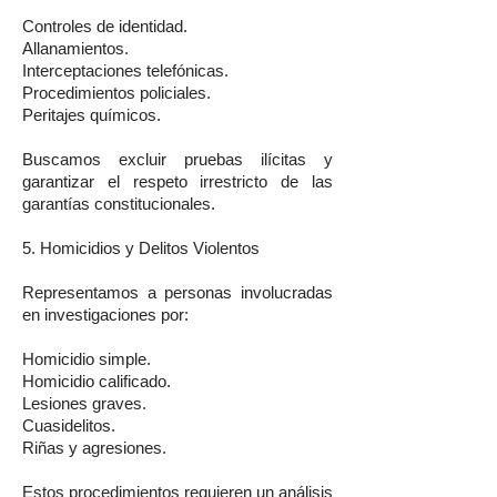
Controles de identidad.
Allanamientos.
Interceptaciones telefónicas.
Procedimientos policiales.
Peritajes químicos.
Buscamos excluir pruebas ilícitas y
garantizar el respeto irrestricto de las
garantías constitucionales.
5. Homicidios y Delitos Violentos
Representamos a personas involucradas
en investigaciones por:
Homicidio simple.
Homicidio calificado.
Lesiones graves.
Cuasidelitos.
Riñas y agresiones.
Estos procedimientos requieren un análisis