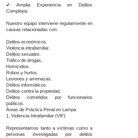
✔ Amplia Experiencia en Delitos
Complejos
Nuestro equipo interviene regularmente en
causas relacionadas con:
Delitos económicos.
Violencia intrafamiliar.
Delitos sexuales.
Tráfico de drogas.
Homicidios.
Robos y hurtos.
Lesiones y amenazas.
Delitos informáticos.
Delitos contra la propiedad.
Delitos cometidos por funcionarios
públicos.
Áreas de Práctica Penal en Lampa
1. Violencia Intrafamiliar (VIF)
Representamos tanto a víctimas como a
personas investigadas por delitos