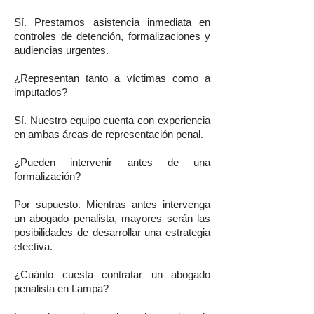
Sí. Prestamos asistencia inmediata en
controles de detención, formalizaciones y
audiencias urgentes.
¿Representan tanto a víctimas como a
imputados?
Sí. Nuestro equipo cuenta con experiencia
en ambas áreas de representación penal.
¿Pueden intervenir antes de una
formalización?
Por supuesto. Mientras antes intervenga
un abogado penalista, mayores serán las
posibilidades de desarrollar una estrategia
efectiva.
¿Cuánto cuesta contratar un abogado
penalista en Lampa?