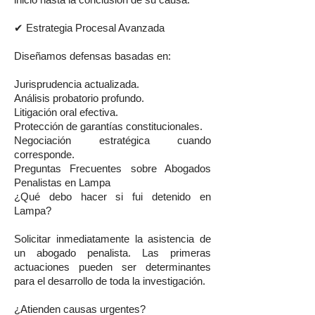
inicio hasta la conclusión de su causa.
✔ Estrategia Procesal Avanzada
Diseñamos defensas basadas en:
Jurisprudencia actualizada.
Análisis probatorio profundo.
Litigación oral efectiva.
Protección de garantías constitucionales.
Negociación estratégica cuando
corresponde.
Preguntas Frecuentes sobre Abogados
Penalistas en Lampa
¿Qué debo hacer si fui detenido en
Lampa?
Solicitar inmediatamente la asistencia de
un abogado penalista. Las primeras
actuaciones pueden ser determinantes
para el desarrollo de toda la investigación.
¿Atienden causas urgentes?