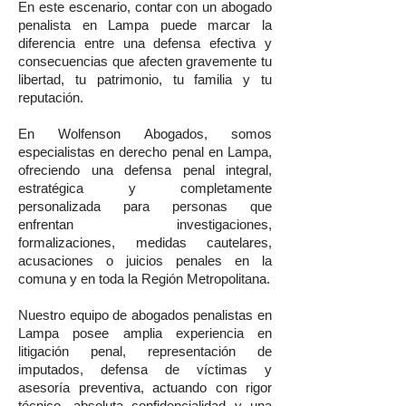
En este escenario, contar con un abogado
penalista en Lampa puede marcar la
diferencia entre una defensa efectiva y
consecuencias que afecten gravemente tu
libertad, tu patrimonio, tu familia y tu
reputación.
En Wolfenson Abogados, somos
especialistas en derecho penal en Lampa,
ofreciendo una defensa penal integral,
estratégica y completamente
personalizada para personas que
enfrentan investigaciones,
formalizaciones, medidas cautelares,
acusaciones o juicios penales en la
comuna y en toda la Región Metropolitana.
Nuestro equipo de abogados penalistas en
Lampa posee amplia experiencia en
litigación penal, representación de
imputados, defensa de víctimas y
asesoría preventiva, actuando con rigor