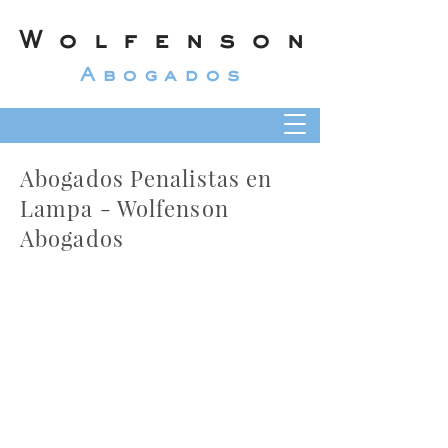
Wolfenson
Abogados
Abogados Penalistas en
Lampa - Wolfenson
Abogados