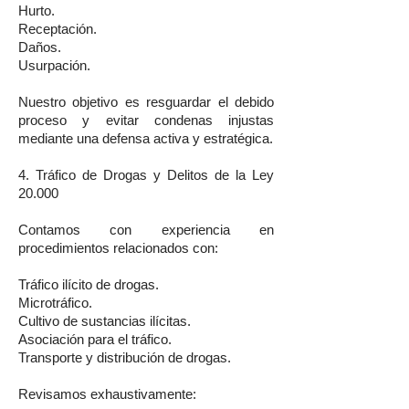
Hurto.
Receptación.
Daños.
Usurpación.
Nuestro objetivo es resguardar el debido
proceso y evitar condenas injustas
mediante una defensa activa y estratégica.
4. Tráfico de Drogas y Delitos de la Ley
20.000
Contamos con experiencia en
procedimientos relacionados con:
Tráfico ilícito de drogas.
Microtráfico.
Cultivo de sustancias ilícitas.
Asociación para el tráfico.
Transporte y distribución de drogas.
Revisamos exhaustivamente: