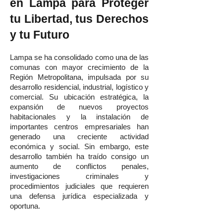
en Lampa para Proteger
tu Libertad, tus Derechos
y tu Futuro
Lampa se ha consolidado como una de las
comunas con mayor crecimiento de la
Región Metropolitana, impulsada por su
desarrollo residencial, industrial, logístico y
comercial. Su ubicación estratégica, la
expansión de nuevos proyectos
habitacionales y la instalación de
importantes centros empresariales han
generado una creciente actividad
económica y social. Sin embargo, este
desarrollo también ha traído consigo un
aumento de conflictos penales,
investigaciones criminales y
procedimientos judiciales que requieren
una defensa jurídica especializada y
oportuna.