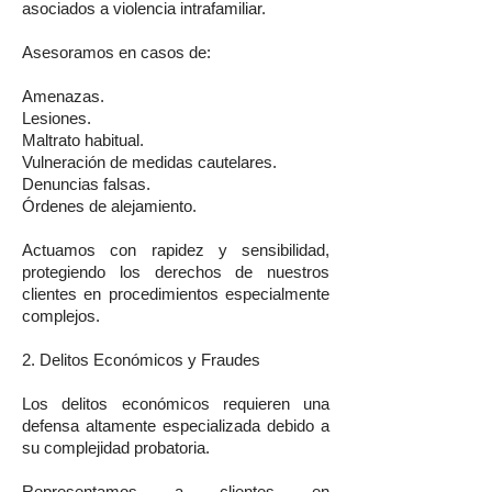
asociados a violencia intrafamiliar.
Asesoramos en casos de:
Amenazas.
Lesiones.
Maltrato habitual.
Vulneración de medidas cautelares.
Denuncias falsas.
Órdenes de alejamiento.
Actuamos con rapidez y sensibilidad,
protegiendo los derechos de nuestros
clientes en procedimientos especialmente
complejos.
2. Delitos Económicos y Fraudes
Los delitos económicos requieren una
defensa altamente especializada debido a
su complejidad probatoria.