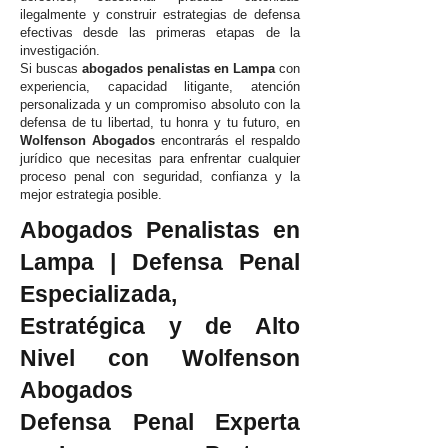
ilegalmente y construir estrategias de defensa
efectivas desde las primeras etapas de la
investigación.
Si buscas
abogados penalistas en Lampa
con
experiencia, capacidad litigante, atención
personalizada y un compromiso absoluto con la
defensa de tu libertad, tu honra y tu futuro, en
Wolfenson Abogados
encontrarás el respaldo
jurídico que necesitas para enfrentar cualquier
proceso penal con seguridad, confianza y la
mejor estrategia posible.
Abogados Penalistas en
Lampa | Defensa Penal
Especializada,
Estratégica y de Alto
Nivel con Wolfenson
Abogados
Defensa Penal Experta