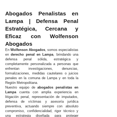
Abogados Penalistas en
Lampa | Defensa Penal
Estratégica, Cercana y
Eficaz con Wolfenson
Abogados
En
Wolfenson Abogados
, somos especialistas
en
derecho penal en Lampa
, brindando una
defensa penal sólida, estratégica y
completamente personalizada a personas que
enfrentan investigaciones, denuncias,
formalizaciones, medidas cautelares o juicios
penales en la comuna de Lampa y en toda la
Región Metropolitana.
Nuestro equipo de
abogados penalistas en
Lampa
cuenta con amplia experiencia en
litigación penal, representación de imputados,
defensa de víctimas y asesoría jurídica
preventiva, actuando siempre con absoluto
compromiso, confidencialidad, rigor técnico y
una estrategia diseñada para proteger