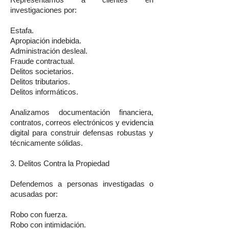
Representamos a clientes en
investigaciones por:
Estafa.
Apropiación indebida.
Administración desleal.
Fraude contractual.
Delitos societarios.
Delitos tributarios.
Delitos informáticos.
Analizamos documentación financiera,
contratos, correos electrónicos y evidencia
digital para construir defensas robustas y
técnicamente sólidas.
3. Delitos Contra la Propiedad
Defendemos a personas investigadas o
acusadas por:
Robo con fuerza.
Robo con intimidación.