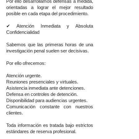
Por ello desarrollamos defensas a medida,
orientadas a lograr el mejor resultado
posible en cada etapa del procedimiento.
✔ Atención Inmediata y Absoluta
Confidencialidad
Sabemos que las primeras horas de una
investigación penal suelen ser decisivas.
Por ello ofrecemos:
Atención urgente.
Reuniones presenciales y virtuales.
Asistencia inmediata ante detenciones.
Defensa en controles de detención.
Disponibilidad para audiencias urgentes.
Comunicación constante con nuestros
clientes.
Toda información es tratada bajo estrictos
estándares de reserva profesional.