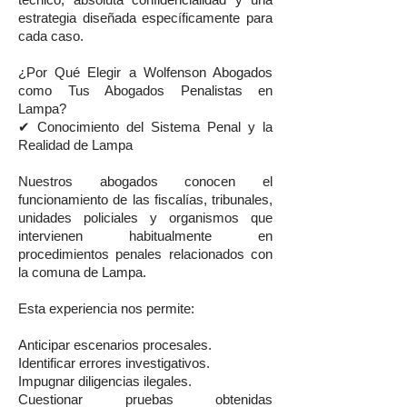
técnico, absoluta confidencialidad y una
estrategia diseñada específicamente para
cada caso.
¿Por Qué Elegir a Wolfenson Abogados
como Tus Abogados Penalistas en
Lampa?
✔ Conocimiento del Sistema Penal y la
Realidad de Lampa
Nuestros abogados conocen el
funcionamiento de las fiscalías, tribunales,
unidades policiales y organismos que
intervienen habitualmente en
procedimientos penales relacionados con
la comuna de Lampa.
Esta experiencia nos permite:
Anticipar escenarios procesales.
Identificar errores investigativos.
Impugnar diligencias ilegales.
Cuestionar pruebas obtenidas