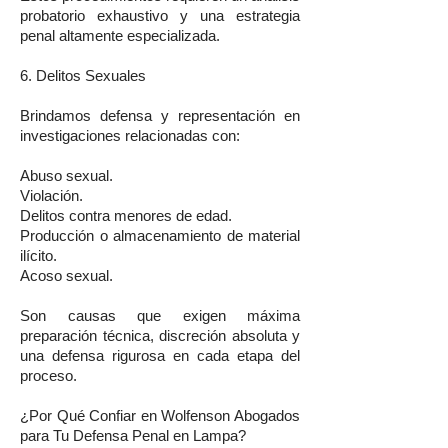
probatorio exhaustivo y una estrategia
penal altamente especializada.
6. Delitos Sexuales
Brindamos defensa y representación en
investigaciones relacionadas con:
Abuso sexual.
Violación.
Delitos contra menores de edad.
Producción o almacenamiento de material
ilícito.
Acoso sexual.
Son causas que exigen máxima
preparación técnica, discreción absoluta y
una defensa rigurosa en cada etapa del
proceso.
¿Por Qué Confiar en Wolfenson Abogados
para Tu Defensa Penal en Lampa?