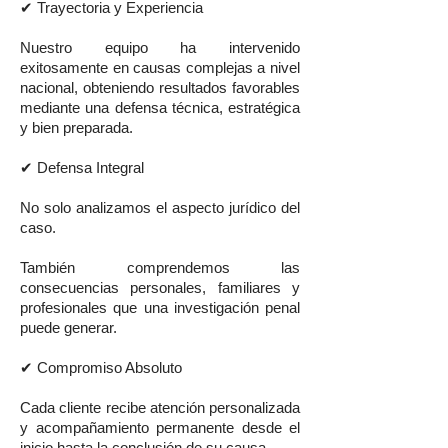
✔ Trayectoria y Experiencia
Nuestro equipo ha intervenido
exitosamente en causas complejas a nivel
nacional, obteniendo resultados favorables
mediante una defensa técnica, estratégica
y bien preparada.
✔ Defensa Integral
No solo analizamos el aspecto jurídico del
caso.
También comprendemos las
consecuencias personales, familiares y
profesionales que una investigación penal
puede generar.
✔ Compromiso Absoluto
Cada cliente recibe atención personalizada
y acompañamiento permanente desde el