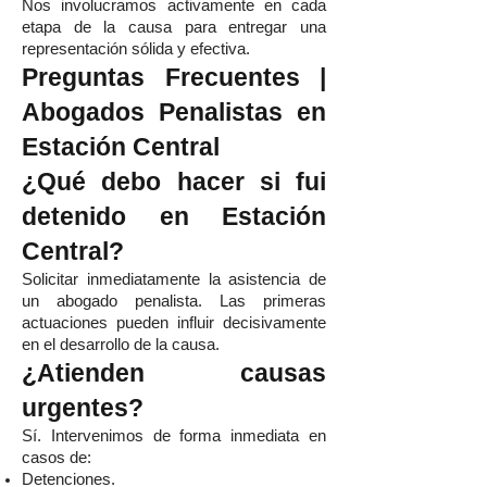
Nos involucramos activamente en cada
etapa de la causa para entregar una
representación sólida y efectiva.
Preguntas Frecuentes |
Abogados Penalistas en
Estación Central
¿Qué debo hacer si fui
detenido en Estación
Central?
Solicitar inmediatamente la asistencia de
un abogado penalista. Las primeras
actuaciones pueden influir decisivamente
en el desarrollo de la causa.
¿Atienden causas
urgentes?
Sí. Intervenimos de forma inmediata en
casos de:
Detenciones.