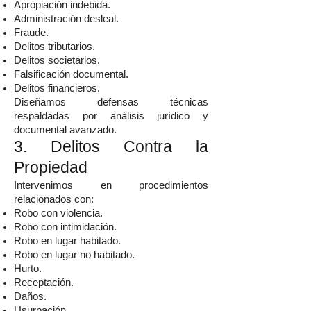
Apropiación indebida.
Administración desleal.
Fraude.
Delitos tributarios.
Delitos societarios.
Falsificación documental.
Delitos financieros.
Diseñamos defensas técnicas
respaldadas por análisis jurídico y
documental avanzado.
3. Delitos Contra la
Propiedad
Intervenimos en procedimientos
relacionados con:
Robo con violencia.
Robo con intimidación.
Robo en lugar habitado.
Robo en lugar no habitado.
Hurto.
Receptación.
Daños.
Usurpación.