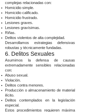
complejas relacionadas con:
Homicidio simple.
Homicidio calificado.
Homicidio frustrado.
Lesiones graves.
Lesiones gravísimas.
Riñas.
Delitos violentos de alta complejidad.
Desarrollamos estrategias defensivas
robustas y técnicamente fundadas.
6. Delitos Sexuales
Asumimos la defensa de causas
extremadamente sensibles relacionadas
con:
Abuso sexual.
Violación.
Delitos contra menores.
Producción o almacenamiento de material
ilícito.
Delitos contemplados en la legislación
especial.
Estos procedimientos requieren máxima