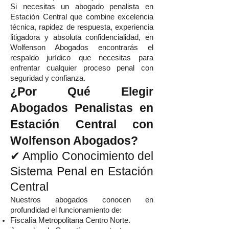
Si necesitas un abogado penalista en
Estación Central que combine excelencia
técnica, rapidez de respuesta, experiencia
litigadora y absoluta confidencialidad, en
Wolfenson Abogados encontrarás el
respaldo jurídico que necesitas para
enfrentar cualquier proceso penal con
seguridad y confianza.
¿Por Qué Elegir
Abogados Penalistas en
Estación Central con
Wolfenson Abogados?
✔ Amplio Conocimiento del
Sistema Penal en Estación
Central
Nuestros abogados conocen en
profundidad el funcionamiento de:
Fiscalía Metropolitana Centro Norte.