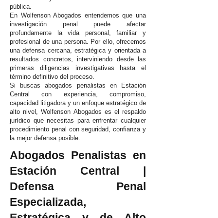
pública.
En Wolfenson Abogados entendemos que una
investigación penal puede afectar
profundamente la vida personal, familiar y
profesional de una persona. Por ello, ofrecemos
una defensa cercana, estratégica y orientada a
resultados concretos, interviniendo desde las
primeras diligencias investigativas hasta el
término definitivo del proceso.
Si buscas abogados penalistas en Estación
Central con experiencia, compromiso,
capacidad litigadora y un enfoque estratégico de
alto nivel, Wolfenson Abogados es el respaldo
jurídico que necesitas para enfrentar cualquier
procedimiento penal con seguridad, confianza y
la mejor defensa posible.
Abogados Penalistas en
Estación Central |
Defensa Penal
Especializada,
Estratégica y de Alto