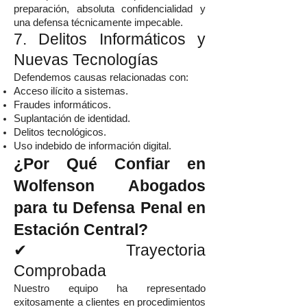
preparación, absoluta confidencialidad y
una defensa técnicamente impecable.
7. Delitos Informáticos y
Nuevas Tecnologías
Defendemos causas relacionadas con:
Acceso ilícito a sistemas.
Fraudes informáticos.
Suplantación de identidad.
Delitos tecnológicos.
Uso indebido de información digital.
¿Por Qué Confiar en
Wolfenson Abogados
para tu Defensa Penal en
Estación Central?
✔ Trayectoria
Comprobada
Nuestro equipo ha representado
exitosamente a clientes en procedimientos