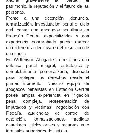
afectar gravemente la libertad, el
patrimonio, la reputación y el futuro de las
personas.
Frente a una detención, denuncia,
formalización, investigación penal o juicio
oral, contar con abogados penalistas en
Estación Central especializados y con
experiencia comprobada puede marcar
una diferencia decisiva en el resultado de
una causa.
En Wolfenson Abogados, ofrecemos una
defensa penal integral, estratégica y
completamente personalizada, diseñada
para proteger tus derechos desde el
primer momento. Nuestro equipo de
abogados penalistas en Estación Central
posee amplia experiencia en litigación
penal compleja, representación de
imputados y víctimas, negociación con
Fiscalía, audiencias de control de
detención, formalizaciones, medidas
cautelares, juicios orales y recursos ante
tribunales superiores de justicia.