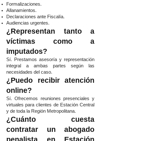
Formalizaciones.
Allanamientos.
Declaraciones ante Fiscalía.
Audiencias urgentes.
¿Representan tanto a
víctimas como a
imputados?
Sí. Prestamos asesoría y representación
integral a ambas partes según las
necesidades del caso.
¿Puedo recibir atención
online?
Sí. Ofrecemos reuniones presenciales y
virtuales para clientes de Estación Central
y de toda la Región Metropolitana.
¿Cuánto cuesta
contratar un abogado
penalista en Estación