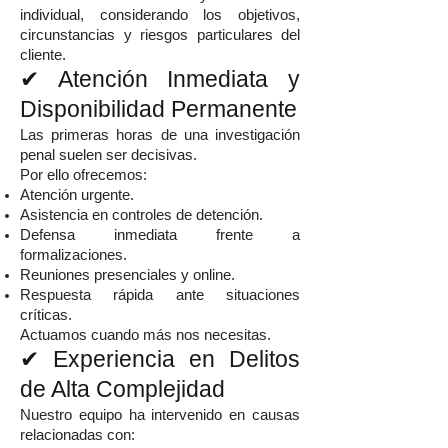
individual, considerando los objetivos,
circunstancias y riesgos particulares del
cliente.
✔ Atención Inmediata y
Disponibilidad Permanente
Las primeras horas de una investigación
penal suelen ser decisivas.
Por ello ofrecemos:
Atención urgente.
Asistencia en controles de detención.
Defensa inmediata frente a
formalizaciones.
Reuniones presenciales y online.
Respuesta rápida ante situaciones
críticas.
Actuamos cuando más nos necesitas.
✔ Experiencia en Delitos
de Alta Complejidad
Nuestro equipo ha intervenido en causas
relacionadas con: