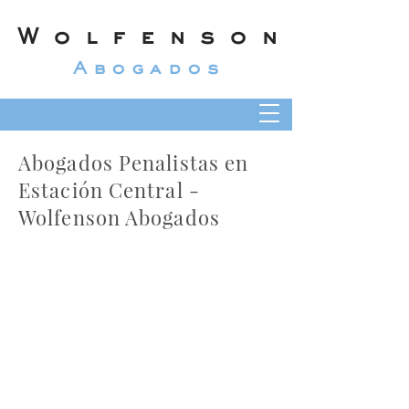
Wolfenson
Abogados
Abogados Penalistas en
Estación Central -
Wolfenson Abogados