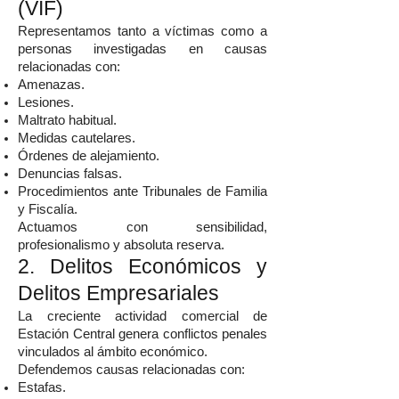
(VIF)
Representamos tanto a víctimas como a
personas investigadas en causas
relacionadas con:
Amenazas.
Lesiones.
Maltrato habitual.
Medidas cautelares.
Órdenes de alejamiento.
Denuncias falsas.
Procedimientos ante Tribunales de Familia
y Fiscalía.
Actuamos con sensibilidad,
profesionalismo y absoluta reserva.
2. Delitos Económicos y
Delitos Empresariales
La creciente actividad comercial de
Estación Central genera conflictos penales
vinculados al ámbito económico.
Defendemos causas relacionadas con:
Estafas.