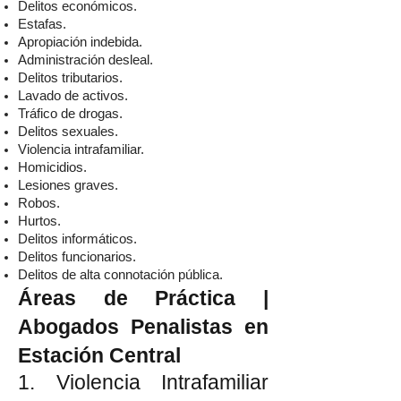
Delitos económicos.
Estafas.
Apropiación indebida.
Administración desleal.
Delitos tributarios.
Lavado de activos.
Tráfico de drogas.
Delitos sexuales.
Violencia intrafamiliar.
Homicidios.
Lesiones graves.
Robos.
Hurtos.
Delitos informáticos.
Delitos funcionarios.
Delitos de alta connotación pública.
Áreas de Práctica |
Abogados Penalistas en
Estación Central
1. Violencia Intrafamiliar