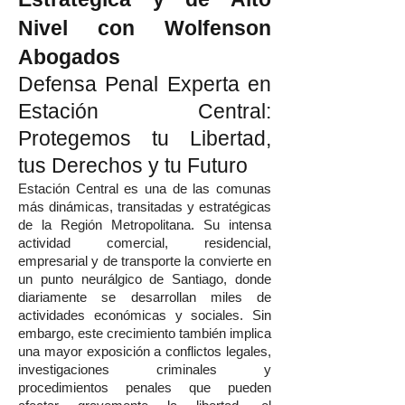
Nivel con Wolfenson
Abogados
Defensa Penal Experta en
Estación Central:
Protegemos tu Libertad,
tus Derechos y tu Futuro
Estación Central es una de las comunas
más dinámicas, transitadas y estratégicas
de la Región Metropolitana. Su intensa
actividad comercial, residencial,
empresarial y de transporte la convierte en
un punto neurálgico de Santiago, donde
diariamente se desarrollan miles de
actividades económicas y sociales. Sin
embargo, este crecimiento también implica
una mayor exposición a conflictos legales,
investigaciones criminales y
procedimientos penales que pueden