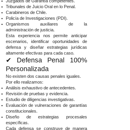
Juzgados de Garantía competentes.
Tribunales de Juicio Oral en lo Penal.
Carabineros de Chile.
Policía de Investigaciones (PDI).
Organismos auxiliares de la
administración de justicia.
Esta experiencia nos permite anticipar
escenarios, identificar oportunidades de
defensa y diseñar estrategias jurídicas
altamente efectivas para cada caso.
✔ Defensa Penal 100%
Personalizada
No existen dos causas penales iguales.
Por ello realizamos:
Análisis exhaustivo de antecedentes.
Revisión de pruebas y evidencia.
Estudio de diligencias investigativas.
Evaluación de vulneraciones de garantías
constitucionales.
Diseño de estrategias procesales
específicas.
Cada defensa se construye de manera