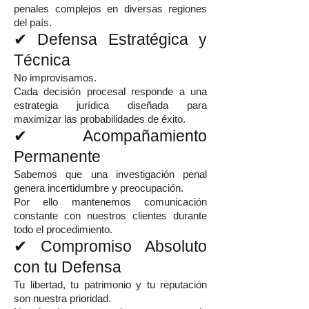
penales complejos en diversas regiones
del país.
✔ Defensa Estratégica y
Técnica
No improvisamos.
Cada decisión procesal responde a una
estrategia jurídica diseñada para
maximizar las probabilidades de éxito.
✔ Acompañamiento
Permanente
Sabemos que una investigación penal
genera incertidumbre y preocupación.
Por ello mantenemos comunicación
constante con nuestros clientes durante
todo el procedimiento.
✔ Compromiso Absoluto
con tu Defensa
Tu libertad, tu patrimonio y tu reputación
son nuestra prioridad.