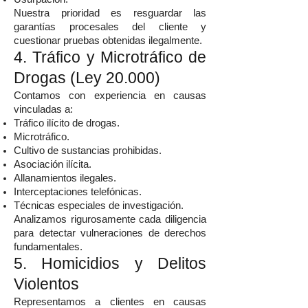
Nuestra prioridad es resguardar las
garantías procesales del cliente y
cuestionar pruebas obtenidas ilegalmente.
4. Tráfico y Microtráfico de
Drogas (Ley 20.000)
Contamos con experiencia en causas
vinculadas a:
Tráfico ilícito de drogas.
Microtráfico.
Cultivo de sustancias prohibidas.
Asociación ilícita.
Allanamientos ilegales.
Interceptaciones telefónicas.
Técnicas especiales de investigación.
Analizamos rigurosamente cada diligencia
para detectar vulneraciones de derechos
fundamentales.
5. Homicidios y Delitos
Violentos
Representamos a clientes en causas