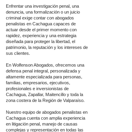
Enfrentar una investigación penal, una
denuncia, una formalización o un juicio
criminal exige contar con abogados
penalistas en Cachagua capaces de
actuar desde el primer momento con
rapidez, experiencia y una estrategia
diseñada para proteger la libertad, el
patrimonio, la reputación y los intereses de
sus clientes.
En Wolfenson Abogados, ofrecemos una
defensa penal integral, personalizada y
altamente especializada para personas,
familias, empresarios, ejecutivos,
profesionales e inversionistas de
Cachagua, Zapallar, Maitencillo y toda la
zona costera de la Región de Valparaíso.
Nuestro equipo de abogados penalistas en
Cachagua cuenta con amplia experiencia
en litigación penal, manejo de causas
complejas y representación en todas las