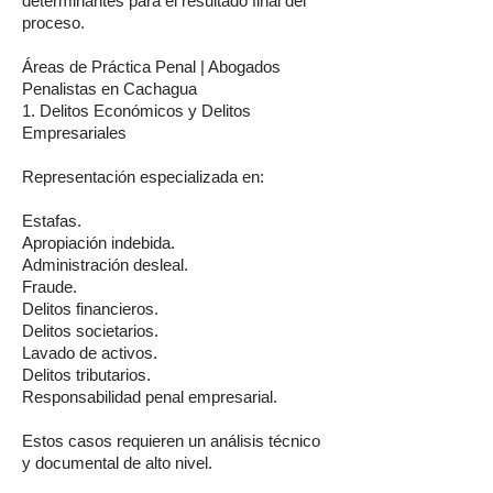
determinantes para el resultado final del
proceso.
Áreas de Práctica Penal | Abogados
Penalistas en Cachagua
1. Delitos Económicos y Delitos
Empresariales
Representación especializada en:
Estafas.
Apropiación indebida.
Administración desleal.
Fraude.
Delitos financieros.
Delitos societarios.
Lavado de activos.
Delitos tributarios.
Responsabilidad penal empresarial.
Estos casos requieren un análisis técnico
y documental de alto nivel.