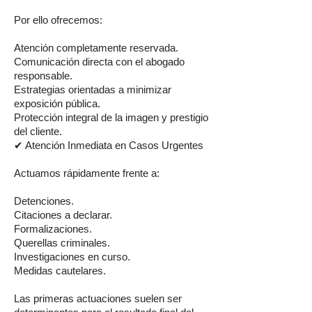
Por ello ofrecemos:
Atención completamente reservada.
Comunicación directa con el abogado
responsable.
Estrategias orientadas a minimizar
exposición pública.
Protección integral de la imagen y prestigio
del cliente.
✔ Atención Inmediata en Casos Urgentes
Actuamos rápidamente frente a:
Detenciones.
Citaciones a declarar.
Formalizaciones.
Querellas criminales.
Investigaciones en curso.
Medidas cautelares.
Las primeras actuaciones suelen ser