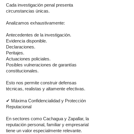
Cada investigación penal presenta
circunstancias únicas.
Analizamos exhaustivamente:
Antecedentes de la investigación.
Evidencia disponible.
Declaraciones.
Peritajes.
Actuaciones policiales.
Posibles vulneraciones de garantías
constitucionales.
Esto nos permite construir defensas
técnicas, realistas y altamente efectivas.
✔ Máxima Confidencialidad y Protección
Reputacional
En sectores como Cachagua y Zapallar, la
reputación personal, familiar y empresarial
tiene un valor especialmente relevante.