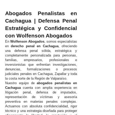
Abogados Penalistas en
Cachagua | Defensa Penal
Estratégica y Confidencial
con Wolfenson Abogados
En
Wolfenson Abogados
, somos especialistas
en
derecho penal en Cachagua
, ofreciendo
una defensa penal sólida, estratégica y
completamente personalizada para personas,
familias, empresarios, profesionales e
inversionistas que enfrentan investigaciones,
denuncias, formalizaciones o procesos
judiciales penales en Cachagua, Zapallar y toda
la costa norte de la Región de Valparaíso.
Nuestro equipo de
abogados penalistas en
Cachagua
cuenta con amplia experiencia en
litigación penal, defensa de imputados,
representación de víctimas y asesoría
preventiva en materias penales complejas.
Actuamos con absoluta confidencialidad, rigor
técnico y una estrategia diseñada para proteger