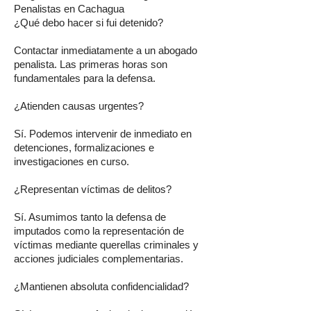
Penalistas en Cachagua
¿Qué debo hacer si fui detenido?
Contactar inmediatamente a un abogado
penalista. Las primeras horas son
fundamentales para la defensa.
¿Atienden causas urgentes?
Sí. Podemos intervenir de inmediato en
detenciones, formalizaciones e
investigaciones en curso.
¿Representan víctimas de delitos?
Sí. Asumimos tanto la defensa de
imputados como la representación de
víctimas mediante querellas criminales y
acciones judiciales complementarias.
¿Mantienen absoluta confidencialidad?