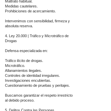
Maltrato habitual.
Medidas cautelares.
Prohibiciones de acercamiento.
Intervenimos con sensibilidad, firmeza y
absoluta reserva.
4. Ley 20.000 | Tráfico y Microtráfico de
Drogas
Defensa especializada en:
Tráfico ilícito de drogas.
Microtráfico.
Allanamientos ilegales.
Controles de identidad irregulares.
Investigaciones encubiertas.
Cuestionamiento de pruebas y peritajes.
Buscamos garantizar el respeto irrestricto
al debido proceso.
5. Delitos Contra las Personas