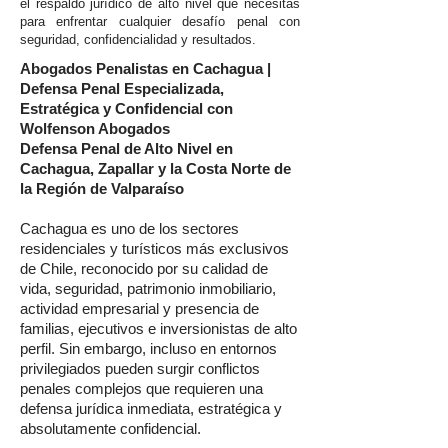
el respaldo jurídico de alto nivel que necesitas
para enfrentar cualquier desafío penal con
seguridad, confidencialidad y resultados.
Abogados Penalistas en Cachagua |
Defensa Penal Especializada,
Estratégica y Confidencial con
Wolfenson Abogados
Defensa Penal de Alto Nivel en
Cachagua, Zapallar y la Costa Norte de
la Región de Valparaíso
Cachagua es uno de los sectores
residenciales y turísticos más exclusivos
de Chile, reconocido por su calidad de
vida, seguridad, patrimonio inmobiliario,
actividad empresarial y presencia de
familias, ejecutivos e inversionistas de alto
perfil. Sin embargo, incluso en entornos
privilegiados pueden surgir conflictos
penales complejos que requieren una
defensa jurídica inmediata, estratégica y
absolutamente confidencial.