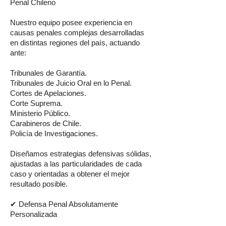
Penal Chileno
Nuestro equipo posee experiencia en
causas penales complejas desarrolladas
en distintas regiones del país, actuando
ante:
Tribunales de Garantía.
Tribunales de Juicio Oral en lo Penal.
Cortes de Apelaciones.
Corte Suprema.
Ministerio Público.
Carabineros de Chile.
Policía de Investigaciones.
Diseñamos estrategias defensivas sólidas,
ajustadas a las particularidades de cada
caso y orientadas a obtener el mejor
resultado posible.
✔ Defensa Penal Absolutamente
Personalizada