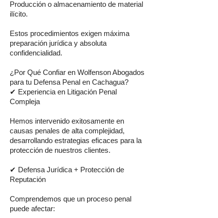
Producción o almacenamiento de material
ilícito.
Estos procedimientos exigen máxima
preparación jurídica y absoluta
confidencialidad.
¿Por Qué Confiar en Wolfenson Abogados
para tu Defensa Penal en Cachagua?
✔ Experiencia en Litigación Penal
Compleja
Hemos intervenido exitosamente en
causas penales de alta complejidad,
desarrollando estrategias eficaces para la
protección de nuestros clientes.
✔ Defensa Jurídica + Protección de
Reputación
Comprendemos que un proceso penal
puede afectar: