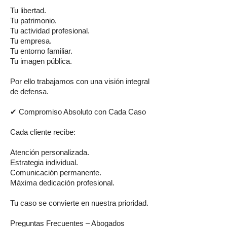
Tu libertad.
Tu patrimonio.
Tu actividad profesional.
Tu empresa.
Tu entorno familiar.
Tu imagen pública.
Por ello trabajamos con una visión integral
de defensa.
✔ Compromiso Absoluto con Cada Caso
Cada cliente recibe:
Atención personalizada.
Estrategia individual.
Comunicación permanente.
Máxima dedicación profesional.
Tu caso se convierte en nuestra prioridad.
Preguntas Frecuentes – Abogados