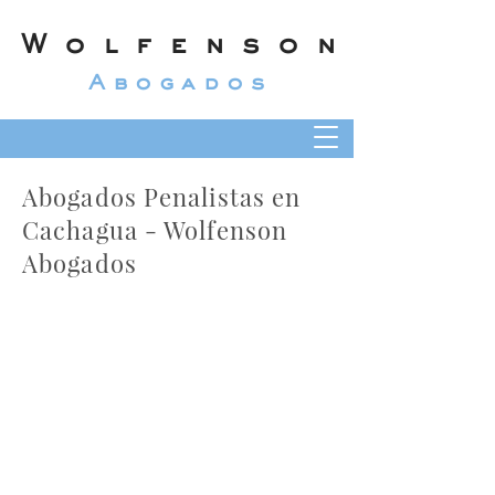
Wolfenson
Abogados
Abogados Penalistas en
Cachagua - Wolfenson
Abogados