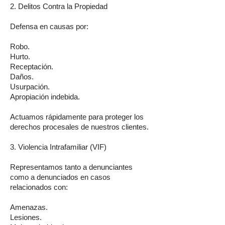
2. Delitos Contra la Propiedad
Defensa en causas por:
Robo.
Hurto.
Receptación.
Daños.
Usurpación.
Apropiación indebida.
Actuamos rápidamente para proteger los
derechos procesales de nuestros clientes.
3. Violencia Intrafamiliar (VIF)
Representamos tanto a denunciantes
como a denunciados en casos
relacionados con:
Amenazas.
Lesiones.