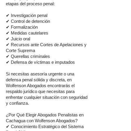
etapas del proceso penal:
✔ Investigación penal
✔ Control de detención
✔ Formalización
✔ Medidas cautelares
✔ Juicio oral
✔ Recursos ante Cortes de Apelaciones y
Corte Suprema
✔ Querellas criminales
✔ Defensa de víctimas e imputados
Si necesitas asesoría urgente o una
defensa penal sólida y discreta, en
Wolfenson Abogados encontrarás el
respaldo jurídico que necesitas para
enfrentar cualquier situación con seguridad
y confianza.
¿Por Qué Elegir Abogados Penalistas en
Cachagua con Wolfenson Abogados?
✔ Conocimiento Estratégico del Sistema