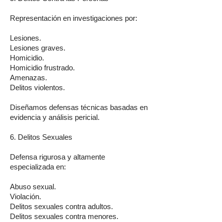
Representación en investigaciones por:
Lesiones.
Lesiones graves.
Homicidio.
Homicidio frustrado.
Amenazas.
Delitos violentos.
Diseñamos defensas técnicas basadas en
evidencia y análisis pericial.
6. Delitos Sexuales
Defensa rigurosa y altamente
especializada en:
Abuso sexual.
Violación.
Delitos sexuales contra adultos.
Delitos sexuales contra menores.