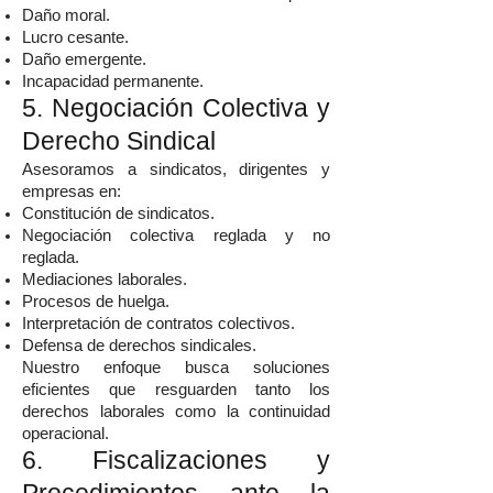
Daño moral.
Lucro cesante.
Daño emergente.
Incapacidad permanente.
5. Negociación Colectiva y
Derecho Sindical
Asesoramos a sindicatos, dirigentes y
empresas en:
Constitución de sindicatos.
Negociación colectiva reglada y no
reglada.
Mediaciones laborales.
Procesos de huelga.
Interpretación de contratos colectivos.
Defensa de derechos sindicales.
Nuestro enfoque busca soluciones
eficientes que resguarden tanto los
derechos laborales como la continuidad
operacional.
6. Fiscalizaciones y