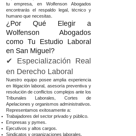
tu empresa, en Wolfenson Abogados
encontrarás el respaldo legal, técnico y
humano que necesitas.
¿Por Qué Elegir a
Wolfenson Abogados
como Tu Estudio Laboral
en San Miguel?
✔ Especialización Real
en Derecho Laboral
Nuestro equipo posee amplia experiencia
en litigación laboral, asesoría preventiva y
resolución de conflictos complejos ante los
Tribunales Laborales, Cortes de
Apelaciones y organismos administrativos.
Representamos exitosamente a:
Trabajadores del sector privado y público.
Empresas y pymes.
Ejecutivos y altos cargos.
Sindicatos y organizaciones laborales.