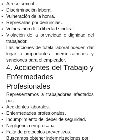
Acoso sexual.
Discriminación laboral.
Vulneración de la honra.
Represalias por denuncias.
Vulneración de la libertad sindical.
Violación de la privacidad o dignidad del
trabajador.
Las acciones de tutela laboral pueden dar
lugar a importantes indemnizaciones y
sanciones para el empleador.
4. Accidentes del Trabajo y
Enfermedades
Profesionales
Representamos a trabajadores afectados
por:
Accidentes laborales.
Enfermedades profesionales.
Incumplimiento del deber de seguridad.
Negligencia empresarial.
Falta de protocolos preventivos.
Buscamos obtener indemnizaciones por: