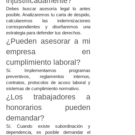
injustificadamente?
Debes buscar asesoría legal lo antes
posible. Analizaremos tu carta de despido,
calcularemos las indemnizaciones
correspondientes y diseñaremos una
estrategia para defender tus derechos.
¿Pueden asesorar a mi
empresa en
cumplimiento laboral?
Sí. Implementamos programas
preventivos, reglamentos internos,
contratos, protocolos de acoso laboral y
sistemas de cumplimiento normativo.
¿Los trabajadores a
honorarios pueden
demandar?
Sí. Cuando existe subordinación y
dependencia, es posible demandar el