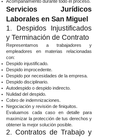
Acompañamiento durante todo el proceso.
Servicios Jurídicos
Laborales en San Miguel
1. Despidos Injustificados
y Terminación de Contrato
Representamos a trabajadores y
empleadores en materias relacionadas
con:
Despido injustificado.
Despido improcedente.
Despido por necesidades de la empresa.
Despido disciplinario.
Autodespido o despido indirecto.
Nulidad del despido.
Cobro de indemnizaciones.
Negociación y revisión de finiquitos.
Evaluamos cada caso en detalle para
maximizar la protección de tus derechos y
obtener la mejor solución posible.
2. Contratos de Trabajo y