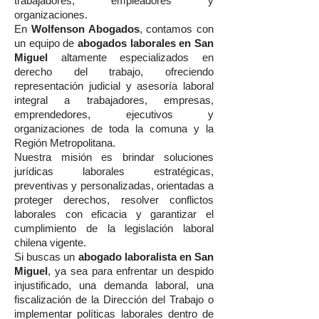
trabajadores, empleadores y
organizaciones.
En
Wolfenson Abogados
, contamos con
un equipo de
abogados laborales en San
Miguel
altamente especializados en
derecho del trabajo, ofreciendo
representación judicial y asesoría laboral
integral a trabajadores, empresas,
emprendedores, ejecutivos y
organizaciones de toda la comuna y la
Región Metropolitana.
Nuestra misión es brindar soluciones
jurídicas laborales estratégicas,
preventivas y personalizadas, orientadas a
proteger derechos, resolver conflictos
laborales con eficacia y garantizar el
cumplimiento de la legislación laboral
chilena vigente.
Si buscas un
abogado laboralista en San
Miguel
, ya sea para enfrentar un despido
injustificado, una demanda laboral, una
fiscalización de la Dirección del Trabajo o
implementar políticas laborales dentro de