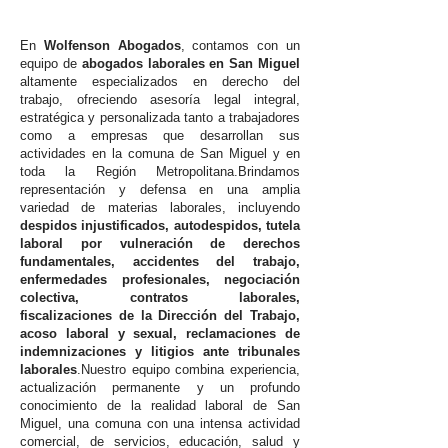
En
Wolfenson Abogados
, contamos con un
equipo de
abogados laborales en San Miguel
altamente especializados en derecho del
trabajo, ofreciendo asesoría legal integral,
estratégica y personalizada tanto a trabajadores
como a empresas que desarrollan sus
actividades en la comuna de San Miguel y en
toda la Región Metropolitana.Brindamos
representación y defensa en una amplia
variedad de materias laborales, incluyendo
despidos injustificados, autodespidos, tutela
laboral por vulneración de derechos
fundamentales, accidentes del trabajo,
enfermedades profesionales, negociación
colectiva, contratos laborales,
fiscalizaciones de la Dirección del Trabajo,
acoso laboral y sexual, reclamaciones de
indemnizaciones y litigios ante tribunales
laborales
.Nuestro equipo combina experiencia,
actualización permanente y un profundo
conocimiento de la realidad laboral de San
Miguel, una comuna con una intensa actividad
comercial, de servicios, educación, salud y