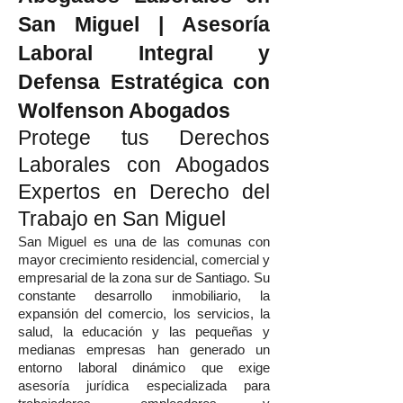
San Miguel | Asesoría
Laboral Integral y
Defensa Estratégica con
Wolfenson Abogados
Protege tus Derechos
Laborales con Abogados
Expertos en Derecho del
Trabajo en San Miguel
San Miguel es una de las comunas con
mayor crecimiento residencial, comercial y
empresarial de la zona sur de Santiago. Su
constante desarrollo inmobiliario, la
expansión del comercio, los servicios, la
salud, la educación y las pequeñas y
medianas empresas han generado un
entorno laboral dinámico que exige
asesoría jurídica especializada para