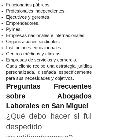
Funcionarios públicos.
Profesionales independientes.
Ejecutivos y gerentes.
Emprendedores.
Pymes.
Empresas nacionales e internacionales.
Organizaciones sindicales.
Instituciones educacionales.
Centros médicos y clínicas.
Empresas de servicios y comercio.
Cada cliente recibe una estrategia jurídica
personalizada, diseñada específicamente
para sus necesidades y objetivos.
Preguntas Frecuentes
sobre Abogados
Laborales en San Miguel
¿Qué debo hacer si fui
despedido