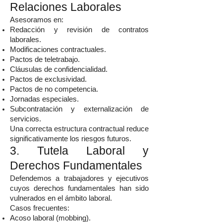
Relaciones Laborales
Asesoramos en:
Redacción y revisión de contratos
laborales.
Modificaciones contractuales.
Pactos de teletrabajo.
Cláusulas de confidencialidad.
Pactos de exclusividad.
Pactos de no competencia.
Jornadas especiales.
Subcontratación y externalización de
servicios.
Una correcta estructura contractual reduce
significativamente los riesgos futuros.
3. Tutela Laboral y
Derechos Fundamentales
Defendemos a trabajadores y ejecutivos
cuyos derechos fundamentales han sido
vulnerados en el ámbito laboral.
Casos frecuentes:
Acoso laboral (mobbing).