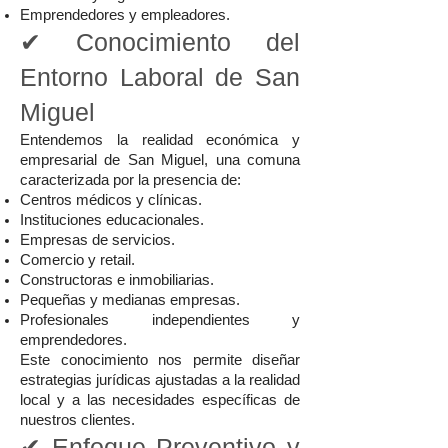
Emprendedores y empleadores.
✔ Conocimiento del
Entorno Laboral de San
Miguel
Entendemos la realidad económica y
empresarial de San Miguel, una comuna
caracterizada por la presencia de:
Centros médicos y clínicas.
Instituciones educacionales.
Empresas de servicios.
Comercio y retail.
Constructoras e inmobiliarias.
Pequeñas y medianas empresas.
Profesionales independientes y
emprendedores.
Este conocimiento nos permite diseñar
estrategias jurídicas ajustadas a la realidad
local y a las necesidades específicas de
nuestros clientes.
✔ Enfoque Preventivo y