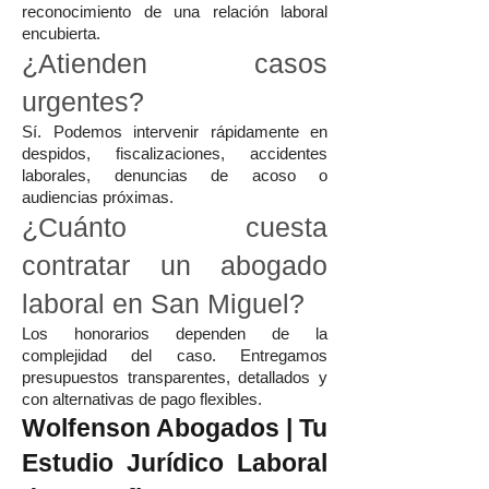
reconocimiento de una relación laboral
encubierta.
¿Atienden casos
urgentes?
Sí. Podemos intervenir rápidamente en
despidos, fiscalizaciones, accidentes
laborales, denuncias de acoso o
audiencias próximas.
¿Cuánto cuesta
contratar un abogado
laboral en San Miguel?
Los honorarios dependen de la
complejidad del caso. Entregamos
presupuestos transparentes, detallados y
con alternativas de pago flexibles.
Wolfenson Abogados | Tu
Estudio Jurídico Laboral