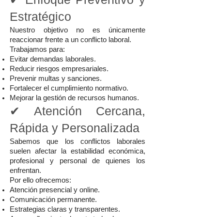
Estratégico
Nuestro objetivo no es únicamente
reaccionar frente a un conflicto laboral.
Trabajamos para:
Evitar demandas laborales.
Reducir riesgos empresariales.
Prevenir multas y sanciones.
Fortalecer el cumplimiento normativo.
Mejorar la gestión de recursos humanos.
✔ Atención Cercana,
Rápida y Personalizada
Sabemos que los conflictos laborales
suelen afectar la estabilidad económica,
profesional y personal de quienes los
enfrentan.
Por ello ofrecemos:
Atención presencial y online.
Comunicación permanente.
Estrategias claras y transparentes.