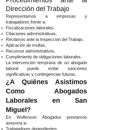
Procedimientos ante la
Dirección del Trabajo
Representamos a empresas y
trabajadores frente a:
Fiscalizaciones laborales.
Citaciones administrativas.
Reclamos ante la Inspección del Trabajo.
Aplicación de multas.
Recursos administrativos.
Cumplimiento de obligaciones laborales.
La intervención temprana de un abogado
laboral puede evitar sanciones
significativas y contingencias futuras.
¿A Quiénes Asistimos
Como Abogados
Laborales en San
Miguel?
En Wolfenson Abogados prestamos
asesoría a:
Trabajadores dependientes.