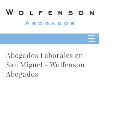
Wolfenson
Abogados
Abogados Laborales en
San Miguel - Wolfenson
Abogados