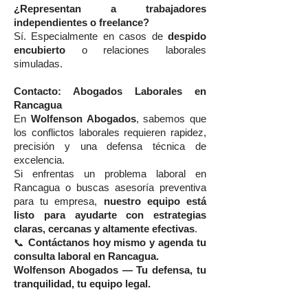
¿Representan a trabajadores
independientes o freelance?
Sí. Especialmente en casos de
despido
encubierto
o relaciones laborales
simuladas.
Contacto: Abogados Laborales en
Rancagua
En
Wolfenson Abogados
, sabemos que
los conflictos laborales requieren rapidez,
precisión y una defensa técnica de
excelencia.
Si enfrentas un problema laboral en
Rancagua o buscas asesoría preventiva
para tu empresa,
nuestro equipo está
listo para ayudarte con estrategias
claras, cercanas y altamente efectivas
.
📞
Contáctanos hoy mismo y agenda tu
consulta laboral en Rancagua.
Wolfenson Abogados — Tu defensa, tu
tranquilidad, tu equipo legal.