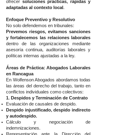
ofrecer
soluciones prácticas, rápidas y
adaptadas al contexto local
.
Enfoque Preventivo y Resolutivo
No solo defendemos en tribunales:
Prevemos riesgos, evitamos sanciones
y fortalecemos las relaciones laborales
dentro de las organizaciones mediante
asesoría continua, auditorías laborales y
políticas internas ajustadas a la ley.
Áreas de Práctica: Abogados Laborales
en Rancagua
En Wolfenson Abogados abordamos todas
las áreas del derecho del trabajo, tanto en
conflictos individuales como colectivos:
1. Despidos y Terminación de Contrato
Evaluación de causales de despido.
Despido injustificado, despido indirecto
y autodespido.
Cálculo y negociación de
indemnizaciones.
Representación ante la Dirección del