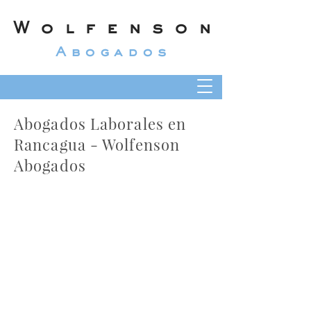
Wolfenson
Abogados
Abogados Laborales en
Rancagua - Wolfenson
Abogados