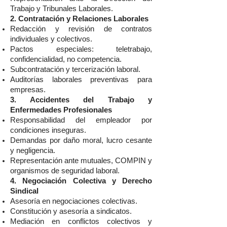
Trabajo y Tribunales Laborales.
2. Contratación y Relaciones Laborales
Redacción y revisión de contratos
individuales y colectivos.
Pactos especiales: teletrabajo,
confidencialidad, no competencia.
Subcontratación y tercerización laboral.
Auditorías laborales preventivas para
empresas.
3. Accidentes del Trabajo y
Enfermedades Profesionales
Responsabilidad del empleador por
condiciones inseguras.
Demandas por daño moral, lucro cesante
y negligencia.
Representación ante mutuales, COMPIN y
organismos de seguridad laboral.
4. Negociación Colectiva y Derecho
Sindical
Asesoría en negociaciones colectivas.
Constitución y asesoría a sindicatos.
Mediación en conflictos colectivos y