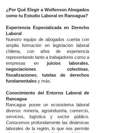
¿Por Qué Elegir a Wolfenson Abogados
como tu Estudio Laboral en Rancagua?
Experiencia Especializada en Derecho
Laboral
Nuestro equipo de abogados cuenta con
amplia formación en legislación laboral
chilena, con años de experiencia
representando tanto a trabajadores como a
empresas en
juicios laborales
,
negociaciones colectivas
,
fiscalizaciones
,
tutelas de derechos
fundamentales
y más.
Conocimiento del Entorno Laboral de
Rancagua
Rancagua posee un ecosistema laboral
diverso: minería, agroindustria, comercio,
servicios, logística y sector público.
Conocemos profundamente las dinámicas
laborales de la región, lo que nos permite