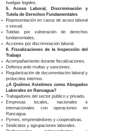
huelgas legales.
5. Acoso Laboral, Discriminación y
Tutela de Derechos Fundamentales
Representación en casos de acoso laboral
o sexual.
Tutelas por vulneración de derechos
fundamentales.
Acciones por discriminación laboral.
6. Fiscalizaciones de la Inspección del
Trabajo
Acompañamiento durante fiscalizaciones.
Defensa ante multas y sanciones.
Regularización de documentación laboral y
protocolos internos.
¿A Quiénes Asistimos como Abogados
Laborales en Rancagua?
Trabajadores del sector público y privado.
Empresas locales, nacionales e
internacionales con operaciones en
Rancagua.
Pymes, emprendedores y cooperativas.
Sindicatos y agrupaciones laborales.