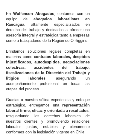
En
Wolfenson Abogados
, contamos con un
equipo de
abogados laboralistas en
Rancagua
, altamente especializados en
derecho del trabajo y dedicados a ofrecer una
asesoría integral y estratégica tanto a empresas
como a trabajadores de la Región de O’Higgins.
Brindamos soluciones legales completas en
materias como
contratos laborales, despidos
injustificados, autodespidos, negociaciones
colectivas, accidentes del trabajo,
fiscalizaciones de la Dirección del Trabajo y
litigios laborales
, asegurando un
acompañamiento profesional en todas las
etapas del proceso.
Gracias a nuestra sólida experiencia y enfoque
estratégico, entregamos una
representación
laboral firme, eficaz y orientada a resultados
,
resguardando los derechos laborales de
nuestros clientes y promoviendo relaciones
laborales justas, estables y plenamente
conformes con la legislación vigente en Chile.