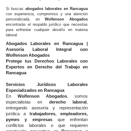
Si buscas
abogados laborales en Rancagua
con experiencia, compromiso y una atención
personalizada, en
Wolfenson Abogados
encontrarás el respaldo jurídico que necesitas
para enfrentar cualquier desafío en materia
laboral.
Abogados Laborales en Rancagua |
Asesoría Laboral Integral con
Wolfenson Abogados
Protege tus Derechos Laborales con
Expertos en Derecho del Trabajo en
Rancagua
Servicios Jurídicos Laborales
Especializados en Rancagua
En
Wolfenson Abogados
, somos
especialistas en
derecho laboral
,
entregando asesoría y representación
jurídica a
trabajadores, empleadores,
pymes y empresas
que enfrentan
conflictos laborales o que requieren