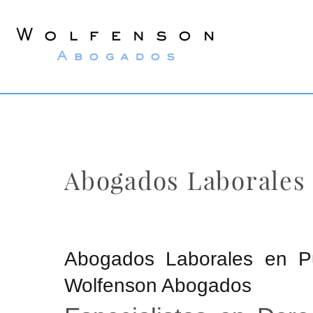
Wolfenson
Abogados
Abogados Laborales 
Abogados Laborales en Pu
Wolfenson Abogados