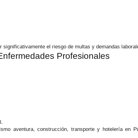
r significativamente el riesgo de multas y demandas laboral
 Enfermedades Profesionales
l.
smo aventura, construcción, transporte y hotelería en P