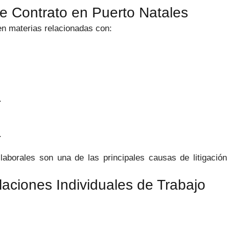
e Contrato en Puerto Natales
n materias relacionadas con:
.
.
 laborales son una de las principales causas de litigació
laciones Individuales de Trabajo