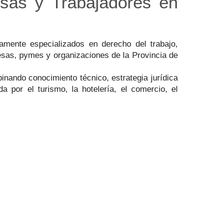
esas y Trabajadores en
amente especializados en derecho del trabajo,
resas, pymes y organizaciones de la Provincia de
inando conocimiento técnico, estrategia jurídica
 por el turismo, la hotelería, el comercio, el