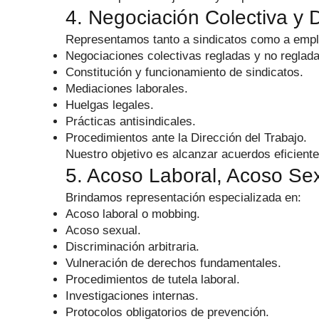
4. Negociación Colectiva y 
Representamos tanto a sindicatos como a empl
Negociaciones colectivas regladas y no reglada
Constitución y funcionamiento de sindicatos.
Mediaciones laborales.
Huelgas legales.
Prácticas antisindicales.
Procedimientos ante la Dirección del Trabajo.
Nuestro objetivo es alcanzar acuerdos eficiente
5. Acoso Laboral, Acoso Se
Brindamos representación especializada en:
Acoso laboral o mobbing.
Acoso sexual.
Discriminación arbitraria.
Vulneración de derechos fundamentales.
Procedimientos de tutela laboral.
Investigaciones internas.
Protocolos obligatorios de prevención.