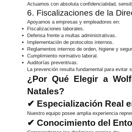
Actuamos con absoluta confidencialidad, sensibil
6. Fiscalizaciones de la Dir
Apoyamos a empresas y empleadores en:
Fiscalizaciones laborales.
Defensa frente a multas administrativas.
Implementación de protocolos internos.
Reglamentos internos de orden, higiene y segur
Cumplimiento normativo laboral.
Auditorías preventivas.
La prevención resulta fundamental para evitar 
¿Por Qué Elegir a Wol
Natales?
✔ Especialización Real 
Nuestro equipo posee amplia experiencia repres
✔ Conocimiento del Ento