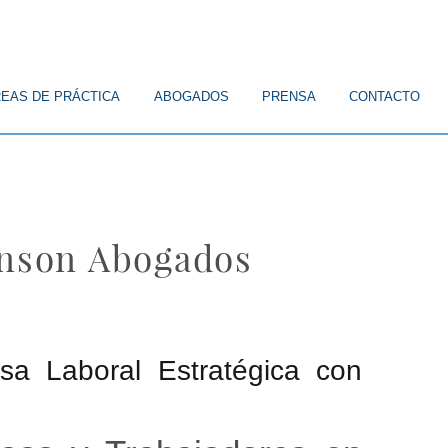
EAS DE PRÁCTICA
ABOGADOS
PRENSA
CONTACTO
enson Abogados
sa Laboral Estratégica con