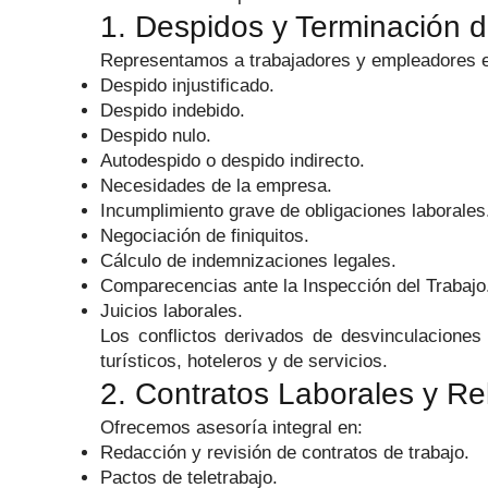
1. Despidos y Terminación d
Representamos a trabajadores y empleadores e
Despido injustificado.
Despido indebido.
Despido nulo.
Autodespido o despido indirecto.
Necesidades de la empresa.
Incumplimiento grave de obligaciones laborales
Negociación de finiquitos.
Cálculo de indemnizaciones legales.
Comparecencias ante la Inspección del Trabajo
Juicios laborales.
Los conflictos derivados de desvinculaciones
turísticos, hoteleros y de servicios.
2. Contratos Laborales y Re
Ofrecemos asesoría integral en:
Redacción y revisión de contratos de trabajo.
Pactos de teletrabajo.