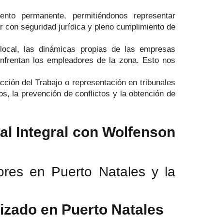
ento permanente, permitiéndonos representar
 con seguridad jurídica y pleno cumplimiento de
 local, las dinámicas propias de las empresas
 enfrentan los empleadores de la zona. Esto nos
cción del Trabajo o representación en tribunales
, la prevención de conflictos y la obtención de
al Integral con Wolfenson
res en Puerto Natales y la
izado en Puerto Natales