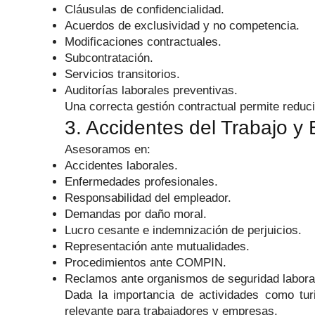
Cláusulas de confidencialidad.
Acuerdos de exclusividad y no competencia.
Modificaciones contractuales.
Subcontratación.
Servicios transitorios.
Auditorías laborales preventivas.
Una correcta gestión contractual permite reduci
3. Accidentes del Trabajo y
Asesoramos en:
Accidentes laborales.
Enfermedades profesionales.
Responsabilidad del empleador.
Demandas por daño moral.
Lucro cesante e indemnización de perjuicios.
Representación ante mutualidades.
Procedimientos ante COMPIN.
Reclamos ante organismos de seguridad labora
Dada la importancia de actividades como turi
relevante para trabajadores y empresas.