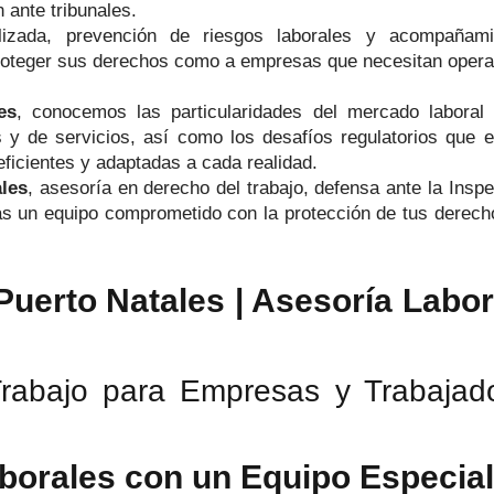
 ante tribunales.
alizada, prevención de riesgos laborales y acompañami
roteger sus derechos como a empresas que necesitan operar
es
, conocemos las particularidades del mercado laboral
cas y de servicios, así como los desafíos regulatorios que
eficientes y adaptadas a cada realidad.
les
, asesoría en derecho del trabajo, defensa ante la Inspe
s un equipo comprometido con la protección de tus derechos
uerto Natales | Asesoría Labor
rabajo para Empresas y Trabajado
borales con un Equipo Especial