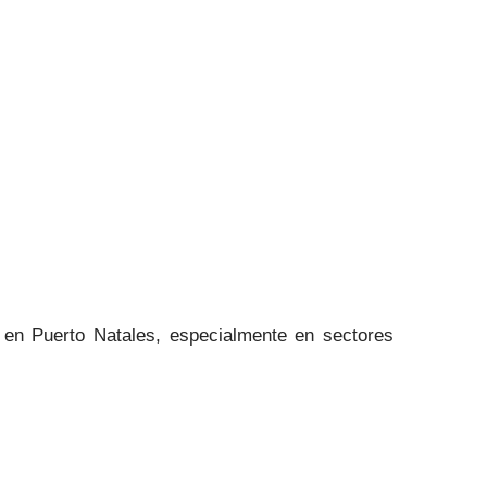
n en Puerto Natales, especialmente en sectores