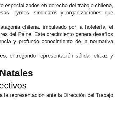
e especializados en derecho del trabajo chileno,
resas, pymes, sindicatos y organizaciones que
agonia chilena, impulsado por la hotelería, el
Torres del Paine. Este crecimiento genera desafíos
encia y profundo conocimiento de la normativa
les
, entregando representación sólida, eficaz y
 Natales
ectivos
a la representación ante la Dirección del Trabajo