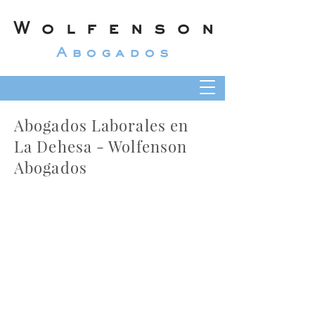
Wolfenson
Abogados
Abogados Laborales en
La Dehesa - Wolfenson
Abogados