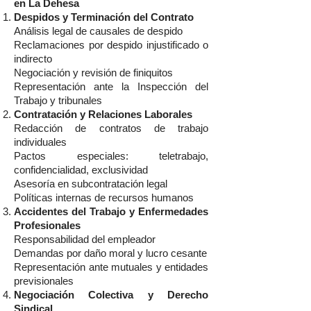
en La Dehesa
Despidos y Terminación del Contrato
Análisis legal de causales de despido
Reclamaciones por despido injustificado o
indirecto
Negociación y revisión de finiquitos
Representación ante la Inspección del
Trabajo y tribunales
Contratación y Relaciones Laborales
Redacción de contratos de trabajo
individuales
Pactos especiales: teletrabajo,
confidencialidad, exclusividad
Asesoría en subcontratación legal
Políticas internas de recursos humanos
Accidentes del Trabajo y Enfermedades
Profesionales
Responsabilidad del empleador
Demandas por daño moral y lucro cesante
Representación ante mutuales y entidades
previsionales
Negociación Colectiva y Derecho
Sindical