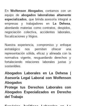
En
Wolfenson Abogados
, contamos con un
equipo de
abogados laboralistas altamente
especializados
, que brinda asesoría integral a
empresas y trabajadores en
La Dehesa
,
abordando materias como contratos, despidos,
negociación colectiva, accidentes laborales,
fiscalizaciones y litigios.
Nuestra experiencia, compromiso y enfoque
estratégico nos permiten ofrecer una
representación sólida, eficaz y alineada con la
normativa vigente, resguardando derechos y
fortaleciendo relaciones laborales justas y
sostenibles.
Abogados Laborales en La Dehesa |
Asesoría Legal Laboral con Wolfenson
Abogados
Protege tus Derechos Laborales con
Abogados Especializados en Derecho
del Trabajo