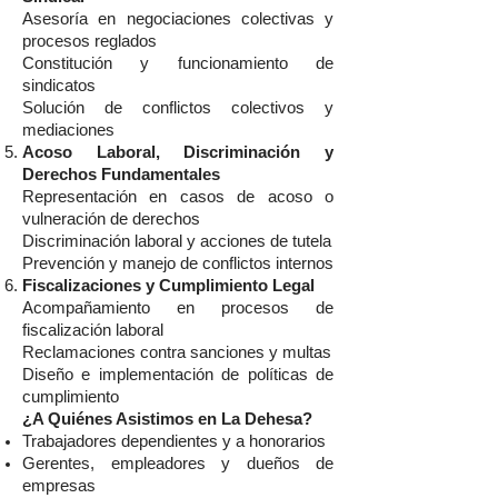
Asesoría en negociaciones colectivas y
procesos reglados
Constitución y funcionamiento de
sindicatos
Solución de conflictos colectivos y
mediaciones
Acoso Laboral, Discriminación y
Derechos Fundamentales
Representación en casos de acoso o
vulneración de derechos
Discriminación laboral y acciones de tutela
Prevención y manejo de conflictos internos
Fiscalizaciones y Cumplimiento Legal
Acompañamiento en procesos de
fiscalización laboral
Reclamaciones contra sanciones y multas
Diseño e implementación de políticas de
cumplimiento
¿A Quiénes Asistimos en La Dehesa?
Trabajadores dependientes y a honorarios
Gerentes, empleadores y dueños de
empresas