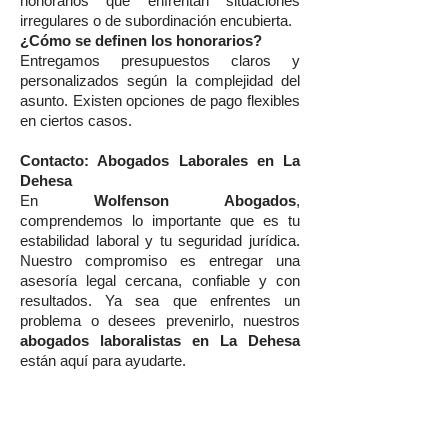
honorarios que enfrentan situaciones
irregulares o de subordinación encubierta.
¿Cómo se definen los honorarios?
Entregamos presupuestos claros y
personalizados según la complejidad del
asunto. Existen opciones de pago flexibles
en ciertos casos.
Contacto: Abogados Laborales en La
Dehesa
En
Wolfenson Abogados
,
comprendemos lo importante que es tu
estabilidad laboral y tu seguridad jurídica.
Nuestro compromiso es entregar una
asesoría legal cercana, confiable y con
resultados. Ya sea que enfrentes un
problema o desees prevenirlo, nuestros
abogados laboralistas en La Dehesa
están aquí para ayudarte.