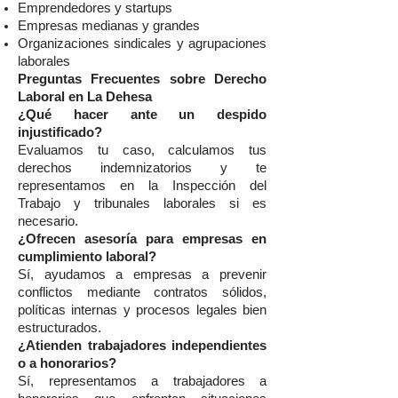
Emprendedores y startups
Empresas medianas y grandes
Organizaciones sindicales y agrupaciones
laborales
Preguntas Frecuentes sobre Derecho
Laboral en La Dehesa
¿Qué hacer ante un despido
injustificado?
Evaluamos tu caso, calculamos tus
derechos indemnizatorios y te
representamos en la Inspección del
Trabajo y tribunales laborales si es
necesario.
¿Ofrecen asesoría para empresas en
cumplimiento laboral?
Sí, ayudamos a empresas a prevenir
conflictos mediante contratos sólidos,
políticas internas y procesos legales bien
estructurados.
¿Atienden trabajadores independientes
o a honorarios?
Sí, representamos a trabajadores a