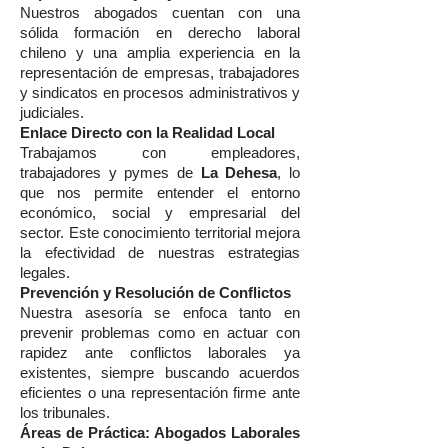
Nuestros abogados cuentan con una
sólida formación en derecho laboral
chileno y una amplia experiencia en la
representación de empresas, trabajadores
y sindicatos en procesos administrativos y
judiciales.
Enlace Directo con la Realidad Local
Trabajamos con empleadores,
trabajadores y pymes de
La Dehesa
, lo
que nos permite entender el entorno
económico, social y empresarial del
sector. Este conocimiento territorial mejora
la efectividad de nuestras estrategias
legales.
Prevención y Resolución de Conflictos
Nuestra asesoría se enfoca tanto en
prevenir problemas como en actuar con
rapidez ante conflictos laborales ya
existentes, siempre buscando acuerdos
eficientes o una representación firme ante
los tribunales.
Áreas de Práctica: Abogados Laborales