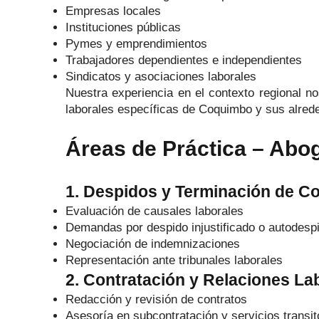
Empresas locales
Instituciones públicas
Pymes y emprendimientos
Trabajadores dependientes e independientes
Sindicatos y asociaciones laborales
Nuestra experiencia en el contexto regional n
laborales específicas de Coquimbo y sus alred
Áreas de Práctica – Ab
1. Despidos y Terminación de Co
Evaluación de causales laborales
Demandas por despido injustificado o autodesp
Negociación de indemnizaciones
Representación ante tribunales laborales
2. Contratación y Relaciones La
Redacción y revisión de contratos
Asesoría en subcontratación y servicios transit