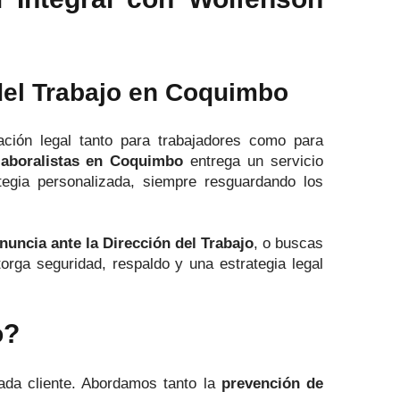
del Trabajo en Coquimbo
ación legal tanto para trabajadores como para
laboralistas en Coquimbo
entrega un servicio
ategia personalizada, siempre resguardando los
nuncia ante la Dirección del Trabajo
, o buscas
rga seguridad, respaldo y una estrategia legal
o?
ada cliente. Abordamos tanto la
prevención de