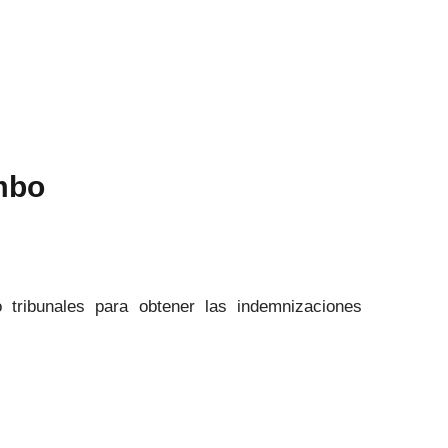
mbo
tribunales para obtener las indemnizaciones
.