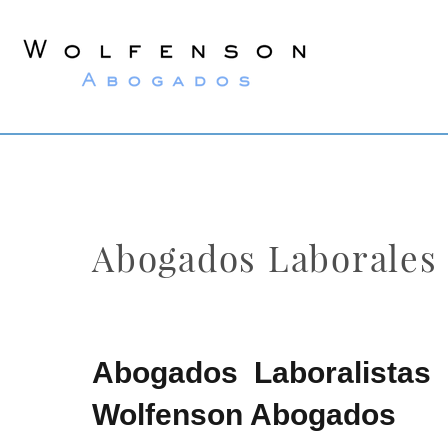
Wolfenson
Abogados
Abogados Laborales
Abogados Laboralistas 
Wolfenson Abogados