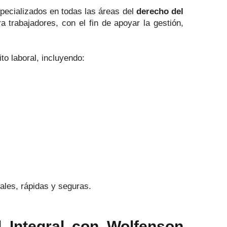
pecializados en todas las áreas del
derecho del
 trabajadores, con el fin de apoyar la gestión,
to laboral, incluyendo:
ales, rápidas y seguras.
 Integral con Wolfenson