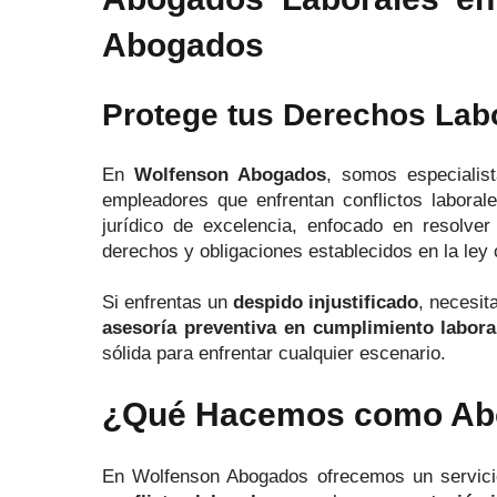
Abogados
Protege tus Derechos Lab
En
Wolfenson Abogados
, somos especiali
empleadores que enfrentan conflictos laboral
jurídico de excelencia, enfocado en resolver
derechos y obligaciones establecidos en la ley 
Si enfrentas un
despido injustificado
, necesi
asesoría preventiva en cumplimiento labora
sólida para enfrentar cualquier escenario.
¿Qué Hacemos como Abo
En Wolfenson Abogados ofrecemos un servicio 