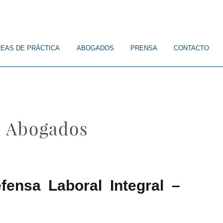
EAS DE PRÁCTICA
ABOGADOS
PRENSA
CONTACTO
n Abogados
ensa Laboral Integral –