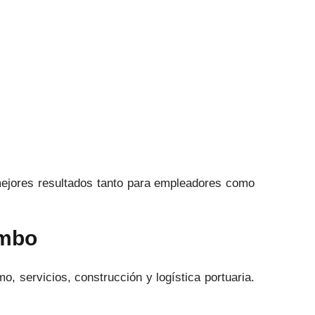
 mejores resultados tanto para empleadores como
imbo
, servicios, construcción y logística portuaria.