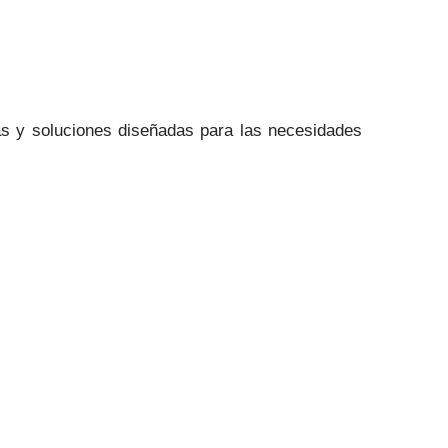
vas y soluciones diseñadas para las necesidades