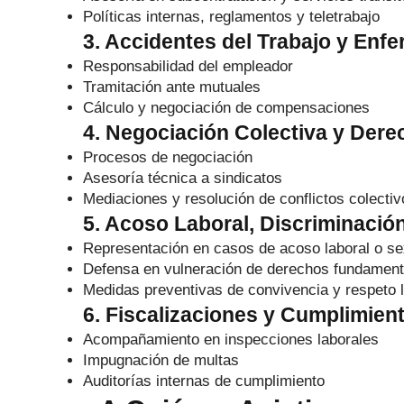
Políticas internas, reglamentos y teletrabajo
3. Accidentes del Trabajo y Enf
Responsabilidad del empleador
Tramitación ante mutuales
Cálculo y negociación de compensaciones
4. Negociación Colectiva y Dere
Procesos de negociación
Asesoría técnica a sindicatos
Mediaciones y resolución de conflictos colectiv
5. Acoso Laboral, Discriminaci
Representación en casos de acoso laboral o se
Defensa en vulneración de derechos fundament
Medidas preventivas de convivencia y respeto l
6. Fiscalizaciones y Cumplimien
Acompañamiento en inspecciones laborales
Impugnación de multas
Auditorías internas de cumplimiento