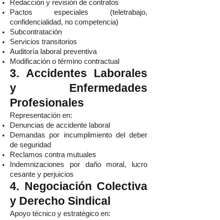
Redacción y revisión de contratos
Pactos especiales (teletrabajo,
confidencialidad, no competencia)
Subcontratación
Servicios transitorios
Auditoría laboral preventiva
Modificación o término contractual
3. Accidentes Laborales
y Enfermedades
Profesionales
Representación en:
Denuncias de accidente laboral
Demandas por incumplimiento del deber
de seguridad
Reclamos contra mutuales
Indemnizaciones por daño moral, lucro
cesante y perjuicios
4. Negociación Colectiva
y Derecho Sindical
Apoyo técnico y estratégico en: