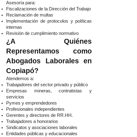
Asesoría para:
Fiscalizaciones de la Dirección del Trabajo
Reclamación de multas
Implementación de protocolos y políticas
internas
Revisión de cumplimiento normativo
¿A Quiénes
Representamos como
Abogados Laborales en
Copiapó?
Atendemos a:
Trabajadores del sector privado y público
Empresas mineras, contratistas y
servicios
Pymes y emprendedores
Profesionales independientes
Gerentes y directores de RR.HH.
Trabajadores a honorarios
Sindicatos y asociaciones laborales
Entidades públicas y educacionales