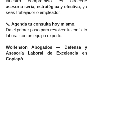
Nuestro compromiso es ofrecerte
asesoría seria, estratégica y efectiva
, ya
seas trabajador o empleador.
📞
Agenda tu consulta hoy mismo.
Da el primer paso para resolver tu conflicto
laboral con un equipo experto.
Wolfenson Abogados — Defensa y
Asesoría Laboral de Excelencia en
Copiapó.