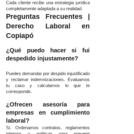
Cada cliente recibe una estrategia jurídica
completamente adaptada a su realidad.
Preguntas Frecuentes |
Derecho Laboral en
Copiapó
¿Qué puedo hacer si fui
despedido injustamente?
Puedes demandar por despido injustificado
y reclamar indemnizaciones. Evaluamos
tu caso y calculamos lo que te
corresponde.
¿Ofrecen asesoría para
empresas en cumplimiento
laboral?
Sí. Ordenamos contratos, reglamentos
internos y políticas para prevenir