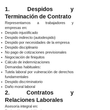
1. Despidos y
Terminación de Contrato
Representamos a trabajadores y
empresas en:
Despido injustificado
Despido indirecto (autodespido)
Despido por necesidades de la empresa
Despido disciplinario
No pago de cotizaciones previsionales
Negociación de finiquitos
Cálculo de indemnizaciones
Demandas habituales:
Tutela laboral por vulneración de derechos
fundamentales
Despido discriminatorio
Daño moral laboral
2. Contratos y
Relaciones Laborales
Asesoría integral en: