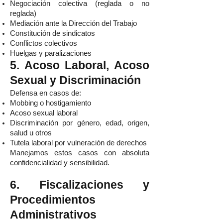
Negociación colectiva (reglada o no
reglada)
Mediación ante la Dirección del Trabajo
Constitución de sindicatos
Conflictos colectivos
Huelgas y paralizaciones
5. Acoso Laboral, Acoso
Sexual y Discriminación
Defensa en casos de:
Mobbing o hostigamiento
Acoso sexual laboral
Discriminación por género, edad, origen,
salud u otros
Tutela laboral por vulneración de derechos
Manejamos estos casos con absoluta
confidencialidad y sensibilidad.
6. Fiscalizaciones y
Procedimientos
Administrativos