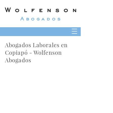
Wolfenson
Abogados
Abogados Laborales en
Copiapó - Wolfenson
Abogados