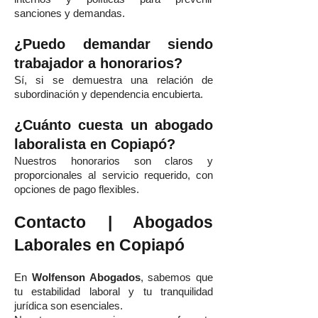
sanciones y demandas.
¿Puedo demandar siendo
trabajador a honorarios?
Sí, si se demuestra una relación de
subordinación y dependencia encubierta.
¿Cuánto cuesta un abogado
laboralista en Copiapó?
Nuestros honorarios son claros y
proporcionales al servicio requerido, con
opciones de pago flexibles.
Contacto | Abogados
Laborales en Copiapó
En
Wolfenson Abogados
, sabemos que
tu estabilidad laboral y tu tranquilidad
jurídica son esenciales.