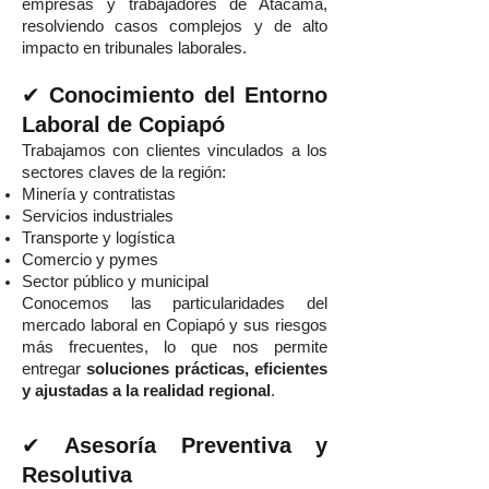
empresas y trabajadores de Atacama,
resolviendo casos complejos y de alto
impacto en tribunales laborales.
✔
Conocimiento del Entorno
Laboral de Copiapó
Trabajamos con clientes vinculados a los
sectores claves de la región:
Minería y contratistas
Servicios industriales
Transporte y logística
Comercio y pymes
Sector público y municipal
Conocemos las particularidades del
mercado laboral en Copiapó y sus riesgos
más frecuentes, lo que nos permite
entregar
soluciones prácticas, eficientes
y ajustadas a la realidad regional
.
✔
Asesoría Preventiva y
Resolutiva