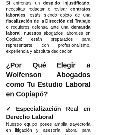
Si enfrentas un
despido injustificado
,
necesitas redactar o revisar
contratos
laborales
, estás siendo objeto de una
fiscalización de la Dirección del Trabajo
o requieres defensa ante una
demanda
laboral
, nuestros abogados laborales en
Copiapó están preparados para
representarte con profesionalismo,
experiencia y absoluta dedicación.
¿Por Qué Elegir a
Wolfenson Abogados
como Tu Estudio Laboral
en Copiapó?
✔
Especialización Real en
Derecho Laboral
Nuestro equipo posee amplia trayectoria
en litigación y asesoría laboral para