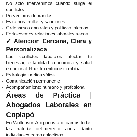
No solo intervenimos cuando surge el
conflicto:
Prevenimos demandas
Evitamos multas y sanciones
Ordenamos contratos y políticas internas
Fortalecemos relaciones laborales sanas
✔
Atención Cercana, Clara y
Personalizada
Los conflictos laborales afectan tu
bienestar, estabilidad económica y salud
emocional. Nuestro enfoque combina:
Estrategia jurídica sólida
Comunicación permanente
Acompañamiento humano y profesional
Áreas de Práctica |
Abogados Laborales en
Copiapó
En Wolfenson Abogados abordamos todas
las materias del derecho laboral, tanto
individuales como colectivas.