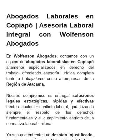
Abogados Laborales en
Copiapó | Asesoría Laboral
Integral con Wolfenson
Abogados
En
Wolfenson Abogados
, contamos con un
equipo de
abogados laboralistas en Copiapó
altamente especializados en derecho del
trabajo, ofreciendo asesoría jurídica completa
tanto a trabajadores como a empresas de la
Región de Atacama
.
Nuestro compromiso es entregar
soluciones
legales estratégicas, rápidas y efectivas
frente a cualquier conflicto laboral, garantizando
siempre el respeto de los derechos
fundamentales y el cumplimiento estricto de la
normativa laboral chilena.
Ya sea que enfrentes un
despido injustificado
,