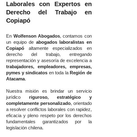
Laborales con Expertos en
Derecho del Trabajo en
Copiapó
En
Wolfenson Abogados
, contamos con
un equipo de
abogados laboralistas en
Copiapó
altamente especializados en
derecho del trabajo, entregando
representación y asesoría de excelencia a
trabajadores, empleadores, empresas,
pymes y sindicatos
en toda la
Región de
Atacama
.
Nuestra misión es brindar un servicio
jurídico
riguroso, estratégico y
completamente personalizado
, orientado
a resolver conflictos laborales con rapidez,
eficacia y pleno respeto por los derechos
fundamentales garantizados por la
legislación chilena.