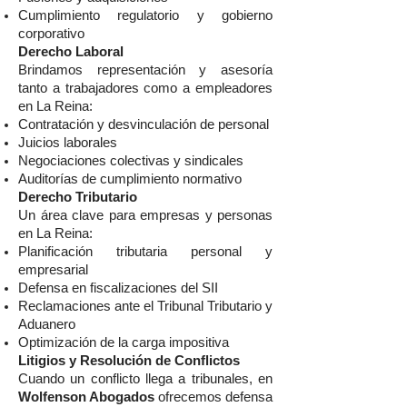
Cumplimiento regulatorio y gobierno
corporativo
Derecho Laboral
Brindamos representación y asesoría
tanto a trabajadores como a empleadores
en La Reina:
Contratación y desvinculación de personal
Juicios laborales
Negociaciones colectivas y sindicales
Auditorías de cumplimiento normativo
Derecho Tributario
Un área clave para empresas y personas
en La Reina:
Planificación tributaria personal y
empresarial
Defensa en fiscalizaciones del SII
Reclamaciones ante el Tribunal Tributario y
Aduanero
Optimización de la carga impositiva
Litigios y Resolución de Conflictos
Cuando un conflicto llega a tribunales, en
Wolfenson Abogados
ofrecemos defensa