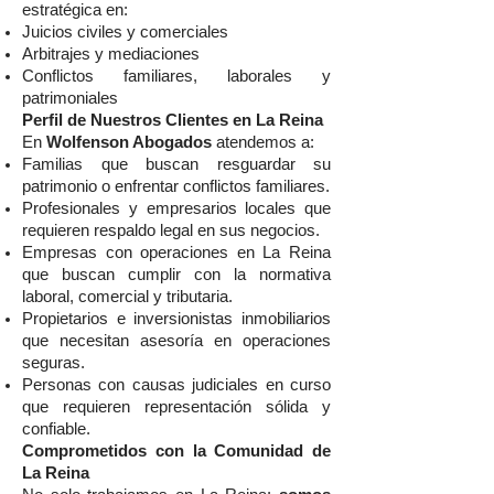
estratégica en:
Juicios civiles y comerciales
Arbitrajes y mediaciones
Conflictos familiares, laborales y
patrimoniales
Perfil de Nuestros Clientes en La Reina
En
Wolfenson Abogados
atendemos a:
Familias que buscan resguardar su
patrimonio o enfrentar conflictos familiares.
Profesionales y empresarios locales que
requieren respaldo legal en sus negocios.
Empresas con operaciones en La Reina
que buscan cumplir con la normativa
laboral, comercial y tributaria.
Propietarios e inversionistas inmobiliarios
que necesitan asesoría en operaciones
seguras.
Personas con causas judiciales en curso
que requieren representación sólida y
confiable.
Comprometidos con la Comunidad de
La Reina