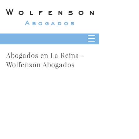
Wolfenson
Abogados
Abogados en La Reina -
Wolfenson Abogados