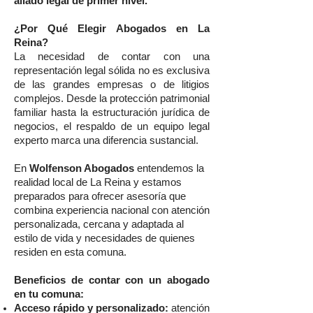
aliado legal de primer nivel.
¿Por Qué Elegir Abogados en La
Reina?
La necesidad de contar con una
representación legal sólida no es exclusiva
de las grandes empresas o de litigios
complejos. Desde la protección patrimonial
familiar hasta la estructuración jurídica de
negocios, el respaldo de un equipo legal
experto marca una diferencia sustancial.
En
Wolfenson Abogados
entendemos la
realidad local de La Reina y estamos
preparados para ofrecer asesoría que
combina experiencia nacional con atención
personalizada, cercana y adaptada al
estilo de vida y necesidades de quienes
residen en esta comuna.
Beneficios de contar con un abogado
en tu comuna:
Acceso rápido y personalizado:
atención