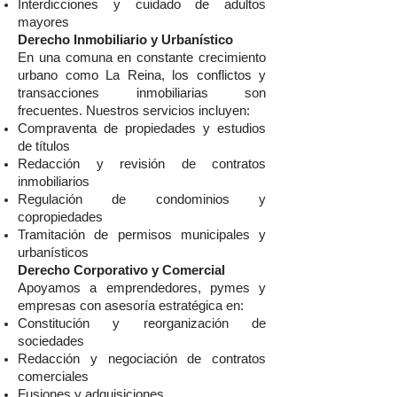
Interdicciones y cuidado de adultos
mayores
Derecho Inmobiliario y Urbanístico
En una comuna en constante crecimiento
urbano como La Reina, los conflictos y
transacciones inmobiliarias son
frecuentes. Nuestros servicios incluyen:
Compraventa de propiedades y estudios
de títulos
Redacción y revisión de contratos
inmobiliarios
Regulación de condominios y
copropiedades
Tramitación de permisos municipales y
urbanísticos
Derecho Corporativo y Comercial
Apoyamos a emprendedores, pymes y
empresas con asesoría estratégica en:
Constitución y reorganización de
sociedades
Redacción y negociación de contratos
comerciales
Fusiones y adquisiciones