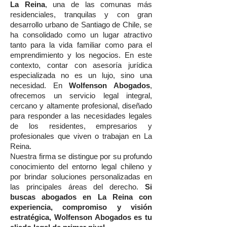
La Reina
, una de las comunas más
residenciales, tranquilas y con gran
desarrollo urbano de Santiago de Chile, se
ha consolidado como un lugar atractivo
tanto para la vida familiar como para el
emprendimiento y los negocios. En este
contexto, contar con asesoría jurídica
especializada no es un lujo, sino una
necesidad. En
Wolfenson Abogados
,
ofrecemos un servicio legal integral,
cercano y altamente profesional, diseñado
para responder a las necesidades legales
de los residentes, empresarios y
profesionales que viven o trabajan en La
Reina.
Nuestra firma se distingue por su profundo
conocimiento del entorno legal chileno y
por brindar soluciones personalizadas en
las principales áreas del derecho.
Si
buscas abogados en La Reina con
experiencia, compromiso y visión
estratégica, Wolfenson Abogados es tu