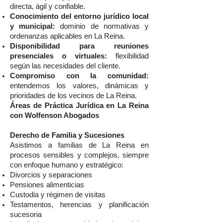
directa, ágil y confiable.
Conocimiento del entorno jurídico local
y municipal:
dominio de normativas y
ordenanzas aplicables en La Reina.
Disponibilidad para reuniones
presenciales o virtuales:
flexibilidad
según las necesidades del cliente.
Compromiso con la comunidad:
entendemos los valores, dinámicas y
prioridades de los vecinos de La Reina.
Áreas de Práctica Jurídica en La Reina
con Wolfenson Abogados
Derecho de Familia y Sucesiones
Asistimos a familias de La Reina en
procesos sensibles y complejos, siempre
con enfoque humano y estratégico:
Divorcios y separaciones
Pensiones alimenticias
Custodia y régimen de visitas
Testamentos, herencias y planificación
sucesoria