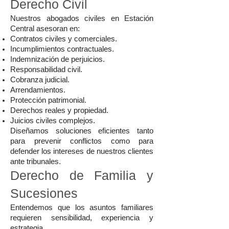
Derecho Civil
Nuestros abogados civiles en Estación
Central asesoran en:
Contratos civiles y comerciales.
Incumplimientos contractuales.
Indemnización de perjuicios.
Responsabilidad civil.
Cobranza judicial.
Arrendamientos.
Protección patrimonial.
Derechos reales y propiedad.
Juicios civiles complejos.
Diseñamos soluciones eficientes tanto
para prevenir conflictos como para
defender los intereses de nuestros clientes
ante tribunales.
Derecho de Familia y
Sucesiones
Entendemos que los asuntos familiares
requieren sensibilidad, experiencia y
estrategia.