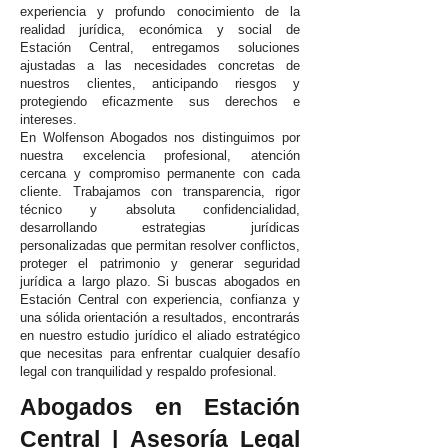
experiencia y profundo conocimiento de la
realidad jurídica, económica y social de
Estación Central, entregamos soluciones
ajustadas a las necesidades concretas de
nuestros clientes, anticipando riesgos y
protegiendo eficazmente sus derechos e
intereses.
En Wolfenson Abogados nos distinguimos por
nuestra excelencia profesional, atención
cercana y compromiso permanente con cada
cliente. Trabajamos con transparencia, rigor
técnico y absoluta confidencialidad,
desarrollando estrategias jurídicas
personalizadas que permitan resolver conflictos,
proteger el patrimonio y generar seguridad
jurídica a largo plazo. Si buscas abogados en
Estación Central con experiencia, confianza y
una sólida orientación a resultados, encontrarás
en nuestro estudio jurídico el aliado estratégico
que necesitas para enfrentar cualquier desafío
legal con tranquilidad y respaldo profesional.
Abogados en Estación
Central | Asesoría Legal