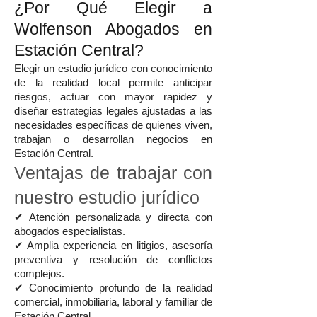
¿Por Qué Elegir a
Wolfenson Abogados en
Estación Central?
Elegir un estudio jurídico con conocimiento
de la realidad local permite anticipar
riesgos, actuar con mayor rapidez y
diseñar estrategias legales ajustadas a las
necesidades específicas de quienes viven,
trabajan o desarrollan negocios en
Estación Central.
Ventajas de trabajar con
nuestro estudio jurídico
✔ Atención personalizada y directa con
abogados especialistas.
✔ Amplia experiencia en litigios, asesoría
preventiva y resolución de conflictos
complejos.
✔ Conocimiento profundo de la realidad
comercial, inmobiliaria, laboral y familiar de
Estación Central.