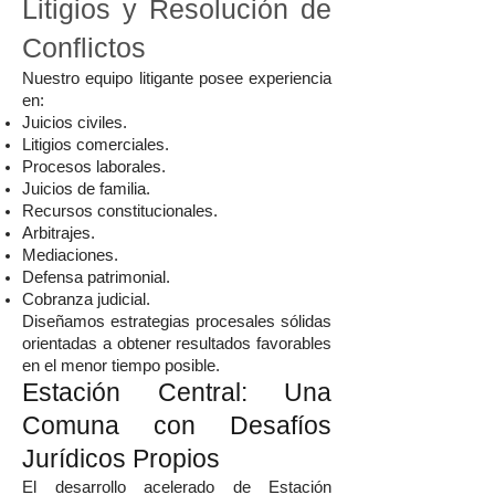
Litigios y Resolución de
Conflictos
Nuestro equipo litigante posee experiencia
en:
Juicios civiles.
Litigios comerciales.
Procesos laborales.
Juicios de familia.
Recursos constitucionales.
Arbitrajes.
Mediaciones.
Defensa patrimonial.
Cobranza judicial.
Diseñamos estrategias procesales sólidas
orientadas a obtener resultados favorables
en el menor tiempo posible.
Estación Central: Una
Comuna con Desafíos
Jurídicos Propios
El desarrollo acelerado de Estación