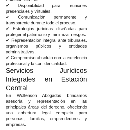
✔ Disponibilidad para reuniones
presenciales y virtuales.
✔ Comunicación permanente y
transparente durante todo el proceso.
✔ Estrategias jurídicas diseñadas para
proteger el patrimonio y minimizar riesgos.
✔ Representación integral ante tribunales,
organismos públicos y entidades
administrativas.
✔ Compromiso absoluto con la excelencia
profesional y la confidencialidad.
Servicios Jurídicos
Integrales en Estación
Central
En Wolfenson Abogados brindamos
asesoría y representación en las
principales áreas del derecho, ofreciendo
una cobertura legal completa para
personas, familias, emprendedores y
empresas.