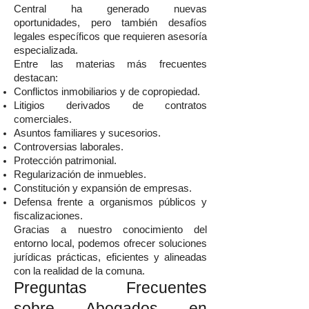
Central ha generado nuevas
oportunidades, pero también desafíos
legales específicos que requieren asesoría
especializada.
Entre las materias más frecuentes
destacan:
Conflictos inmobiliarios y de copropiedad.
Litigios derivados de contratos
comerciales.
Asuntos familiares y sucesorios.
Controversias laborales.
Protección patrimonial.
Regularización de inmuebles.
Constitución y expansión de empresas.
Defensa frente a organismos públicos y
fiscalizaciones.
Gracias a nuestro conocimiento del
entorno local, podemos ofrecer soluciones
jurídicas prácticas, eficientes y alineadas
con la realidad de la comuna.
Preguntas Frecuentes
sobre Abogados en