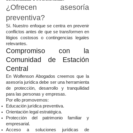
¿Ofrecen asesoría
preventiva?
Sí. Nuestro enfoque se centra en prevenir
conflictos antes de que se transformen en
litigios costosos o contingencias legales
relevantes.
Compromiso con la
Comunidad de Estación
Central
En Wolfenson Abogados creemos que la
asesoría jurídica debe ser una herramienta
de protección, desarrollo y tranquilidad
para las personas y empresas.
Por ello promovemos:
Educación jurídica preventiva.
Orientación legal estratégica.
Protección del patrimonio familiar y
empresarial.
Acceso a soluciones jurídicas de