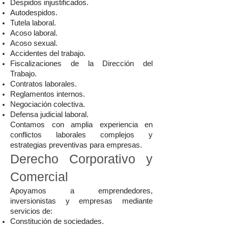
Despidos injustificados.
Autodespidos.
Tutela laboral.
Acoso laboral.
Acoso sexual.
Accidentes del trabajo.
Fiscalizaciones de la Dirección del
Trabajo.
Contratos laborales.
Reglamentos internos.
Negociación colectiva.
Defensa judicial laboral.
Contamos con amplia experiencia en
conflictos laborales complejos y
estrategias preventivas para empresas.
Derecho Corporativo y
Comercial
Apoyamos a emprendedores,
inversionistas y empresas mediante
servicios de:
Constitución de sociedades.