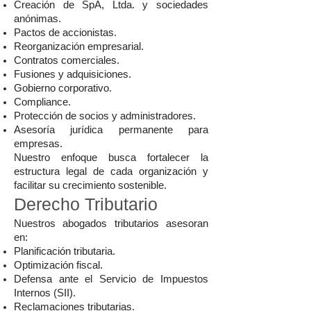
Creación de SpA, Ltda. y sociedades
anónimas.
Pactos de accionistas.
Reorganización empresarial.
Contratos comerciales.
Fusiones y adquisiciones.
Gobierno corporativo.
Compliance.
Protección de socios y administradores.
Asesoría jurídica permanente para
empresas.
Nuestro enfoque busca fortalecer la
estructura legal de cada organización y
facilitar su crecimiento sostenible.
Derecho Tributario
Nuestros abogados tributarios asesoran
en:
Planificación tributaria.
Optimización fiscal.
Defensa ante el Servicio de Impuestos
Internos (SII).
Reclamaciones tributarias.