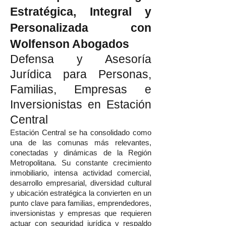
Estratégica, Integral y
Personalizada con
Wolfenson Abogados
Defensa y Asesoría
Jurídica para Personas,
Familias, Empresas e
Inversionistas en Estación
Central
Estación Central se ha consolidado como
una de las comunas más relevantes,
conectadas y dinámicas de la Región
Metropolitana. Su constante crecimiento
inmobiliario, intensa actividad comercial,
desarrollo empresarial, diversidad cultural
y ubicación estratégica la convierten en un
punto clave para familias, emprendedores,
inversionistas y empresas que requieren
actuar con seguridad jurídica y respaldo