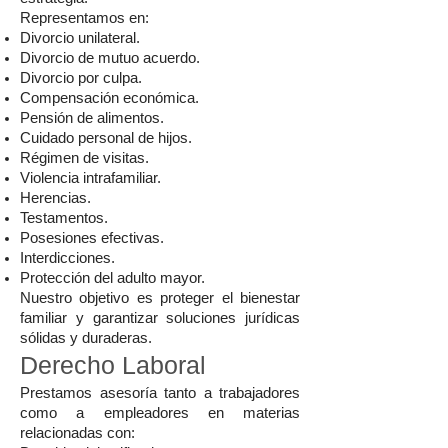
Representamos en:
Divorcio unilateral.
Divorcio de mutuo acuerdo.
Divorcio por culpa.
Compensación económica.
Pensión de alimentos.
Cuidado personal de hijos.
Régimen de visitas.
Violencia intrafamiliar.
Herencias.
Testamentos.
Posesiones efectivas.
Interdicciones.
Protección del adulto mayor.
Nuestro objetivo es proteger el bienestar
familiar y garantizar soluciones jurídicas
sólidas y duraderas.
Derecho Laboral
Prestamos asesoría tanto a trabajadores
como a empleadores en materias
relacionadas con: