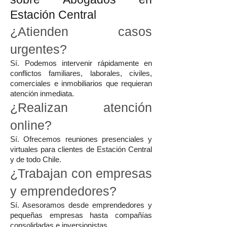
Estación Central
¿Atienden casos
urgentes?
Sí. Podemos intervenir rápidamente en
conflictos familiares, laborales, civiles,
comerciales e inmobiliarios que requieran
atención inmediata.
¿Realizan atención
online?
Sí. Ofrecemos reuniones presenciales y
virtuales para clientes de Estación Central
y de todo Chile.
¿Trabajan con empresas
y emprendedores?
Sí. Asesoramos desde emprendedores y
pequeñas empresas hasta compañías
consolidadas e inversionistas.