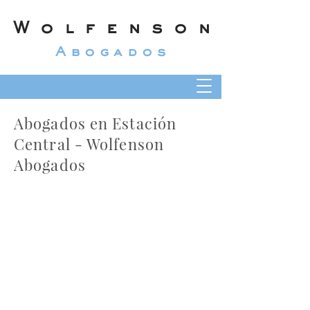
Wolfenson
Abogados
Abogados en Estación
Central - Wolfenson
Abogados