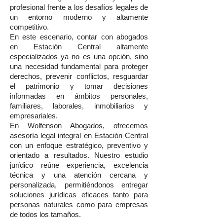
profesional frente a los desafíos legales de
un entorno moderno y altamente
competitivo.
En este escenario, contar con abogados
en Estación Central altamente
especializados ya no es una opción, sino
una necesidad fundamental para proteger
derechos, prevenir conflictos, resguardar
el patrimonio y tomar decisiones
informadas en ámbitos personales,
familiares, laborales, inmobiliarios y
empresariales.
En Wolfenson Abogados, ofrecemos
asesoría legal integral en Estación Central
con un enfoque estratégico, preventivo y
orientado a resultados. Nuestro estudio
jurídico reúne experiencia, excelencia
técnica y una atención cercana y
personalizada, permitiéndonos entregar
soluciones jurídicas eficaces tanto para
personas naturales como para empresas
de todos los tamaños.