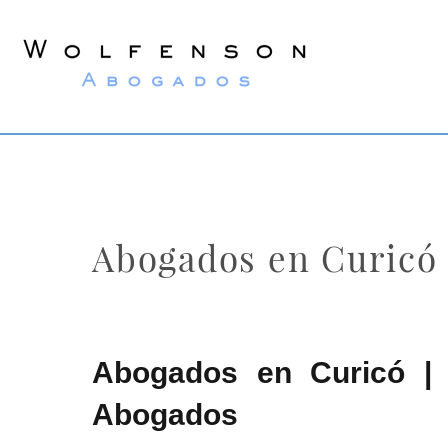
Wolfenson
Abogados
Abogados en Curicó
Abogados en Curicó | 
Abogados