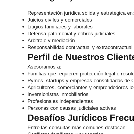
Representación jurídica sólida y estratégica en:
Juicios civiles y comerciales
Litigios familiares y laborales
Defensa patrimonial y cobros judiciales
Arbitraje y mediación
Responsabilidad contractual y extracontractual
Perfil de Nuestros Clien
Asesoramos a:
Familias que requieren protección legal o resolu
Pymes, startups y empresas consolidadas de C
Agricultores, comerciantes y emprendedores lo
Inversionistas inmobiliarios
Profesionales independientes
Personas con causas judiciales activas
Desafíos Jurídicos Frec
Entre las consultas más comunes destacan: