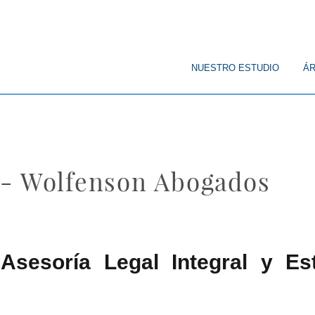
© Copyright
NUESTRO ESTUDIO
ÁR
 - Wolfenson Abogados
Asesoría Legal Integral y Es