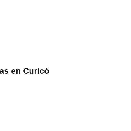
as en Curicó