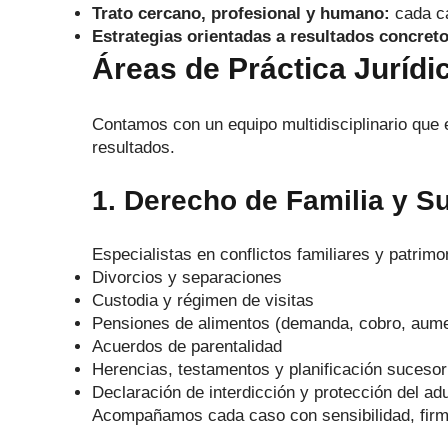
Trato cercano, profesional y humano:
cada ca
Estrategias orientadas a resultados concreto
Áreas de Práctica Juríd
Contamos con un equipo multidisciplinario que
resultados.
1. Derecho de Familia y S
Especialistas en conflictos familiares y patrimo
Divorcios y separaciones
Custodia y régimen de visitas
Pensiones de alimentos (demanda, cobro, aume
Acuerdos de parentalidad
Herencias, testamentos y planificación sucesor
Declaración de interdicción y protección del ad
Acompañamos cada caso con sensibilidad, firme