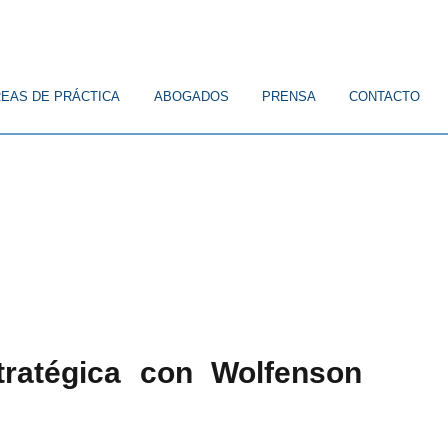
EAS DE PRÁCTICA
ABOGADOS
PRENSA
CONTACTO
tratégica con Wolfenson