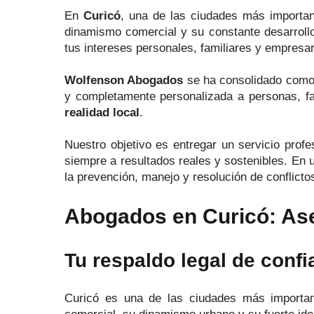
En
Curicó
, una de las ciudades más important
dinamismo comercial y su constante desarroll
tus intereses personales, familiares y empresar
Wolfenson Abogados
se ha consolidado como
y completamente personalizada a personas, 
realidad local
.
Nuestro objetivo es entregar un servicio profe
siempre a resultados reales y sostenibles. En
la prevención, manejo y resolución de conflicto
Abogados en Curicó: Ase
Tu respaldo legal de confi
Curicó es una de las ciudades más importante