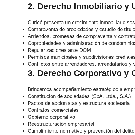
2. Derecho Inmobiliario y 
Curicó presenta un crecimiento inmobiliario so
Compraventa de propiedades y estudio de títul
Arriendos, promesas de compraventa y contrato
Copropiedades y administración de condominio
Regularizaciones ante DOM
Permisos municipales y subdivisiones prediale
Conflictos entre arrendadores, arrendatarios y 
3. Derecho Corporativo y
Brindamos acompañamiento estratégico a empr
Constitución de sociedades (SpA, Ltda., S.A.)
Pactos de accionistas y estructura societaria
Contratos comerciales
Gobierno corporativo
Reestructuración empresarial
Cumplimiento normativo y prevención del delito