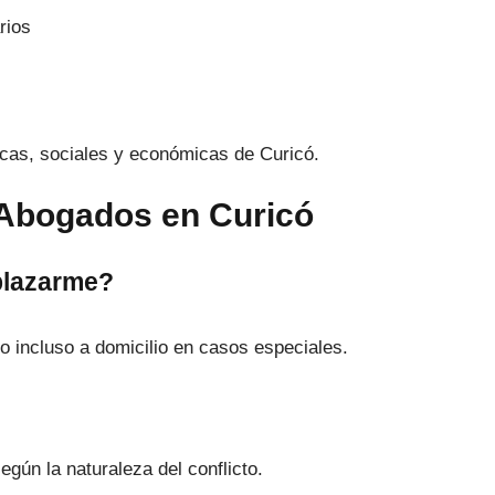
rios
cas, sociales y económicas de Curicó.
 Abogados en Curicó
plazarme?
o incluso a domicilio en casos especiales.
gún la naturaleza del conflicto.