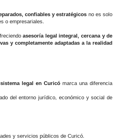
parados, confiables y estratégicos
no es solo
es o empresariales.
ofreciendo
asesoría legal integral, cercana y de
tivas y completamente adaptadas a la realidad
 sistema legal en Curicó
marca una diferencia
lado del entorno jurídico, económico y social de
ades y servicios públicos de Curicó.