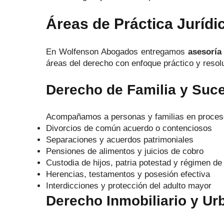
Áreas de Práctica Juríd
En Wolfenson Abogados entregamos
asesoría 
áreas del derecho con enfoque práctico y resolu
Derecho de Familia y Suc
Acompañamos a personas y familias en procesos
Divorcios de común acuerdo o contenciosos
Separaciones y acuerdos patrimoniales
Pensiones de alimentos y juicios de cobro
Custodia de hijos, patria potestad y régimen de 
Herencias, testamentos y posesión efectiva
Interdicciones y protección del adulto mayor
Derecho Inmobiliario y Ur