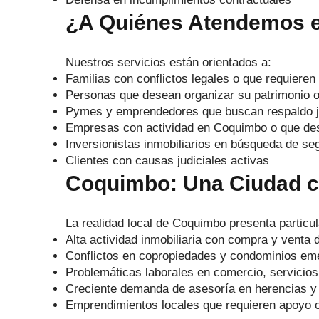
¿A Quiénes Atendemos 
Nuestros servicios están orientados a:
Familias con conflictos legales o que requieren 
Personas que desean organizar su patrimonio o
Pymes y emprendedores que buscan respaldo ju
Empresas con actividad en Coquimbo o que de
Inversionistas inmobiliarios en búsqueda de seg
Clientes con causas judiciales activas
Coquimbo: Una Ciudad c
La realidad local de Coquimbo presenta particu
Alta actividad inmobiliaria con compra y venta
Conflictos en copropiedades y condominios em
Problemáticas laborales en comercio, servicios,
Creciente demanda de asesoría en herencias y p
Emprendimientos locales que requieren apoyo co