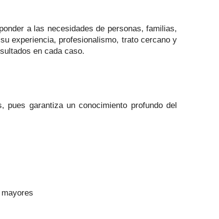
ponder a las necesidades de personas, familias,
su experiencia, profesionalismo, trato cercano y
esultados en cada caso.
s, pues garantiza un conocimiento profundo del
s mayores