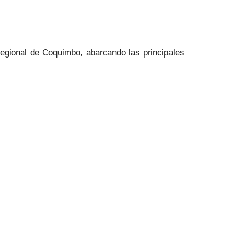
regional de Coquimbo, abarcando las principales