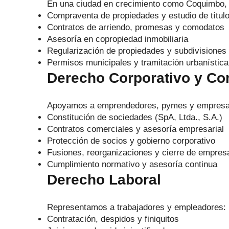
En una ciudad en crecimiento como Coquimbo, e
Compraventa de propiedades y estudio de títul
Contratos de arriendo, promesas y comodatos
Asesoría en copropiedad inmobiliaria
Regularización de propiedades y subdivisiones
Permisos municipales y tramitación urbanística
Derecho Corporativo y Co
Apoyamos a emprendedores, pymes y empresas
Constitución de sociedades (SpA, Ltda., S.A.)
Contratos comerciales y asesoría empresarial
Protección de socios y gobierno corporativo
Fusiones, reorganizaciones y cierre de empres
Cumplimiento normativo y asesoría continua
Derecho Laboral
Representamos a trabajadores y empleadores:
Contratación, despidos y finiquitos