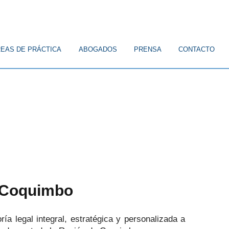
EAS DE PRÁCTICA
ABOGADOS
PRENSA
CONTACTO
n Coquimbo
ría legal integral, estratégica y personalizada a