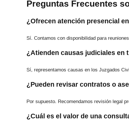
Preguntas Frecuentes s
¿Ofrecen atención presencial 
Sí. Contamos con disponibilidad para reuniones 
¿Atienden causas judiciales en t
Sí, representamos causas en los Juzgados Civil
¿Pueden revisar contratos o ase
Por supuesto. Recomendamos revisión legal pre
¿Cuál es el valor de una consult