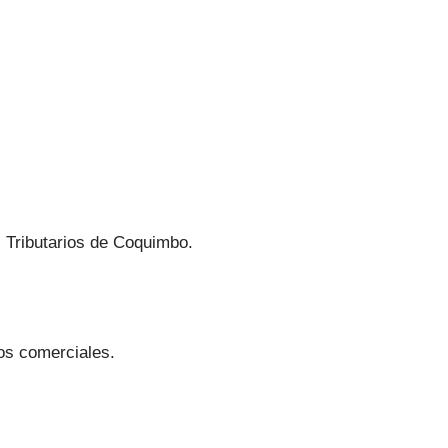
 Tributarios de Coquimbo.
os comerciales.