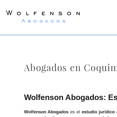
Wolfenson
Abogados
Abogados en Coquim
Wolfenson Abogados: Es
Wolfenson Abogados
es el
estudio jurídico