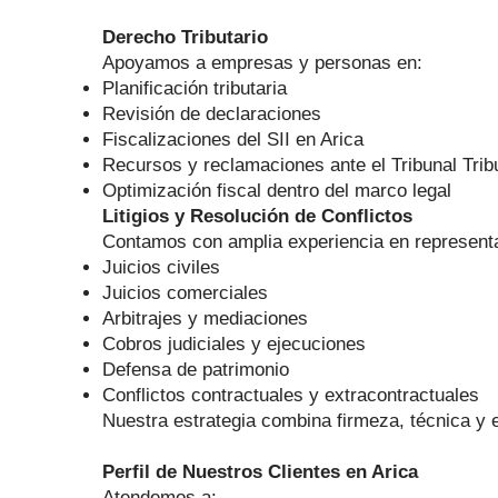
Derecho Tributario
Apoyamos a empresas y personas en:
Planificación tributaria
Revisión de declaraciones
Fiscalizaciones del SII en Arica
Recursos y reclamaciones ante el Tribunal Trib
Optimización fiscal dentro del marco legal
Litigios y Resolución de Conflictos
Contamos con amplia experiencia en representac
Juicios civiles
Juicios comerciales
Arbitrajes y mediaciones
Cobros judiciales y ejecuciones
Defensa de patrimonio
Conflictos contractuales y extracontractuales
Nuestra estrategia combina firmeza, técnica y e
Perfil de Nuestros Clientes en Arica
Atendemos a: