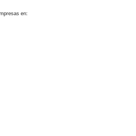
empresas en: