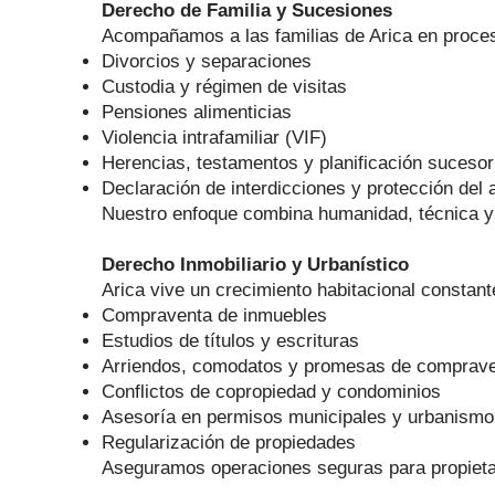
Derecho de Familia y Sucesiones
Acompañamos a las familias de Arica en proceso
Divorcios y separaciones
Custodia y régimen de visitas
Pensiones alimenticias
Violencia intrafamiliar (VIF)
Herencias, testamentos y planificación sucesor
Declaración de interdicciones y protección del
Nuestro enfoque combina humanidad, técnica y e
Derecho Inmobiliario y Urbanístico
Arica vive un crecimiento habitacional constan
Compraventa de inmuebles
Estudios de títulos y escrituras
Arriendos, comodatos y promesas de comprav
Conflictos de copropiedad y condominios
Asesoría en permisos municipales y urbanismo
Regularización de propiedades
Aseguramos operaciones seguras para propietar