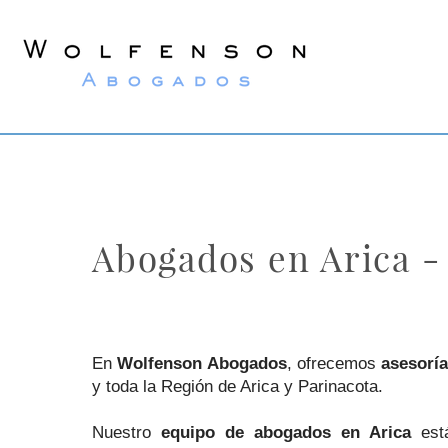
Wolfenson
Abogados
Abogados en Arica 
En
Wolfenson Abogados
, ofrecemos
asesoría
y toda la Región de Arica y Parinacota.
Nuestro
equipo de abogados en Arica
está