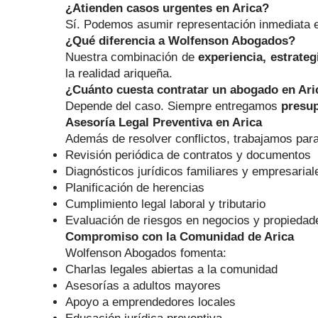
¿Atienden casos urgentes en Arica?
Sí. Podemos asumir representación inmediata e
¿Qué diferencia a Wolfenson Abogados?
Nuestra combinación de
experiencia, estrate
la realidad ariqueña.
¿Cuánto cuesta contratar un abogado en Ari
Depende del caso. Siempre entregamos
presup
Asesoría Legal Preventiva en Arica
Además de resolver conflictos, trabajamos para
Revisión periódica de contratos y documentos
Diagnósticos jurídicos familiares y empresarial
Planificación de herencias
Cumplimiento legal laboral y tributario
Evaluación de riesgos en negocios y propiedad
Compromiso con la Comunidad de Arica
Wolfenson Abogados fomenta:
Charlas legales abiertas a la comunidad
Asesorías a adultos mayores
Apoyo a emprendedores locales