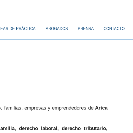
EAS DE PRÁCTICA
ABOGADOS
PRENSA
CONTACTO
, familias, empresas y emprendedores de
Arica
amilia, derecho laboral, derecho tributario,