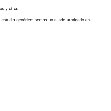
os y otros.
 estudio genérico; somos un aliado arraigado en