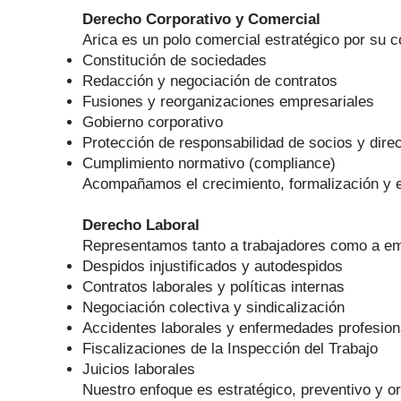
Derecho Corporativo y Comercial
Arica es un polo comercial estratégico por su
Constitución de sociedades
Redacción y negociación de contratos
Fusiones y reorganizaciones empresariales
Gobierno corporativo
Protección de responsabilidad de socios y dire
Cumplimiento normativo (compliance)
Acompañamos el crecimiento, formalización y e
Derecho Laboral
Representamos tanto a trabajadores como a e
Despidos injustificados y autodespidos
Contratos laborales y políticas internas
Negociación colectiva y sindicalización
Accidentes laborales y enfermedades profesion
Fiscalizaciones de la Inspección del Trabajo
Juicios laborales
Nuestro enfoque es estratégico, preventivo y or