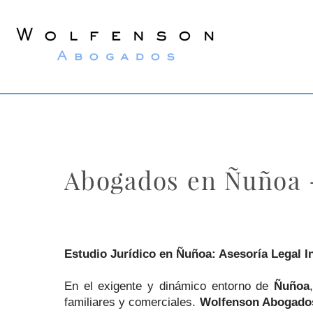
Wolfenson
Abogados
Abogados en Ñuñoa 
Estudio Jurídico en Ñuñoa: Asesoría Legal 
En el exigente y dinámico entorno de
Ñuñoa
familiares y comerciales.
Wolfenson Abogado