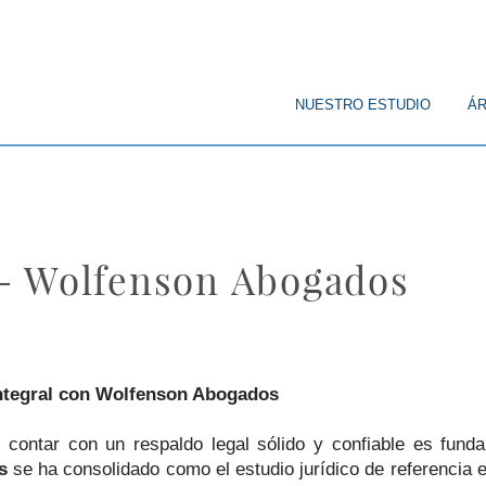
© Copyright
NUESTRO ESTUDIO
ÁR
- Wolfenson Abogados
Integral con Wolfenson Abogados
, contar con un respaldo legal sólido y confiable es fund
s
se ha consolidado como el estudio jurídico de referencia 