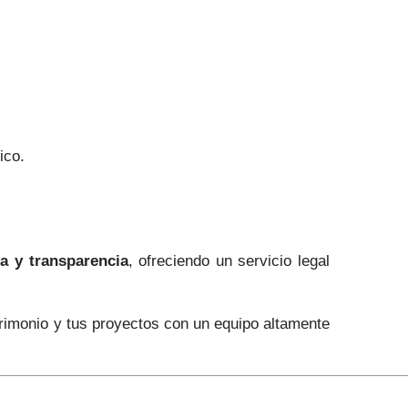
ico.
ia y transparencia
, ofreciendo un servicio legal
trimonio y tus proyectos con un equipo altamente