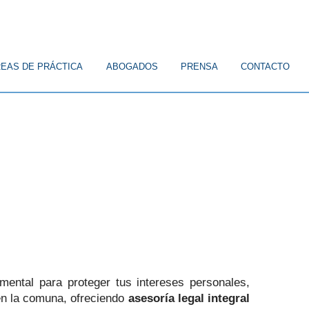
EAS DE PRÁCTICA
ABOGADOS
PRENSA
CONTACTO
amental para proteger tus intereses personales,
en la comuna, ofreciendo
asesoría legal integral