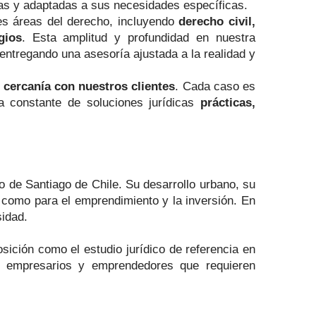
as y adaptadas a sus necesidades específicas.
es áreas del derecho, incluyendo
derecho civil,
gios
. Esta amplitud y profundidad en nuestra
 entregando una asesoría ajustada a la realidad y
 cercanía con nuestros clientes
. Cada caso es
 constante de soluciones jurídicas
prácticas,
 de Santiago de Chile. Su desarrollo urbano, su
r como para el emprendimiento y la inversión. En
sidad.
ición como el estudio jurídico de referencia en
s, empresarios y emprendedores que requieren