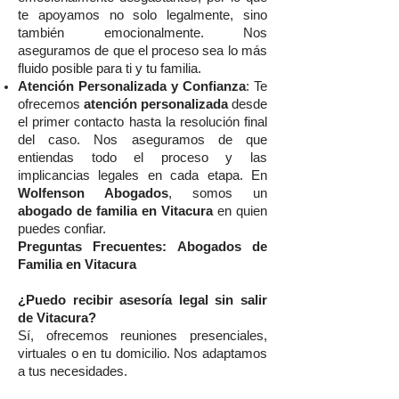
te apoyamos no solo legalmente, sino
también emocionalmente. Nos
aseguramos de que el proceso sea lo más
fluido posible para ti y tu familia.
Atención Personalizada y Confianza
: Te
ofrecemos
atención personalizada
desde
el primer contacto hasta la resolución final
del caso. Nos aseguramos de que
entiendas todo el proceso y las
implicancias legales en cada etapa. En
Wolfenson Abogados
, somos un
abogado de familia en Vitacura
en quien
puedes confiar.
Preguntas Frecuentes: Abogados de
Familia en Vitacura
¿Puedo recibir asesoría legal sin salir
de Vitacura?
Sí, ofrecemos reuniones presenciales,
virtuales o en tu domicilio. Nos adaptamos
a tus necesidades.