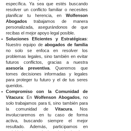
específica. Ya sea que estés buscando
resolver un conflicto familiar o necesites
planificar tu herencia, en
Wolfenson
Abogados
trabajamos de manera
personalizada, asegurándonos de que
recibas el mejor apoyo legal posible.
Soluciones Eficientes y Estratégicas
:
Nuestro equipo de
abogados de familia
no solo se enfoca en resolver los
problemas legales, sino también en evitar
futuros conflictos, gracias a nuestra
asesoría preventiva
. Queremos que
tomes decisiones informadas y legales
para proteger tu futuro y el de tus seres
queridos.
Compromiso con la Comunidad de
Vitacura
: En
Wolfenson Abogados
, no
solo trabajamos para ti, sino también para
la comunidad de
Vitacura
. Nos
involucraremos en tu caso de forma
activa, buscando siempre el mejor
resultado. Además, participamos en