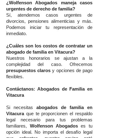
¿Wolfenson Abogados maneja casos
urgentes de derecho de familia?
Sí, atendemos casos urgentes de
divorcios, pensiones alimenticias y más.
Podemos iniciar tu representación de
inmediato.
¿Cuáles son los costos de contratar un
abogado de familia en Vitacura?
Nuestros honorarios se ajustan a la
complejidad del caso. Ofrecemos
presupuestos claros
y opciones de pago
flexibles.
Contáctanos: Abogados de Familia en
Vitacura
Si necesitas
abogados de familia en
Vitacura
que te proporcionen el respaldo
legal necesario para tus problemas
familiares,
Wolfenson Abogados
es tu
opción ideal. No importa el desafío legal