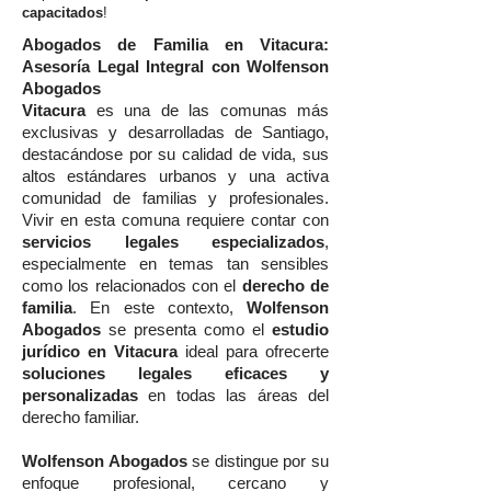
capacitados
!
Abogados de Familia en Vitacura:
Asesoría Legal Integral con Wolfenson
Abogados
Vitacura
es una de las comunas más
exclusivas y desarrolladas de Santiago,
destacándose por su calidad de vida, sus
altos estándares urbanos y una activa
comunidad de familias y profesionales.
Vivir en esta comuna requiere contar con
servicios legales especializados
,
especialmente en temas tan sensibles
como los relacionados con el
derecho de
familia
. En este contexto,
Wolfenson
Abogados
se presenta como el
estudio
jurídico en Vitacura
ideal para ofrecerte
soluciones legales eficaces y
personalizadas
en todas las áreas del
derecho familiar.
Wolfenson Abogados
se distingue por su
enfoque profesional, cercano y