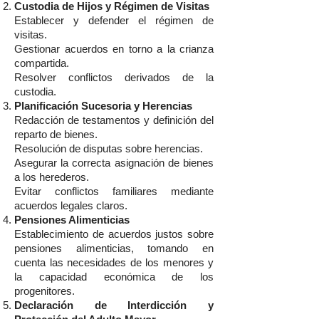
Custodia de Hijos y Régimen de Visitas
Establecer y defender el régimen de
visitas.
Gestionar acuerdos en torno a la crianza
compartida.
Resolver conflictos derivados de la
custodia.
Planificación Sucesoria y Herencias
Redacción de testamentos y definición del
reparto de bienes.
Resolución de disputas sobre herencias.
Asegurar la correcta asignación de bienes
a los herederos.
Evitar conflictos familiares mediante
acuerdos legales claros.
Pensiones Alimenticias
Establecimiento de acuerdos justos sobre
pensiones alimenticias, tomando en
cuenta las necesidades de los menores y
la capacidad económica de los
progenitores.
Declaración de Interdicción y