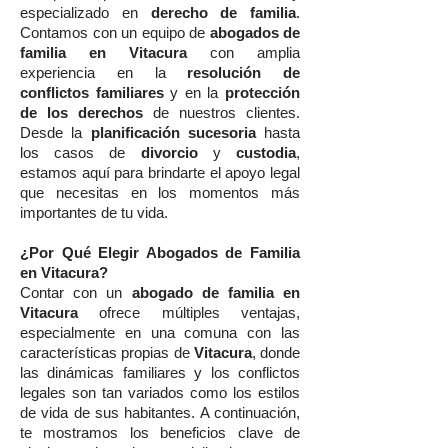
especializado en
derecho de familia
.
Contamos con un equipo de
abogados de
familia en Vitacura
con amplia
experiencia en la
resolución de
conflictos familiares
y en la
protección
de los derechos
de nuestros clientes.
Desde la
planificación sucesoria
hasta
los casos de
divorcio
y
custodia
,
estamos aquí para brindarte el apoyo legal
que necesitas en los momentos más
importantes de tu vida.
¿Por Qué Elegir Abogados de Familia
en Vitacura?
Contar con un
abogado de familia en
Vitacura
ofrece múltiples ventajas,
especialmente en una comuna con las
características propias de
Vitacura
, donde
las dinámicas familiares y los conflictos
legales son tan variados como los estilos
de vida de sus habitantes. A continuación,
te mostramos los beneficios clave de