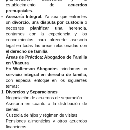
establecimiento de
acuerdos
prenupciales
.
Asesoría Integral
: Ya sea que enfrentes
un
divorcio
, una
disputa por custodia
o
necesites
planificar una herencia
,
contamos con la experiencia y los
conocimientos para ofrecerte asesoría
legal en todas las áreas relacionadas con
el
derecho de familia
.
Áreas de Práctica: Abogados de Familia
en Vitacura
En
Wolfenson Abogados
, brindamos un
servicio integral en derecho de familia
,
con especial enfoque en los siguientes
temas:
Divorcios y Separaciones
Negociación de acuerdos de separación.
Asesoría en cuanto a la distribución de
bienes.
Custodia de hijos y régimen de visitas.
Pensiones alimenticias y otros acuerdos
financieros.