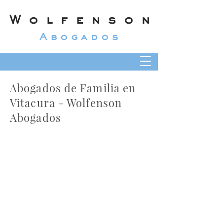
Wolfenson
Abogados
Abogados de Familia en
Vitacura - Wolfenson
Abogados