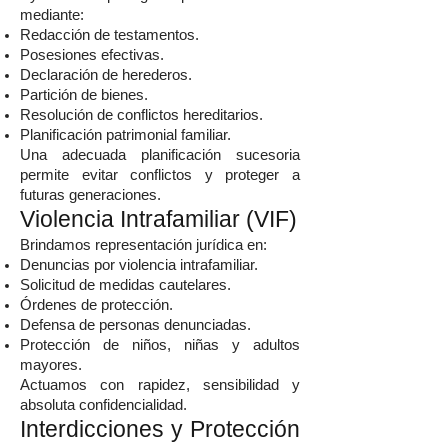
mediante:
Redacción de testamentos.
Posesiones efectivas.
Declaración de herederos.
Partición de bienes.
Resolución de conflictos hereditarios.
Planificación patrimonial familiar.
Una adecuada planificación sucesoria
permite evitar conflictos y proteger a
futuras generaciones.
Violencia Intrafamiliar (VIF)
Brindamos representación jurídica en:
Denuncias por violencia intrafamiliar.
Solicitud de medidas cautelares.
Órdenes de protección.
Defensa de personas denunciadas.
Protección de niños, niñas y adultos
mayores.
Actuamos con rapidez, sensibilidad y
absoluta confidencialidad.
Interdicciones y Protección