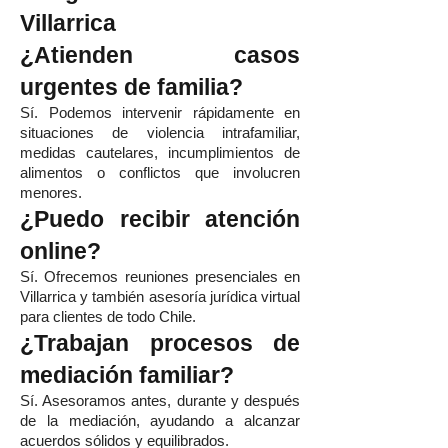
Villarrica
¿Atienden casos
urgentes de familia?
Sí. Podemos intervenir rápidamente en
situaciones de violencia intrafamiliar,
medidas cautelares, incumplimientos de
alimentos o conflictos que involucren
menores.
¿Puedo recibir atención
online?
Sí. Ofrecemos reuniones presenciales en
Villarrica y también asesoría jurídica virtual
para clientes de todo Chile.
¿Trabajan procesos de
mediación familiar?
Sí. Asesoramos antes, durante y después
de la mediación, ayudando a alcanzar
acuerdos sólidos y equilibrados.