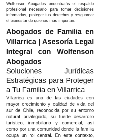
Wolfenson Abogados encontrarás el respaldo
profesional necesario para tomar decisiones
informadas, proteger tus derechos y resguardar
el bienestar de quienes más importan.
Abogados de Familia en
Villarrica | Asesoría Legal
Integral con Wolfenson
Abogados
Soluciones Jurídicas
Estratégicas para Proteger
a Tu Familia en Villarrica
Villarrica es una de las ciudades con
mayor crecimiento y calidad de vida del
sur de Chile, reconocida por su entorno
natural privilegiado, su fuerte desarrollo
turístico, inmobiliario y comercial, así
como por una comunidad donde la familia
ocupa un rol central. En este contexto,