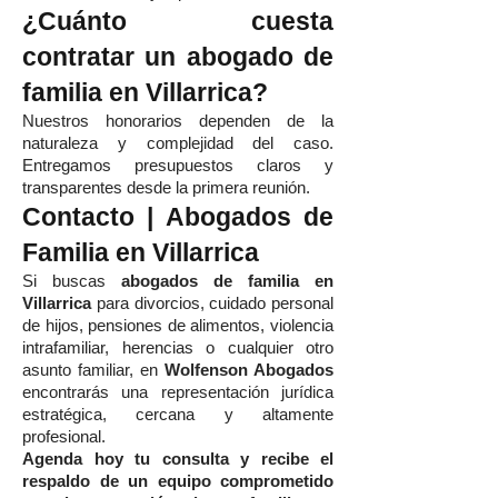
¿Cuánto cuesta
contratar un abogado de
familia en Villarrica?
Nuestros honorarios dependen de la
naturaleza y complejidad del caso.
Entregamos presupuestos claros y
transparentes desde la primera reunión.
Contacto | Abogados de
Familia en Villarrica
Si buscas
abogados de familia en
Villarrica
para divorcios, cuidado personal
de hijos, pensiones de alimentos, violencia
intrafamiliar, herencias o cualquier otro
asunto familiar, en
Wolfenson Abogados
encontrarás una representación jurídica
estratégica, cercana y altamente
profesional.
Agenda hoy tu consulta y recibe el
respaldo de un equipo comprometido