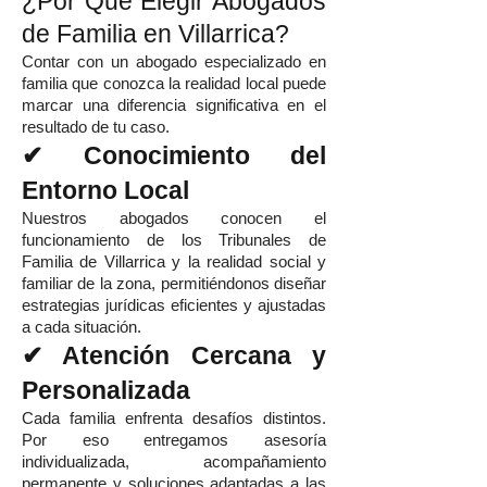
¿Por Qué Elegir Abogados
de Familia en Villarrica?
Contar con un abogado especializado en
familia que conozca la realidad local puede
marcar una diferencia significativa en el
resultado de tu caso.
✔ Conocimiento del
Entorno Local
Nuestros abogados conocen el
funcionamiento de los Tribunales de
Familia de Villarrica y la realidad social y
familiar de la zona, permitiéndonos diseñar
estrategias jurídicas eficientes y ajustadas
a cada situación.
✔ Atención Cercana y
Personalizada
Cada familia enfrenta desafíos distintos.
Por eso entregamos asesoría
individualizada, acompañamiento
permanente y soluciones adaptadas a las