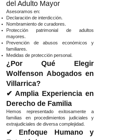
del Adulto Mayor
Asesoramos en:
Declaración de interdicción.
Nombramiento de curadores.
Protección patrimonial de adultos
mayores.
Prevención de abusos económicos y
familiares.
Medidas de protección personal.
¿Por Qué Elegir
Wolfenson Abogados en
Villarrica?
✔ Amplia Experiencia en
Derecho de Familia
Hemos representado exitosamente a
familias en procedimientos judiciales y
extrajudiciales de diversa complejidad.
✔ Enfoque Humano y