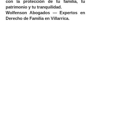
con la protección de tu familia, tu
patrimonio y tu tranquilidad.
Wolfenson Abogados — Expertos en
Derecho de Familia en Villarrica.