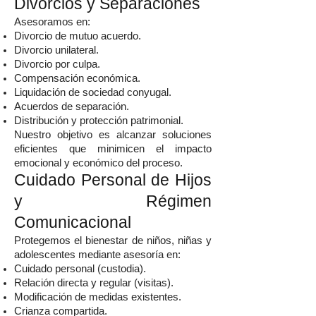
Divorcios y Separaciones
Asesoramos en:
Divorcio de mutuo acuerdo.
Divorcio unilateral.
Divorcio por culpa.
Compensación económica.
Liquidación de sociedad conyugal.
Acuerdos de separación.
Distribución y protección patrimonial.
Nuestro objetivo es alcanzar soluciones
eficientes que minimicen el impacto
emocional y económico del proceso.
Cuidado Personal de Hijos
y Régimen
Comunicacional
Protegemos el bienestar de niños, niñas y
adolescentes mediante asesoría en:
Cuidado personal (custodia).
Relación directa y regular (visitas).
Modificación de medidas existentes.
Crianza compartida.