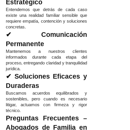
Estratégico
Entendemos que detrás de cada caso
existe una realidad familiar sensible que
requiere empatía, contención y soluciones
concretas.
✔ Comunicación
Permanente
Mantenemos a nuestros clientes
informados durante cada etapa del
proceso, entregando claridad y tranquilidad
jurídica.
✔ Soluciones Eficaces y
Duraderas
Buscamos acuerdos equilibrados y
sostenibles, pero cuando es necesario
litigar, actuamos con firmeza y rigor
técnico.
Preguntas Frecuentes –
Abogados de Familia en