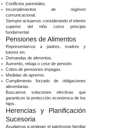
Conflictos parentales.
Incumplimientos de régimen
comunicacional.
Siempre actuamos considerando el interés
superior del niño como principio
fundamental.
Pensiones de Alimentos
Representamos a padres, madres y
tutores en:
Demandas de alimentos.
Aumento, rebaja o cese de pensión.
Cobro de pensiones impagas.
Medidas de apremio.
Cumplimiento forzado de obligaciones
alimentarias.
Buscamos soluciones efectivas que
garanticen la protección económica de los
hijos.
Herencias y Planificación
Sucesoria
Ayudamos a proteger el patrimonio familiar