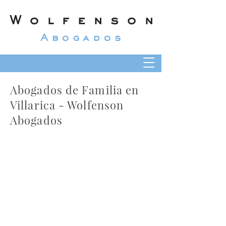
Wolfenson
Abogados
Abogados de Familia en
Villarica - Wolfenson
Abogados