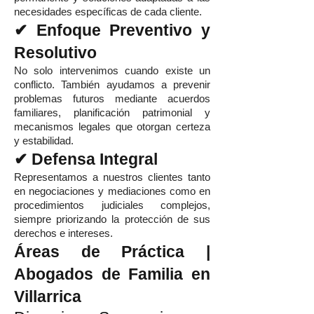
necesidades específicas de cada cliente.
✔ Enfoque Preventivo y
Resolutivo
No solo intervenimos cuando existe un
conflicto. También ayudamos a prevenir
problemas futuros mediante acuerdos
familiares, planificación patrimonial y
mecanismos legales que otorgan certeza
y estabilidad.
✔ Defensa Integral
Representamos a nuestros clientes tanto
en negociaciones y mediaciones como en
procedimientos judiciales complejos,
siempre priorizando la protección de sus
derechos e intereses.
Áreas de Práctica |
Abogados de Familia en
Villarrica