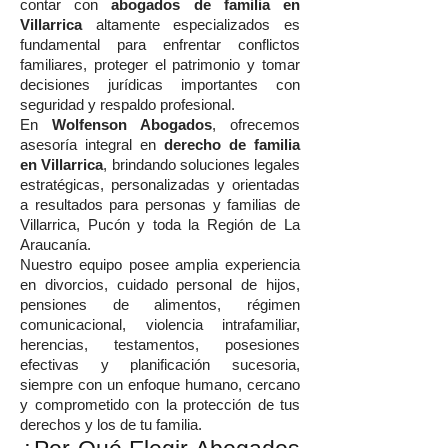
contar con
abogados de familia en
Villarrica
altamente especializados es
fundamental para enfrentar conflictos
familiares, proteger el patrimonio y tomar
decisiones jurídicas importantes con
seguridad y respaldo profesional.
En
Wolfenson Abogados
, ofrecemos
asesoría integral en
derecho de familia
en Villarrica
, brindando soluciones legales
estratégicas, personalizadas y orientadas
a resultados para personas y familias de
Villarrica, Pucón y toda la Región de La
Araucanía.
Nuestro equipo posee amplia experiencia
en divorcios, cuidado personal de hijos,
pensiones de alimentos, régimen
comunicacional, violencia intrafamiliar,
herencias, testamentos, posesiones
efectivas y planificación sucesoria,
siempre con un enfoque humano, cercano
y comprometido con la protección de tus
derechos y los de tu familia.