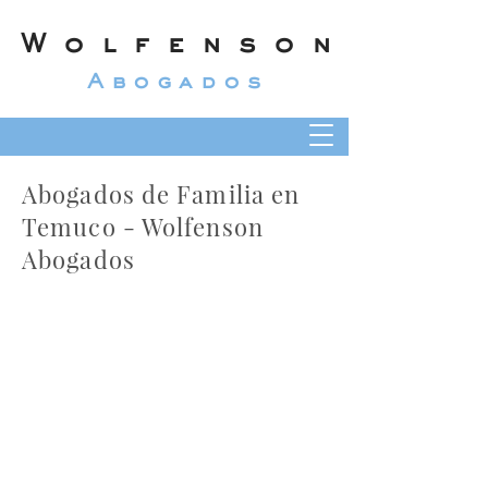
Wolfenson
Abogados
Abogados de Familia en
Temuco - Wolfenson
Abogados