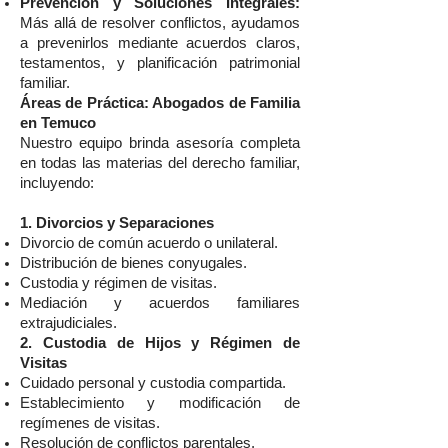
Prevención y Soluciones Integrales:
Más allá de resolver conflictos, ayudamos
a prevenirlos mediante acuerdos claros,
testamentos, y planificación patrimonial
familiar.
Áreas de Práctica: Abogados de Familia
en Temuco
Nuestro equipo brinda asesoría completa
en todas las materias del derecho familiar,
incluyendo:
1. Divorcios y Separaciones
Divorcio de común acuerdo o unilateral.
Distribución de bienes conyugales.
Custodia y régimen de visitas.
Mediación y acuerdos familiares
extrajudiciales.
2. Custodia de Hijos y Régimen de
Visitas
Cuidado personal y custodia compartida.
Establecimiento y modificación de
regímenes de visitas.
Resolución de conflictos parentales.