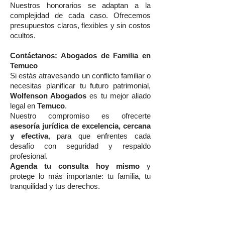
Nuestros honorarios se adaptan a la
complejidad de cada caso. Ofrecemos
presupuestos claros, flexibles y sin costos
ocultos.
Contáctanos: Abogados de Familia en
Temuco
Si estás atravesando un conflicto familiar o
necesitas planificar tu futuro patrimonial,
Wolfenson Abogados
es tu mejor aliado
legal en
Temuco
.
Nuestro compromiso es ofrecerte
asesoría jurídica de excelencia, cercana
y efectiva
, para que enfrentes cada
desafío con seguridad y respaldo
profesional.
Agenda tu consulta hoy mismo
y
protege lo más importante: tu familia, tu
tranquilidad y tus derechos.