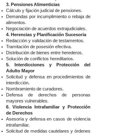
3. Pensiones Alimenticias
Cálculo y fijación judicial de pensiones.
Demandas por incumplimiento o rebaja de
alimentos.
Negociación de acuerdos extrajudiciales.
4. Herencias y Planificación Sucesoria
Redacción y validación de testamentos.
Tramitación de posesión efectiva.
Distribución de bienes entre herederos.
Solución de conflictos hereditarios.
5. Interdicciones y Protección del
Adulto Mayor
Solicitud y defensa en procedimientos de
interdicción.
Nombramiento de curadores.
Defensa de derechos de personas
mayores vulnerables.
6. Violencia Intrafamiliar y Protección
de Derechos
Asesoría y defensa en casos de violencia
intrafamiliar.
Solicitud de medidas cautelares y órdenes