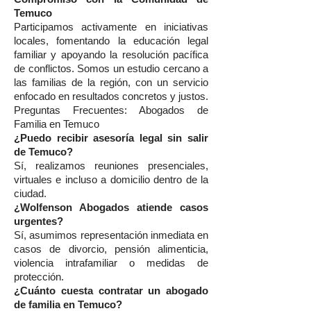
Temuco
Participamos activamente en iniciativas
locales, fomentando la educación legal
familiar y apoyando la resolución pacífica
de conflictos. Somos un estudio cercano a
las familias de la región, con un servicio
enfocado en resultados concretos y justos.
Preguntas Frecuentes: Abogados de
Familia en Temuco
¿Puedo recibir asesoría legal sin salir
de Temuco?
Sí, realizamos reuniones presenciales,
virtuales e incluso a domicilio dentro de la
ciudad.
¿Wolfenson Abogados atiende casos
urgentes?
Sí, asumimos representación inmediata en
casos de divorcio, pensión alimenticia,
violencia intrafamiliar o medidas de
protección.
¿Cuánto cuesta contratar un abogado
de familia en Temuco?