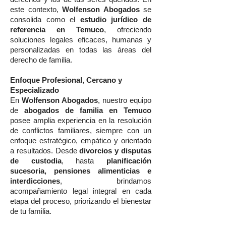
este contexto,
Wolfenson Abogados
se
consolida como el
estudio jurídico de
referencia en Temuco
, ofreciendo
soluciones legales eficaces, humanas y
personalizadas en todas las áreas del
derecho de familia.
Enfoque Profesional, Cercano y
Especializado
En
Wolfenson Abogados
, nuestro equipo
de
abogados de familia en Temuco
posee amplia experiencia en la resolución
de conflictos familiares, siempre con un
enfoque estratégico, empático y orientado
a resultados. Desde
divorcios y disputas
de custodia
, hasta
planificación
sucesoria, pensiones alimenticias e
interdicciones
, brindamos
acompañamiento legal integral en cada
etapa del proceso, priorizando el bienestar
de tu familia.