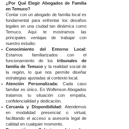
¿Por Qué Elegir Abogados de Familia
en Temuco?
Contar con un abogado de familia local es
fundamental para enfrentar los desafíos
legales en una ciudad tan dinámica como
Temuco. Aquí te mostramos las
principales ventajas de trabajar con
nuestro estudio:
Conocimiento del Entorno Local:
Estamos familiarizados con el
funcionamiento de los
tribunales de
familia de Temuco
y la realidad social de
la región, lo que nos permite diseñar
estrategias ajustadas al contexto local.
Atención Personalizada:
Cada caso
familiar es único. En Wolfenson Abogados
tratamos tu situación con empatía,
confidencialidad y dedicación.
Cercanía y Disponibilidad:
Atendemos
en modalidad presencial o virtual,
facilitando el acceso a asesoría legal de
calidad en cualquier momento.