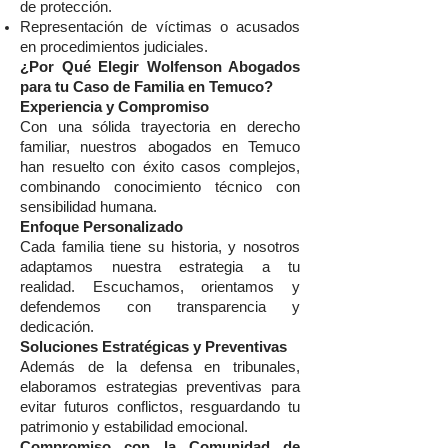
de protección.
Representación de víctimas o acusados
en procedimientos judiciales.
¿Por Qué Elegir Wolfenson Abogados
para tu Caso de Familia en Temuco?
Experiencia y Compromiso
Con una sólida trayectoria en derecho
familiar, nuestros abogados en Temuco
han resuelto con éxito casos complejos,
combinando conocimiento técnico con
sensibilidad humana.
Enfoque Personalizado
Cada familia tiene su historia, y nosotros
adaptamos nuestra estrategia a tu
realidad. Escuchamos, orientamos y
defendemos con transparencia y
dedicación.
Soluciones Estratégicas y Preventivas
Además de la defensa en tribunales,
elaboramos estrategias preventivas para
evitar futuros conflictos, resguardando tu
patrimonio y estabilidad emocional.
Compromiso con la Comunidad de