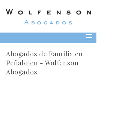
Wolfenson
Abogados
Abogados de Familia en
Peñalolen - Wolfenson
Abogados