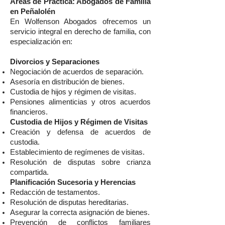
Áreas de Práctica: Abogados de Familia
en Peñalolén
En Wolfenson Abogados ofrecemos un
servicio integral en derecho de familia, con
especialización en:
Divorcios y Separaciones
Negociación de acuerdos de separación.
Asesoría en distribución de bienes.
Custodia de hijos y régimen de visitas.
Pensiones alimenticias y otros acuerdos
financieros.
Custodia de Hijos y Régimen de Visitas
Creación y defensa de acuerdos de
custodia.
Establecimiento de regímenes de visitas.
Resolución de disputas sobre crianza
compartida.
Planificación Sucesoria y Herencias
Redacción de testamentos.
Resolución de disputas hereditarias.
Asegurar la correcta asignación de bienes.
Prevención de conflictos familiares