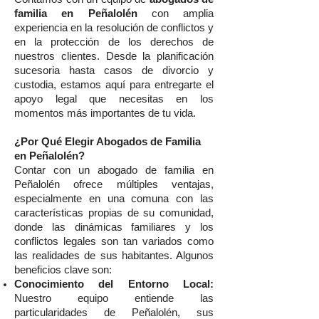
familia en Peñalolén
con amplia
experiencia en la resolución de conflictos y
en la protección de los derechos de
nuestros clientes. Desde la planificación
sucesoria hasta casos de divorcio y
custodia, estamos aquí para entregarte el
apoyo legal que necesitas en los
momentos más importantes de tu vida.
¿Por Qué Elegir Abogados de Familia
en Peñalolén?
Contar con un abogado de familia en
Peñalolén ofrece múltiples ventajas,
especialmente en una comuna con las
características propias de su comunidad,
donde las dinámicas familiares y los
conflictos legales son tan variados como
las realidades de sus habitantes. Algunos
beneficios clave son:
Conocimiento del Entorno Local:
Nuestro equipo entiende las
particularidades de Peñalolén, sus