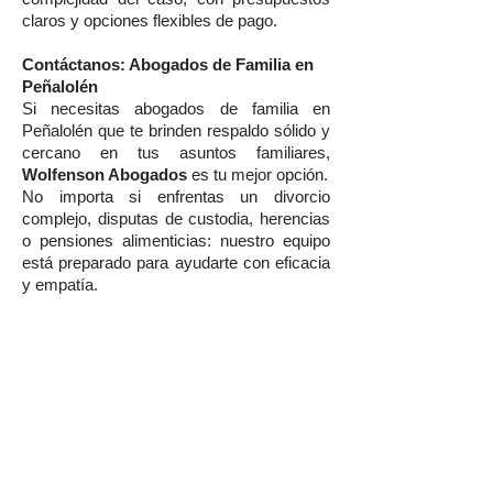
claros y opciones flexibles de pago.
Contáctanos: Abogados de Familia en
Peñalolén
Si necesitas abogados de familia en
Peñalolén que te brinden respaldo sólido y
cercano en tus asuntos familiares,
Wolfenson Abogados
es tu mejor opción.
No importa si enfrentas un divorcio
complejo, disputas de custodia, herencias
o pensiones alimenticias: nuestro equipo
está preparado para ayudarte con eficacia
y empatía.