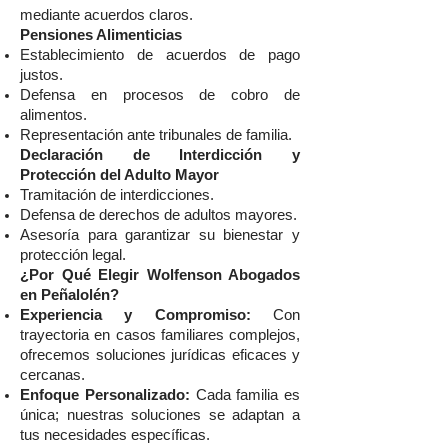
mediante acuerdos claros.
Pensiones Alimenticias
Establecimiento de acuerdos de pago
justos.
Defensa en procesos de cobro de
alimentos.
Representación ante tribunales de familia.
Declaración de Interdicción y
Protección del Adulto Mayor
Tramitación de interdicciones.
Defensa de derechos de adultos mayores.
Asesoría para garantizar su bienestar y
protección legal.
¿Por Qué Elegir Wolfenson Abogados
en Peñalolén?
Experiencia y Compromiso:
Con
trayectoria en casos familiares complejos,
ofrecemos soluciones jurídicas eficaces y
cercanas.
Enfoque Personalizado:
Cada familia es
única; nuestras soluciones se adaptan a
tus necesidades específicas.