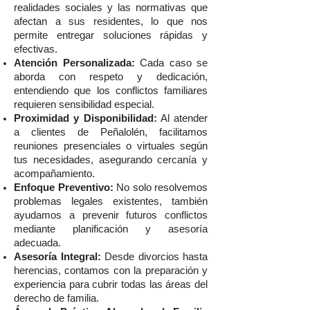
realidades sociales y las normativas que
afectan a sus residentes, lo que nos
permite entregar soluciones rápidas y
efectivas.
Atención Personalizada:
Cada caso se
aborda con respeto y dedicación,
entendiendo que los conflictos familiares
requieren sensibilidad especial.
Proximidad y Disponibilidad:
Al atender
a clientes de Peñalolén, facilitamos
reuniones presenciales o virtuales según
tus necesidades, asegurando cercanía y
acompañamiento.
Enfoque Preventivo:
No solo resolvemos
problemas legales existentes, también
ayudamos a prevenir futuros conflictos
mediante planificación y asesoría
adecuada.
Asesoría Integral:
Desde divorcios hasta
herencias, contamos con la preparación y
experiencia para cubrir todas las áreas del
derecho de familia.