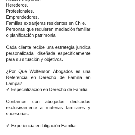
Herederos.
Profesionales.
Emprendedores.
Familias extranjeras residentes en Chile.
Personas que requieren mediación familiar
o planificación patrimonial.
Cada cliente recibe una estrategia jurídica
personalizada, diseñada específicamente
para su situación y objetivos.
¿Por Qué Wolfenson Abogados es una
Referencia en Derecho de Familia en
Lampa?
✔ Especialización en Derecho de Familia
Contamos con abogados dedicados
exclusivamente a materias familiares y
sucesorias.
✔ Experiencia en Litigación Familiar