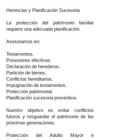
Herencias y Planificación Sucesoria
La protección del patrimonio familiar
requiere una adecuada planificación.
Asesoramos en:
Testamentos.
Posesiones efectivas.
Declaración de herederos.
Partición de bienes.
Conflictos hereditarios.
Impugnación de testamentos.
Protección patrimonial.
Planificación sucesoria preventiva.
Nuestro objetivo es evitar conflictos
futuros y resguardar el patrimonio de las
próximas generaciones.
Protección del Adulto Mayor e