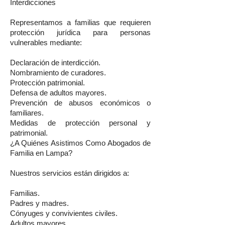
Interdicciones
Representamos a familias que requieren
protección jurídica para personas
vulnerables mediante:
Declaración de interdicción.
Nombramiento de curadores.
Protección patrimonial.
Defensa de adultos mayores.
Prevención de abusos económicos o
familiares.
Medidas de protección personal y
patrimonial.
¿A Quiénes Asistimos Como Abogados de
Familia en Lampa?
Nuestros servicios están dirigidos a:
Familias.
Padres y madres.
Cónyuges y convivientes civiles.
Adultos mayores.