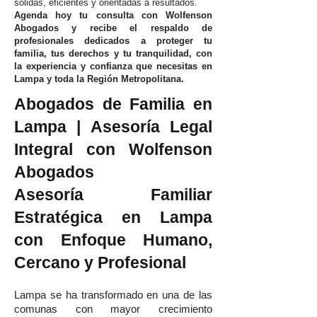
sólidas, eficientes y orientadas a resultados.
Agenda hoy tu consulta con Wolfenson
Abogados y recibe el respaldo de
profesionales dedicados a proteger tu
familia, tus derechos y tu tranquilidad, con
la experiencia y confianza que necesitas en
Lampa y toda la Región Metropolitana.
Abogados de Familia en
Lampa | Asesoría Legal
Integral con Wolfenson
Abogados
Asesoría Familiar
Estratégica en Lampa
con Enfoque Humano,
Cercano y Profesional
Lampa se ha transformado en una de las
comunas con mayor crecimiento