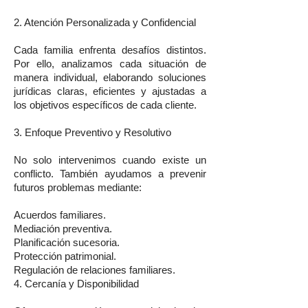
2. Atención Personalizada y Confidencial
Cada familia enfrenta desafíos distintos.
Por ello, analizamos cada situación de
manera individual, elaborando soluciones
jurídicas claras, eficientes y ajustadas a
los objetivos específicos de cada cliente.
3. Enfoque Preventivo y Resolutivo
No solo intervenimos cuando existe un
conflicto. También ayudamos a prevenir
futuros problemas mediante:
Acuerdos familiares.
Mediación preventiva.
Planificación sucesoria.
Protección patrimonial.
Regulación de relaciones familiares.
4. Cercanía y Disponibilidad