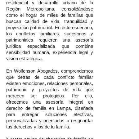
residencial y desarrollo urbano de la
Región Metropolitana, consolidándose
como el hogar de miles de familias que
buscan calidad de vida, tranquilidad y
proyección patrimonial. En este escenario,
los conflictos familiares, sucesorios y
patrimoniales requieren una asesoría
jurídica especializada que combine
sensibilidad humana, experiencia legal y
visión estratégica.
En Wolfenson Abogados, comprendemos
que detrás de cada conflicto familiar
existen emociones, relaciones personales,
patrimonio y proyectos de vida que
merecen ser protegidos. Por ello,
ofrecemos una asesoría integral en
derecho de familia en Lampa, diseñada
para entregar soluciones efectivas,
personalizadas y orientadas a resguardar
tus derechos y los de tu familia.