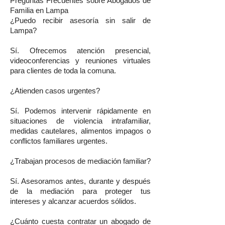
Preguntas Frecuentes sobre Abogados de
Familia en Lampa
¿Puedo recibir asesoría sin salir de
Lampa?
Sí. Ofrecemos atención presencial,
videoconferencias y reuniones virtuales
para clientes de toda la comuna.
¿Atienden casos urgentes?
Sí. Podemos intervenir rápidamente en
situaciones de violencia intrafamiliar,
medidas cautelares, alimentos impagos o
conflictos familiares urgentes.
¿Trabajan procesos de mediación familiar?
Sí. Asesoramos antes, durante y después
de la mediación para proteger tus
intereses y alcanzar acuerdos sólidos.
¿Cuánto cuesta contratar un abogado de