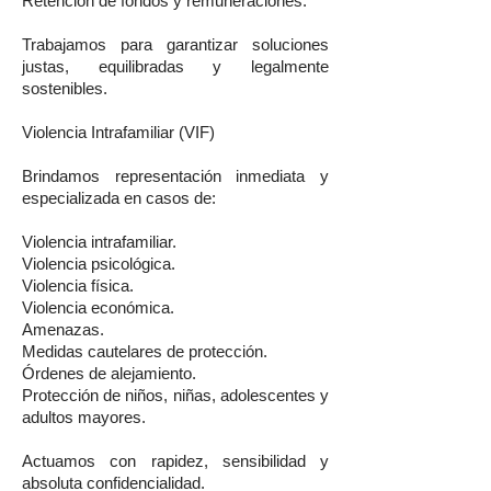
Retención de fondos y remuneraciones.
Trabajamos para garantizar soluciones
justas, equilibradas y legalmente
sostenibles.
Violencia Intrafamiliar (VIF)
Brindamos representación inmediata y
especializada en casos de:
Violencia intrafamiliar.
Violencia psicológica.
Violencia física.
Violencia económica.
Amenazas.
Medidas cautelares de protección.
Órdenes de alejamiento.
Protección de niños, niñas, adolescentes y
adultos mayores.
Actuamos con rapidez, sensibilidad y
absoluta confidencialidad.