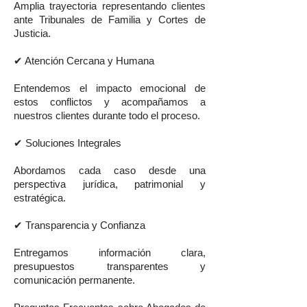
Amplia trayectoria representando clientes
ante Tribunales de Familia y Cortes de
Justicia.
✔ Atención Cercana y Humana
Entendemos el impacto emocional de
estos conflictos y acompañamos a
nuestros clientes durante todo el proceso.
✔ Soluciones Integrales
Abordamos cada caso desde una
perspectiva jurídica, patrimonial y
estratégica.
✔ Transparencia y Confianza
Entregamos información clara,
presupuestos transparentes y
comunicación permanente.