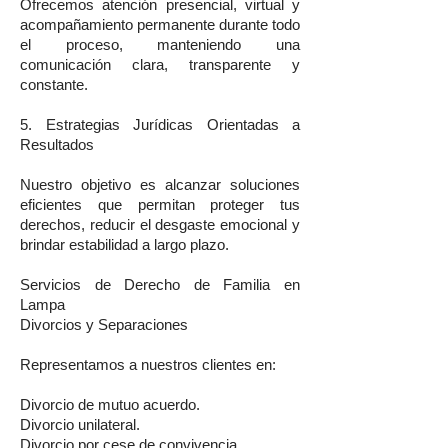
Ofrecemos atención presencial, virtual y
acompañamiento permanente durante todo
el proceso, manteniendo una
comunicación clara, transparente y
constante.
5. Estrategias Jurídicas Orientadas a
Resultados
Nuestro objetivo es alcanzar soluciones
eficientes que permitan proteger tus
derechos, reducir el desgaste emocional y
brindar estabilidad a largo plazo.
Servicios de Derecho de Familia en
Lampa
Divorcios y Separaciones
Representamos a nuestros clientes en:
Divorcio de mutuo acuerdo.
Divorcio unilateral.
Divorcio por cese de convivencia.