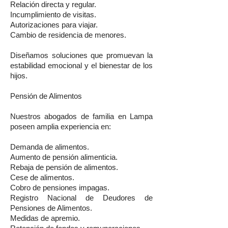
Relación directa y regular.
Incumplimiento de visitas.
Autorizaciones para viajar.
Cambio de residencia de menores.
Diseñamos soluciones que promuevan la
estabilidad emocional y el bienestar de los
hijos.
Pensión de Alimentos
Nuestros abogados de familia en Lampa
poseen amplia experiencia en:
Demanda de alimentos.
Aumento de pensión alimenticia.
Rebaja de pensión de alimentos.
Cese de alimentos.
Cobro de pensiones impagas.
Registro Nacional de Deudores de
Pensiones de Alimentos.
Medidas de apremio.