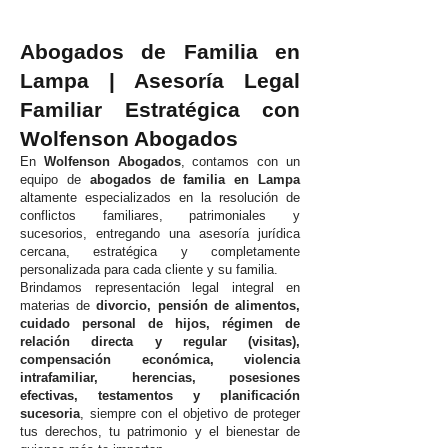
Abogados de Familia en
Lampa | Asesoría Legal
Familiar Estratégica con
Wolfenson Abogados
En
Wolfenson Abogados
, contamos con un
equipo de
abogados de familia en Lampa
altamente especializados en la resolución de
conflictos familiares, patrimoniales y
sucesorios, entregando una asesoría jurídica
cercana, estratégica y completamente
personalizada para cada cliente y su familia.
Brindamos representación legal integral en
materias de
divorcio, pensión de alimentos,
cuidado personal de hijos, régimen de
relación directa y regular (visitas),
compensación económica, violencia
intrafamiliar, herencias, posesiones
efectivas, testamentos y planificación
sucesoria
, siempre con el objetivo de proteger
tus derechos, tu patrimonio y el bienestar de