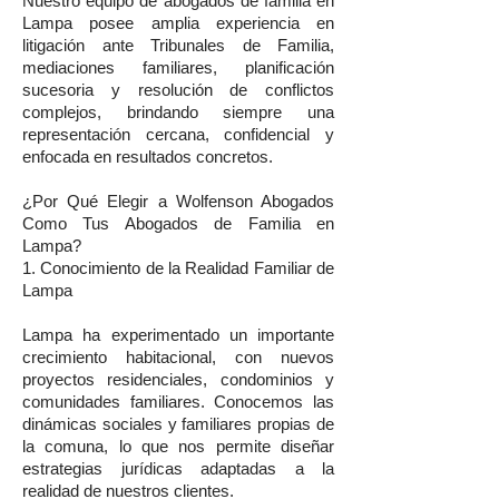
Nuestro equipo de abogados de familia en
Lampa posee amplia experiencia en
litigación ante Tribunales de Familia,
mediaciones familiares, planificación
sucesoria y resolución de conflictos
complejos, brindando siempre una
representación cercana, confidencial y
enfocada en resultados concretos.
¿Por Qué Elegir a Wolfenson Abogados
Como Tus Abogados de Familia en
Lampa?
1. Conocimiento de la Realidad Familiar de
Lampa
Lampa ha experimentado un importante
crecimiento habitacional, con nuevos
proyectos residenciales, condominios y
comunidades familiares. Conocemos las
dinámicas sociales y familiares propias de
la comuna, lo que nos permite diseñar
estrategias jurídicas adaptadas a la
realidad de nuestros clientes.