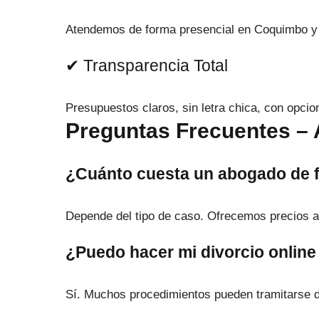
Atendemos de forma presencial en Coquimbo y
✔ Transparencia Total
Presupuestos claros, sin letra chica, con opcio
Preguntas Frecuentes –
¿Cuánto cuesta un abogado de 
Depende del tipo de caso. Ofrecemos precios a
¿Puedo hacer mi divorcio onli
Sí. Muchos procedimientos pueden tramitarse 