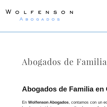
Wolfenson
Abogados
Abogados de Famili
Abogados de Familia en
En
Wolfenson Abogados
, contamos con un e