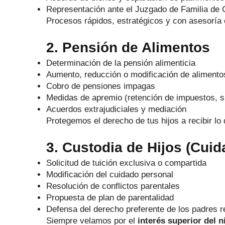
Representación ante el Juzgado de Familia de
Procesos rápidos, estratégicos y con asesoría c
2. Pensión de Alimentos
Determinación de la pensión alimenticia
Aumento, reducción o modificación de alimento
Cobro de pensiones impagas
Medidas de apremio (retención de impuestos, su
Acuerdos extrajudiciales y mediación
Protegemos el derecho de tus hijos a recibir lo
3. Custodia de Hijos (Cui
Solicitud de tuición exclusiva o compartida
Modificación del cuidado personal
Resolución de conflictos parentales
Propuesta de plan de parentalidad
Defensa del derecho preferente de los padres 
Siempre velamos por el
interés superior del n