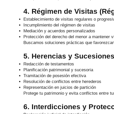
4. Régimen de Visitas (R
Establecimiento de visitas regulares o progresi
Incumplimiento del régimen de visitas
Mediación y acuerdos personalizados
Protección del derecho del menor a mantener 
Buscamos soluciones prácticas que favorezcan l
5. Herencias y Sucesione
Redacción de testamentos
Planificación patrimonial y sucesoria
Tramitación de posesión efectiva
Resolución de conflictos entre herederos
Representación en juicios de partición
Protege tu patrimonio y evita conflictos entre t
6. Interdicciones y Protec