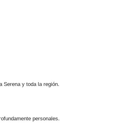
 Serena y toda la región.
profundamente personales.