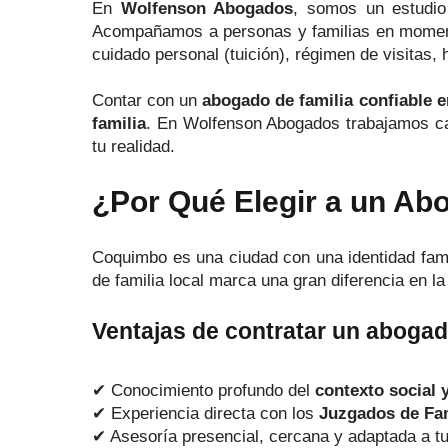
En
Wolfenson Abogados
, somos un estudio
Acompañamos a personas y familias en momentos
cuidado personal (tuición), régimen de visitas, 
Contar con un
abogado de familia confiable
familia
. En Wolfenson Abogados trabajamos ca
tu realidad.
¿Por Qué Elegir a un Ab
Coquimbo es una ciudad con una identidad famil
de familia local marca una gran diferencia en la
Ventajas de contratar un abogad
✔ Conocimiento profundo del
contexto social y
✔ Experiencia directa con los
Juzgados de Fam
✔ Asesoría presencial, cercana y adaptada a tu 